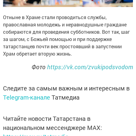
Отныне в Храме стали проводиться службы,
православная молодежь и неравнодушные граждане
собираются для проведения субботников. Вот так, шаг
за шагом, с Божьей помощью и при поддержке
татарстанцев почти век простоявший в запустении
Храм обретает вторую жизнь.
Фото
https://vk.com/zvukipodsvodom
Следите за самым важным и интересным в
Telegram-канале
Татмедиа
Читайте новости Татарстана в
национальном мессенджере MАХ: