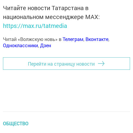
Читайте новости Татарстана в
национальном мессенджере MАХ:
https://max.ru/tatmedia
Читай «Волжскую новь» в
Телеграм
,
Вконтакте
,
Одноклассники
,
Дзен
Перейти на страницу новости
ОБЩЕСТВО