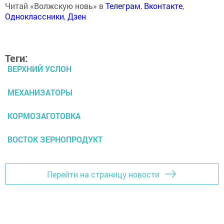
Читай «Волжскую новь» в
Телеграм
,
Вконтакте
,
Одноклассники
,
Дзен
Теги:
ВЕРХНИЙ УСЛОН
МЕХАНИЗАТОРЫ
КОРМОЗАГОТОВКА
ВОСТОК ЗЕРНОПРОДУКТ
Перейти на страницу новости