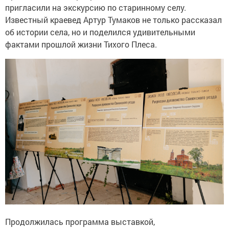
пригласили на экскурсию по старинному селу.
Известный краевед Артур Тумаков не только рассказал
об истории села, но и поделился удивительными
фактами прошлой жизни Тихого Плеса.
Продолжилась программа выставкой,