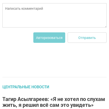
Отправить
Авторизоваться
ЦЕНТРАЛЬНЫЕ НОВОСТИ
Тагир Асылгареев: «Я не хотел по слухам
жить, я решил всё сам это увидеть»