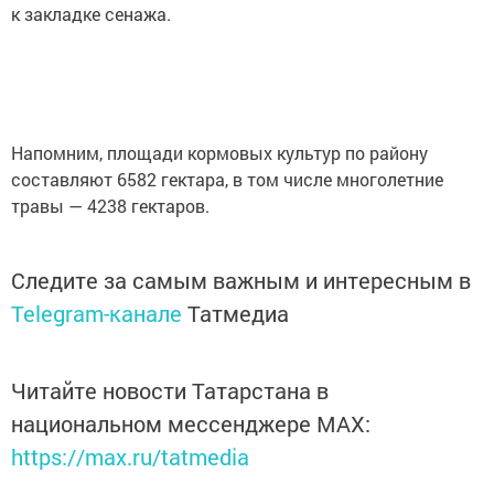
к закладке сенажа.
Напомним, площади кормовых культур по району
составляют 6582 гектара, в том числе многолетние
травы — 4238 гектаров.
Следите за самым важным и интересным в
Telegram-канале
Татмедиа
Читайте новости Татарстана в
национальном мессенджере MАХ:
https://max.ru/tatmedia