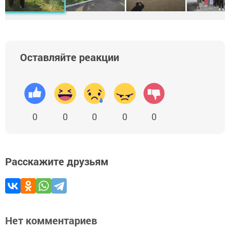
Оставляйте реакции
0
0
0
0
0
Расскажите друзьям
Нет комментариев