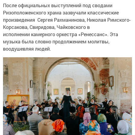
После официальных выступлений под сводами
Ризоположенского храма зазвучали классические
произведения Сергея Рахманинова, Николая Римского-
Корсакова, Свиридова, Чайковского в
исполнении камерного оркестра «Ренессанс». Эта
музыка была словно продолжением молитвы,
воодушевляя людей.