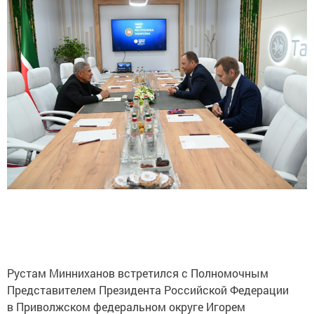
Рустам Минниханов встретился с Полномочным
Представителем Президента Российской Федерации
в Приволжском федеральном округе Игорем