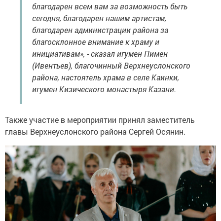
благодарен всем вам за возможность быть
сегодня, благодарен нашим артистам,
благодарен администрации района за
благосклонное внимание к храму и
инициативам», - сказал игумен Пимен
(Ивентьев), благочинный Верхнеуслонского
района, настоятель храма в селе Каинки,
игумен Кизического монастыря Казани.
Также участие в мероприятии принял заместитель
главы Верхнеуслонского района Сергей Осянин.