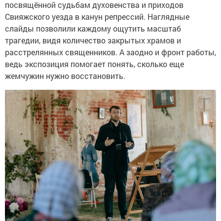
посвящённой судьбам духовенства и приходов
Свияжского уезда в канун репрессий. Наглядные
слайды позволили каждому ощутить масштаб
трагедии, видя количество закрытых храмов и
расстрелянных священников. А заодно и фронт работы,
ведь экспозиция помогает понять, сколько еще
жемчужин нужно восстановить.