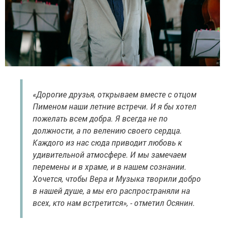
«Дорогие друзья, открываем вместе с отцом
Пименом наши летние встречи. И я бы хотел
пожелать всем добра. Я всегда не по
должности, а по велению своего сердца.
Каждого из нас сюда приводит любовь к
удивительной атмосфере. И мы замечаем
перемены и в храме, и в нашем сознании.
Хочется, чтобы Вера и Музыка творили добро
в нашей душе, а мы его распространяли на
всех, кто нам встретится», - отметил Осянин.