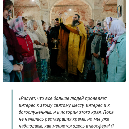
«Радует, что все больше людей проявляет
интерес к этому святому месту, интерес и к
богослужениям, и к истории этого края. Пока
не началась реставрация храма, но мы уже
наблюдаем, как меняется здесь атмосфера! Я