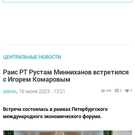
ЦЕНТРАЛЬНЫЕ НОВОСТИ
Раис РТ Рустам Минниханов встретился
с Игорем Комаровым
admin,
16 июня 2023 - 13:21
460
0
0
Встреча состоялась в рамках Петербургского
международного экономического форума.