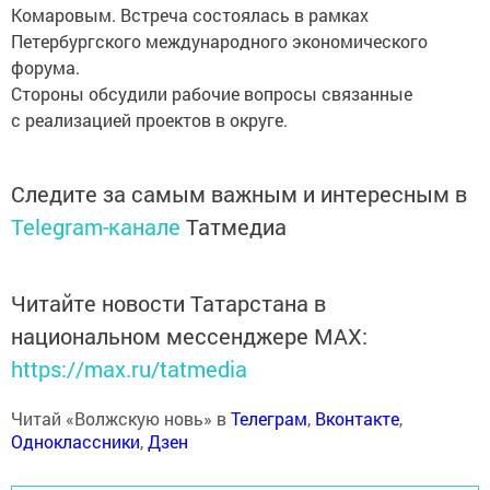
Комаровым. Встреча состоялась в рамках
Петербургского международного экономического
форума.
Стороны обсудили рабочие вопросы связанные
с реализацией проектов в округе.
Следите за самым важным и интересным в
Telegram-канале
Татмедиа
Читайте новости Татарстана в
национальном мессенджере MАХ:
https://max.ru/tatmedia
Читай «Волжскую новь» в
Телеграм
,
Вконтакте
,
Одноклассники
,
Дзен