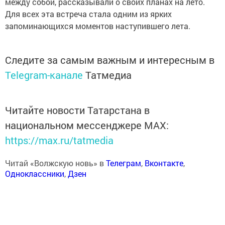
между собой, рассказывали о своих планах на лето.
Для всех эта встреча стала одним из ярких
запоминающихся моментов наступившего лета.
Следите за самым важным и интересным в
Telegram-канале
Татмедиа
Читайте новости Татарстана в
национальном мессенджере MАХ:
https://max.ru/tatmedia
Читай «Волжскую новь» в
Телеграм
,
Вконтакте
,
Одноклассники
,
Дзен