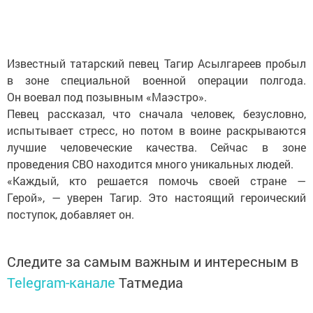
Известный татарский певец Тагир Асылгареев пробыл
в зоне специальной военной операции полгода.
Он воевал под позывным «Маэстро».
Певец рассказал, что сначала человек, безусловно,
испытывает стресс, но потом в воине раскрываются
лучшие человеческие качества. Сейчас в зоне
проведения СВО находится много уникальных людей.
«Каждый, кто решается помочь своей стране —
Герой», — уверен Тагир. Это настоящий героический
поступок, добавляет он.
Следите за самым важным и интересным в
Telegram-канале
Татмедиа