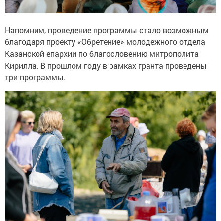
Напомним, проведение программы стало возможным
благодаря проекту «Обретение» молодежного отдела
Казанской епархии по благословению митрополита
Кирилла. В прошлом году в рамках гранта проведены
три программы.