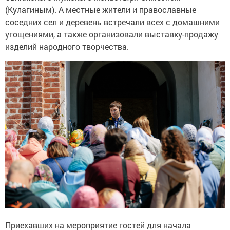
(Кулагиным). А местные жители и православные
соседних сел и деревень встречали всех с домашними
угощениями, а также организовали выставку-продажу
изделий народного творчества.
Приехавших на мероприятие гостей для начала