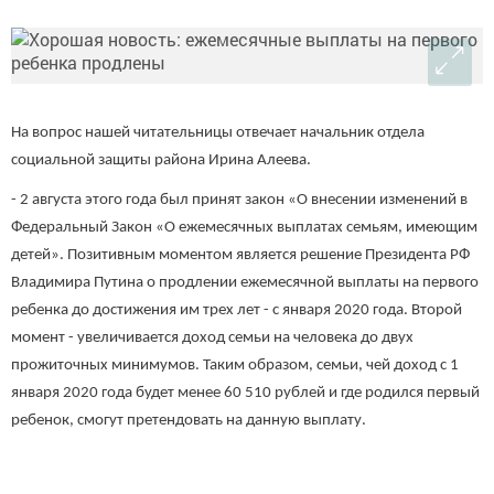
На вопрос нашей читательницы отвечает начальник отдела
социальной защиты района Ирина Алеева.
- 2 августа этого года был принят закон «О внесении изменений в
Федеральный Закон «О ежемесячных выплатах семьям, имеющим
детей». Позитивным моментом является решение Президента РФ
Владимира Путина о продлении ежемесячной выплаты на первого
ребенка до достижения им трех лет - с января 2020 года. Второй
момент - увеличивается доход семьи на человека до двух
прожиточных минимумов. Таким образом, семьи, чей доход с 1
января 2020 года будет менее 60 510 рублей и где родился первый
ребенок, смогут претендовать на данную выплату.