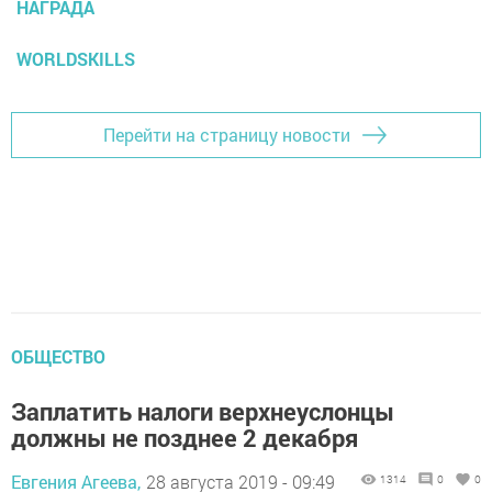
НАГРАДА
WORLDSKILLS
Перейти на страницу новости
ОБЩЕСТВО
Заплатить налоги верхнеуслонцы
должны не позднее 2 декабря
Евгения Агеева,
28 августа 2019 - 09:49
1314
0
0