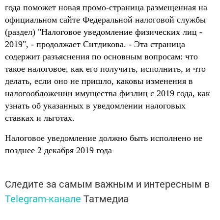
года поможет новая промо-страница размещенная на
официальном сайте Федеральной налоговой службы
(раздел) "Налоговое уведомление физических лиц -
2019", - продолжает Ситдикова. - Эта страница
содержит разъяснения по основным вопросам: что
такое налоговое, как его получить, исполнить, и что
делать, если оно не пришло, каковы изменения в
налогообложении имущества физлиц с 2019 года, как
узнать об указанных в уведомлении налоговых
ставках и льготах.
Налоговое уведомление должно быть исполнено не
позднее 2 декабря 2019 года
Следите за самым важным и интересным в
Telegram-канале
Татмедиа