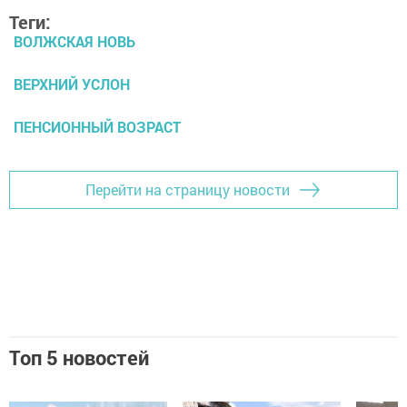
Теги:
ВОЛЖСКАЯ НОВЬ
ВЕРХНИЙ УСЛОН
ПЕНСИОННЫЙ ВОЗРАСТ
Перейти на страницу новости
Топ 5 новостей