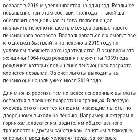
возраст в 2019-м увеличивается на один год. Реальное
повышение при этом составит полгода – такой шаг
обеспечит специальная льгота, позволяющая
назначить пенсию на шесть месяцев раньше нового
пенсионного возраста. Воспользоваться ею смогут все,
кто должен был выйти на пенсию в 2019 году по
условиям прежнего законодательства. В основном это
женщины 1964 года рождения и мужчины 1959 года
рождения, которых повышение пенсионного возраста
коснется первыми. За счет льготы выходить на
пенсию они начали уже с июля 2019 года.
Для многих россиян тем не менее пенсионные выплаты
остаются в прежних возрастных границах. В первую
очередь это относится к людям, имеющим льготы по
досрочному выходу на пенсию. Например, шахтерам и
горнякам, спасателям, водителям общественного
транспорта и другим работникам, занятым в тяжелых,
опасных и вредных условиях труда, за которые