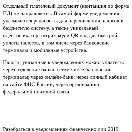
Отдельный платежный документ (квитанция по форме
ПД) не направляется. В самой форме уведомления
указываются реквизиты для перечисления налогов в
бюджетную систему, а также уникальный
идентификатор, штрих-код и QR-код для быстрой
уплаты налогов, в том числе через банковские
терминалы и мобильные устройства.
Налоги, указанные в уведомлениях можно уплатить:
через отделение банка, в том числе банковские
терминалы; через онлайн-банк; через личный кабинет
на сайте ФНС России; через организацию
федеральной почтовой связи.
Разобраться в уведомлениях физических лиц 2019