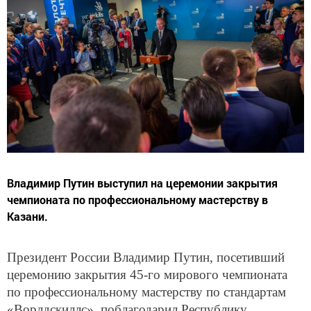
Владимир Путин выступил на церемонии закрытия
чемпионата по профессиональному мастерству в
Казани.
Президент России Владимир Путин, посетивший
церемонию закрытия 45-го мирового чемпионата
по профессиональному мастерству по стандартам
«Ворлдскиллс», поблагодарил Республику