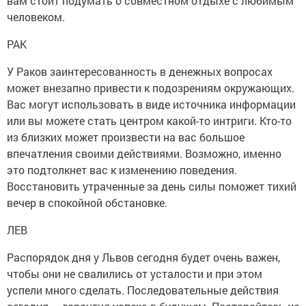
вам стоит подумать о совместном отдыхе с любимым
человеком.
РАК
У Раков заинтересованность в денежных вопросах
может внезапно привести к подозрениям окружающих.
Вас могут использовать в виде источника информации
или вы можете стать центром какой-то интриги. Кто-то
из близких может произвести на вас большое
впечатления своими действиями. Возможно, именно
это подтолкнет вас к изменению поведения.
Восстановить утраченные за день силы поможет тихий
вечер в спокойной обстановке.
ЛЕВ
Распорядок дня у Львов сегодня будет очень важен,
чтобы они не свалились от усталости и при этом
успели много сделать. Последовательные действия