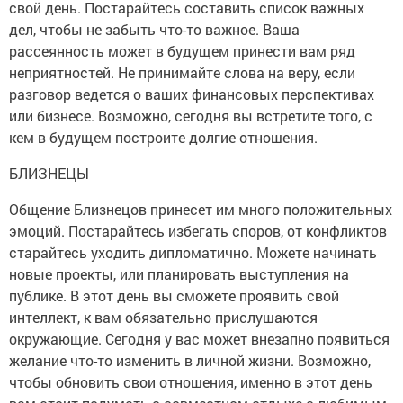
свой день. Постарайтесь составить список важных
дел, чтобы не забыть что-то важное. Ваша
рассеянность может в будущем принести вам ряд
неприятностей. Не принимайте слова на веру, если
разговор ведется о ваших финансовых перспективах
или бизнесе. Возможно, сегодня вы встретите того, с
кем в будущем построите долгие отношения.
БЛИЗНЕЦЫ
Общение Близнецов принесет им много положительных
эмоций. Постарайтесь избегать споров, от конфликтов
старайтесь уходить дипломатично. Можете начинать
новые проекты, или планировать выступления на
публике. В этот день вы сможете проявить свой
интеллект, к вам обязательно прислушаются
окружающие. Сегодня у вас может внезапно появиться
желание что-то изменить в личной жизни. Возможно,
чтобы обновить свои отношения, именно в этот день