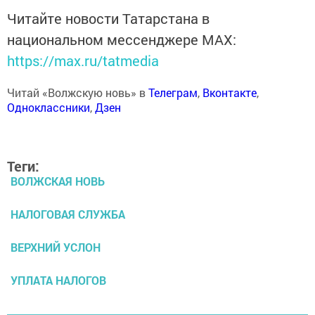
Читайте новости Татарстана в
национальном мессенджере MАХ:
https://max.ru/tatmedia
Читай «Волжскую новь» в
Телеграм
,
Вконтакте
,
Одноклассники
,
Дзен
Теги:
ВОЛЖСКАЯ НОВЬ
НАЛОГОВАЯ СЛУЖБА
ВЕРХНИЙ УСЛОН
УПЛАТА НАЛОГОВ