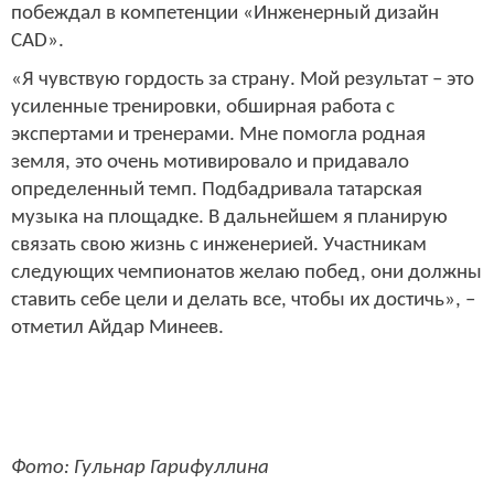
побеждал в компетенции «Инженерный дизайн
CAD».
«Я чувствую гордость за страну. Мой результат – это
усиленные тренировки, обширная работа с
экспертами и тренерами. Мне помогла родная
земля, это очень мотивировало и придавало
определенный темп. Подбадривала татарская
музыка на площадке. В дальнейшем я планирую
связать свою жизнь с инженерией. Участникам
следующих чемпионатов желаю побед, они должны
ставить себе цели и делать все, чтобы их достичь», –
отметил Айдар Минеев.
Фото: Гульнар Гарифуллина