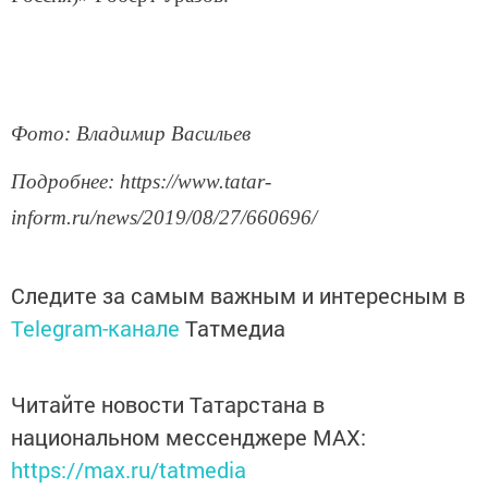
Фото: Владимир Васильев
Подробнее: https://www.tatar-
inform.ru/news/2019/08/27/660696/
Следите за самым важным и интересным в
Telegram-канале
Татмедиа
Читайте новости Татарстана в
национальном мессенджере MАХ:
https://max.ru/tatmedia