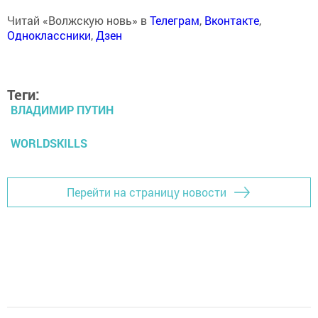
Читай «Волжскую новь» в
Телеграм
,
Вконтакте
,
Одноклассники
,
Дзен
Теги:
ВЛАДИМИР ПУТИН
WORLDSKILLS
Перейти на страницу новости