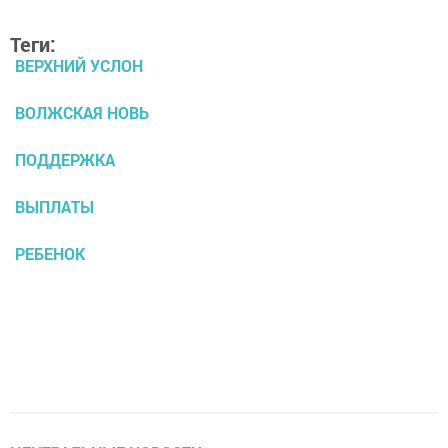
Теги:
ВЕРХНИЙ УСЛОН
ВОЛЖСКАЯ НОВЬ
ПОДДЕРЖКА
ВЫПЛАТЫ
РЕБЕНОК