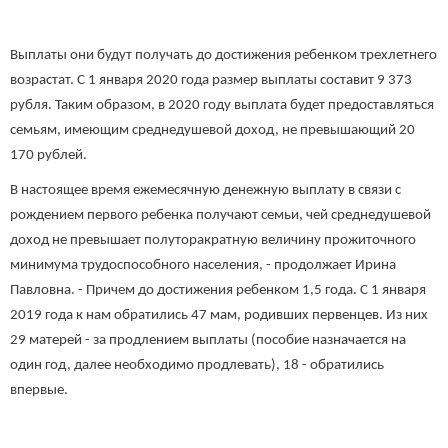
Выплаты они будут получать до достижения ребенком трехлетнего
возрастат. С 1 января 2020 года размер выплаты составит 9 373
рубля. Таким образом, в 2020 году выплата будет предоставляться
семьям, имеющим среднедушевой доход, не превышающий 20
170 рублей.
В настоящее время ежемесячную денежную выплату в связи с
рождением первого ребенка получают семьи, чей среднедушевой
доход не превышает полуторакратную величину прожиточного
минимума трудоспособного населения, - продолжает Ирина
Павловна. - Причем до достижения ребенком 1,5 года. С 1 января
2019 года к нам обратились 47 мам, родивших первенцев. Из них
29 матерей - за продлением выплаты (пособие назначается на
один год, далее необходимо продлевать), 18 - обратились
впервые.