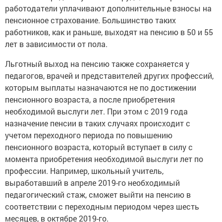
работодатели уплачивают дополнительные взносы на
пенсионное страхование. Большинство таких
работников, как и раньше, выходят на пенсию в 50 и 55
лет в зависимости от пола.
Льготный выход на пенсию также сохраняется у
педагогов, врачей и представителей других профессий,
которым выплаты назначаются не по достижении
пенсионного возраста, а после приобретения
необходимой выслуги лет. При этом с 2019 года
назначение пенсии в таких случаях происходит с
учетом переходного периода по повышению
пенсионного возраста, который вступает в силу с
момента приобретения необходимой выслуги лет по
профессии. Например, школьный учитель,
выработавший в апреле 2019-го необходимый
педагогический стаж, сможет выйти на пенсию в
соответствии с переходным периодом через шесть
месяцев, в октябре 2019-го.