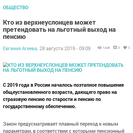
ОБЩЕСТВО
Кто из верхнеуслонцев может
претендовать на льготный выход на
пенсию
Евгения Агеева,
28 августа 2019 - 09:09
1448
0
0
С 2019 года в России началось поэтапное повышение
общеустановленного возраста, дающего право на
страховую пенсию по старости и пенсию по
государственному обеспечению.
Закон предусматривает плавный переход к новым
параметрам, в соответствии с которыми пенсионный