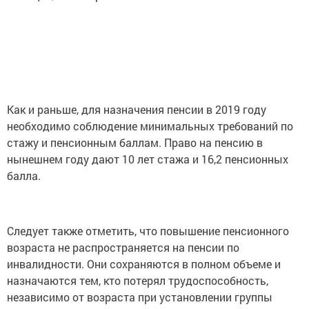
Как и раньше, для назначения пенсии в 2019 году
необходимо соблюдение минимальных требований по
стажу и пенсионным баллам. Право на пенсию в
нынешнем году дают 10 лет стажа и 16,2 пенсионных
балла.
Следует также отметить, что повышение пенсионного
возраста не распространяется на пенсии по
инвалидности. Они сохраняются в полном объеме и
назначаются тем, кто потерял трудоспособность,
независимо от возраста при установлении группы