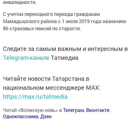
инвалидности.
С учетом переходного периода гражданам
Мамадышского района с 1 июля 2019 года назначено
86 страховых пенсий по старости.
Следите за самым важным и интересным в
Telegram-канале
Татмедиа
Читайте новости Татарстана в
национальном мессенджере MАХ:
https://max.ru/tatmedia
Читай «Волжскую новь» в
Телеграм
,
Вконтакте
,
Одноклассники
,
Дзен