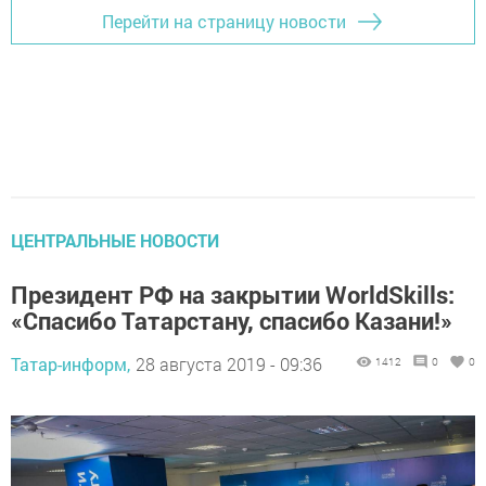
Перейти на страницу новости
ЦЕНТРАЛЬНЫЕ НОВОСТИ
Президент РФ на закрытии WorldSkills:
«Спасибо Татарстану, спасибо Казани!»
Татар-информ,
28 августа 2019 - 09:36
1412
0
0