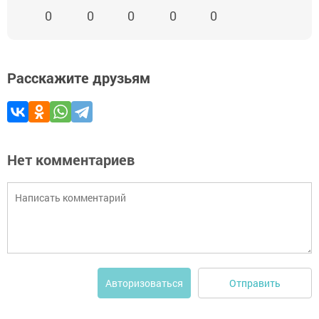
0
0
0
0
0
Расскажите друзьям
Нет комментариев
Отправить
Авторизоваться