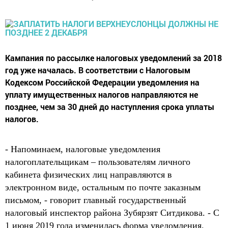
Кампания по рассылке налоговых уведомлений за 2018
год уже началась. В соответствии с Налоговым
Кодексом Российской Федерации уведомления на
уплату имущественных налогов направляются не
позднее, чем за 30 дней до наступления срока уплаты
налогов.
- Напоминаем, налоговые уведомления
налогоплательщикам – пользователям личного
кабинета физических лиц направляются в
электронном виде, остальным по почте заказным
письмом, - говорит главный государственный
налоговый инспектор района Зубярзят Ситдикова. - С
1 июня 2019 года изменилась форма уведомления.