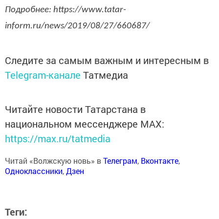
Подробнее: https://www.tatar-
inform.ru/news/2019/08/27/660687/
Следите за самым важным и интересным в
Telegram-канале
Татмедиа
Читайте новости Татарстана в
национальном мессенджере MАХ:
https://max.ru/tatmedia
Читай «Волжскую новь» в
Телеграм
,
Вконтакте
,
Одноклассники
,
Дзен
Теги: