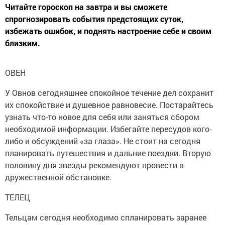
Читайте гороскоп на завтра и вы сможете
спрогнозировать события предстоящих суток,
избежать ошибок, и поднять настроение себе и своим
близким.
ОВЕН
У Овнов сегодняшнее спокойное течение дел сохранит
их спокойствие и душевное равновесие. Постарайтесь
узнать что-то новое для себя или заняться сбором
необходимой информации. Избегайте пересудов кого-
либо и обсуждений «за глаза». Не стоит на сегодня
планировать путешествия и дальние поездки. Вторую
половину дня звезды рекомендуют провести в
дружественной обстановке.
ТЕЛЕЦ
Тельцам сегодня необходимо спланировать заранее