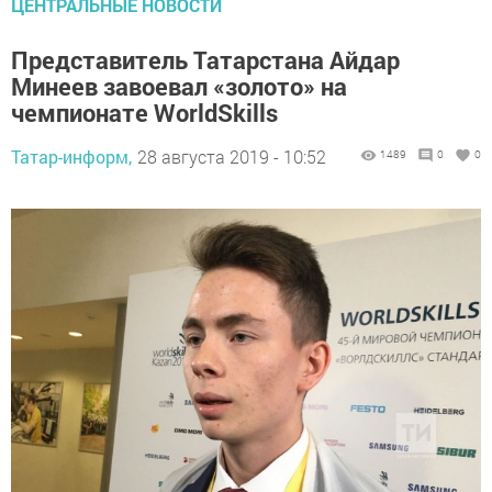
ЦЕНТРАЛЬНЫЕ НОВОСТИ
Представитель Татарстана Айдар
Минеев завоевал «золото» на
чемпионате WorldSkills
Татар-информ,
28 августа 2019 - 10:52
1489
0
0