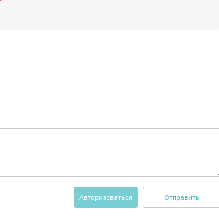
Отправить
Авторизоваться