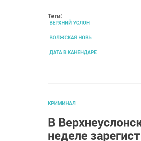
Теги:
ВЕРХНИЙ УСЛОН
ВОЛЖСКАЯ НОВЬ
ДАТА В КАНЕНДАРЕ
КРИМИНАЛ
В Верхнеуслонс
неделе зарегис