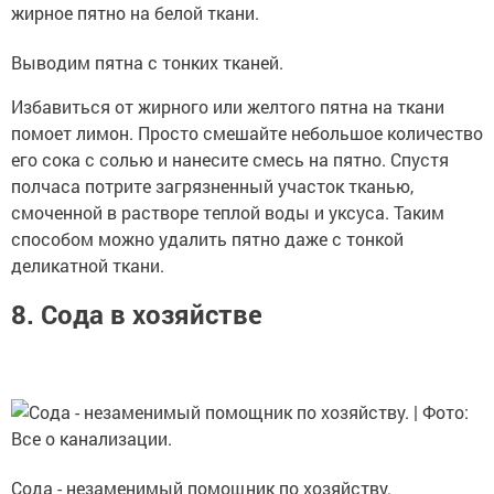
Выводим пятна с тонких тканей.
Избавиться от жирного или желтого пятна на ткани
помоет лимон. Просто смешайте небольшое количество
его сока с солью и нанесите смесь на пятно. Спустя
полчаса потрите загрязненный участок тканью,
смоченной в растворе теплой воды и уксуса. Таким
способом можно удалить пятно даже с тонкой
деликатной ткани.
8. Сода в хозяйстве
Сода - незаменимый помощник по хозяйству.