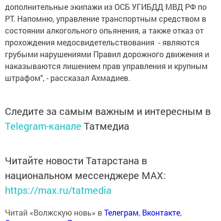
дополнительные экипажи из ОСБ УГИБДД МВД РФ по
РТ. Напомню, управление транспортным средством в
состоянии алкогольного опьянения, а также отказ от
прохождения медосвидетельствования - являются
грубыми нарушениями Правил дорожного движения и
наказываются лишением прав управления и крупным
штрафом", - рассказал Ахмадиев.
Следите за самым важным и интересным в
Telegram-канале
Татмедиа
Читайте новости Татарстана в
национальном мессенджере MАХ:
https://max.ru/tatmedia
Читай «Волжскую новь» в
Телеграм
,
Вконтакте
,