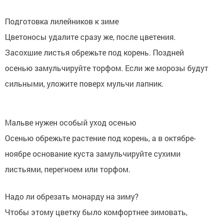
Подготовка лилейников к зиме
Цветоносы удалите сразу же, после цветения.
Засохшие листья обрежьте под корень. Поздней
осенью замульчируйте торфом. Если же морозы будут
сильными, уложите поверх мульчи лапник.
Мальве нужен особый уход осенью
Осенью обрежьте растение под корень, а в октябре-
ноябре основание куста замульчируйте сухими
листьями, перегноем или торфом.
Надо ли обрезать монарду на зиму?
Чтобы этому цветку было комфортнее зимовать,