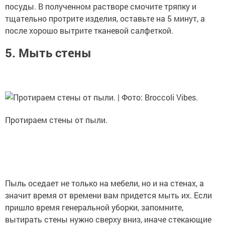
посуды. В полученном растворе смочите тряпку и
тщательно протрите изделия, оставьте на 5 минут, а
после хорошо вытрите тканевой салфеткой.
5. Мыть стены
Протираем стены от пыли.
Пыль оседает не только на мебели, но и на стенах, а
значит время от времени вам придется мыть их. Если
пришло время генеральной уборки, запомните,
вытирать стены нужно сверху вниз, иначе стекающие