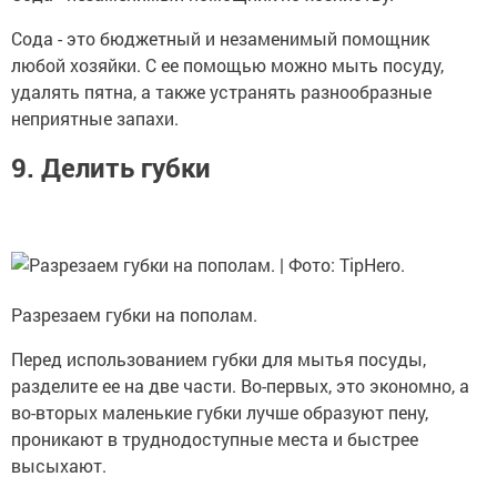
Сода - это бюджетный и незаменимый помощник
любой хозяйки. С ее помощью можно мыть посуду,
удалять пятна, а также устранять разнообразные
неприятные запахи.
9. Делить губки
Разрезаем губки на пополам.
Перед использованием губки для мытья посуды,
разделите ее на две части. Во-первых, это экономно, а
во-вторых маленькие губки лучше образуют пену,
проникают в труднодоступные места и быстрее
высыхают.