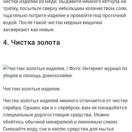
чистки изделий из меди. Выдавите немного кетчупа на
тряпку, посыпьте сверху небольшим количеством соли,
тщательно потрите изделие и промойте под проточной
водой. После такой чистки медные вещички
засверкают как новые.
4. Чистка золота
Чистим золотые изделия.
Чистка золотых изделий немного отличается от чистки
серебра. Однако, как и с серебром, вам не понадобятся
специальные дорогостоящие средства. Можно
обойтись обычной минералкой и лимонным соком.
Смешайте воду, сок и каплю средства для мытья