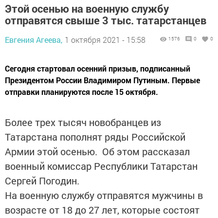
Этой осенью на военную службу
отправятся свыше 3 тыс. татарстанцев
Евгения Агеева,
1 октября 2021 - 15:58
1576
0
0
Сегодня стартовал осенний призыв, подписанный
Президентом России Владимиром Путиным. Первые
отправки планируются после 15 октября.
Более трех тысяч новобранцев из
Татарстана пополнят ряды Российской
Армии этой осенью. Об этом рассказал
военный комиссар Республики Татарстан
Сергей Погодин.
На военную службу отправятся мужчины в
возрасте от 18 до 27 лет, которые состоят