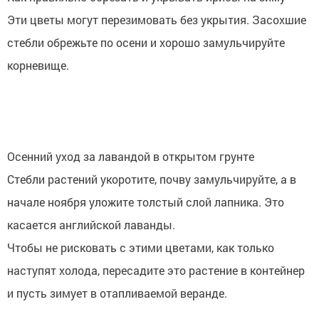
Эти цветы могут перезимовать без укрытия. Засохшие
стебли обрежьте по осени и хорошо замульчируйте
корневище.
Осенний уход за лавандой в открытом грунте
Стебли растений укоротите, почву замульчируйте, а в
начале ноября уложите толстый слой лапника. Это
касается английской лаванды.
Чтобы не рисковать с этими цветами, как только
наступят холода, пересадите это растение в контейнер
и пусть зимует в отапливаемой веранде.