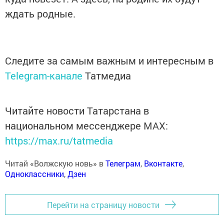
ждать родные.
Следите за самым важным и интересным в
Telegram-канале
Татмедиа
Читайте новости Татарстана в
национальном мессенджере MАХ:
https://max.ru/tatmedia
Читай «Волжскую новь» в
Телеграм
,
Вконтакте
,
Одноклассники
,
Дзен
Перейти на страницу новости