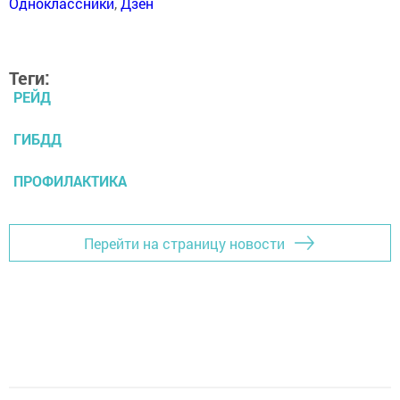
Одноклассники
,
Дзен
Теги:
РЕЙД
ГИБДД
ПРОФИЛАКТИКА
Перейти на страницу новости