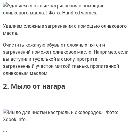
Удаляем сложные загрязнения с помощью оливкового
масла.
Очистить кожаную обувь от сложных пятен и
загрязнений поможет оливковое масло. Например, если
вы вступили туфелькой в смолу, протрите
загрязненный участок мягкой тканью, пропитанной
оливковым маслом.
2. Мыло от нагара