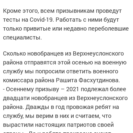
Кроме этого, всем призывникам проведут
тесты на Covid-19. Работать с ними будут
только привитые или недавно переболевшие
специалисты.
Сколько новобранцев из Верхнеуслонского
района отправятся этой осенью на военную
службу мы попросили ответить военного
комиссара района Рашита Фасхутдинова.
- Осеннему призыву – 2021 подлежал более
двадцати новобранцев из Верхнеуслонского
района. Дважды в год провожая ребят на
службу, мы верим в них и считаем, что
вырастили настоящих патриотов своей