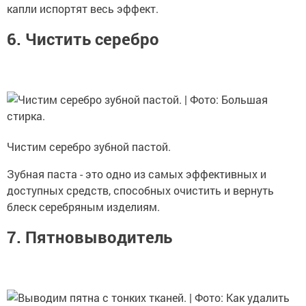
капли испортят весь эффект.
6. Чистить серебро
Чистим серебро зубной пастой.
Зубная паста - это одно из самых эффективных и
доступных средств, способных очистить и вернуть
блеск серебряным изделиям.
7. Пятновыводитель