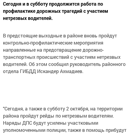
Сегодня и в субботу продолжится работа по
профилактике дорожных трагедий с участием
нетрезвых водителей.
В предстоящие выходные в районе вновь пройдут
контрольно-профилактические мероприятия
направленные на предотвращение дорожно-
транспортных происшествий с участием нетрезвых
водителей. Об этом сообщил руководитель районного
отдела ГИБДД Искандер Ахмадиев.
"Сегодня, а также в субботу 2 октября, на территории
района пройдут рейды по нетрезвым водителям.
Наряды ДПС будут усилены участковыми
уполномоченными полиции, также в помощь прибудут