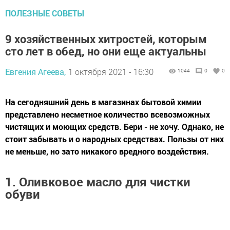
ПОЛЕЗНЫЕ СОВЕТЫ
9 хозяйственных хитростей, которым
сто лет в обед, но они еще актуальны
Евгения Агеева,
1 октября 2021 - 16:30
1044
0
0
На сегодняшний день в магазинах бытовой химии
представлено несметное количество всевозможных
чистящих и моющих средств. Бери - не хочу. Однако, не
стоит забывать и о народных средствах. Пользы от них
не меньше, но зато никакого вредного воздействия.
1. Оливковое масло для чистки
обуви