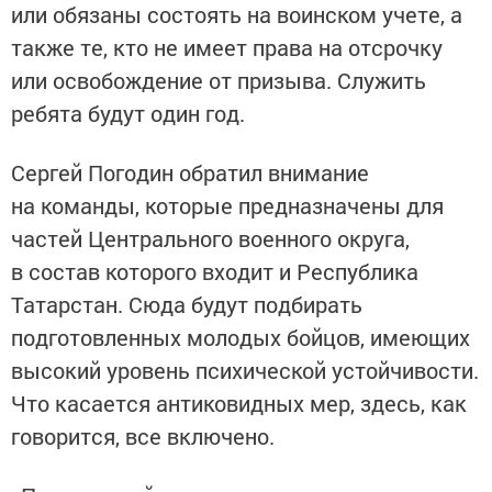
или обязаны состоять на воинском учете, а
также те, кто не имеет права на отсрочку
или освобождение от призыва. Служить
ребята будут один год.
Сергей Погодин обратил внимание
на команды, которые предназначены для
частей Центрального военного округа,
в состав которого входит и Республика
Татарстан. Сюда будут подбирать
подготовленных молодых бойцов, имеющих
высокий уровень психической устойчивости.
Что касается антиковидных мер, здесь, как
говорится, все включено.