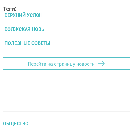
Теги:
ВЕРХНИЙ УСЛОН
ВОЛЖСКАЯ НОВЬ
ПОЛЕЗНЫЕ СОВЕТЫ
Перейти на страницу новости
ОБЩЕСТВО