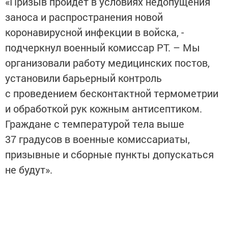
«Призыв пройдет в условиях недопущения
заноса и распространения новой
коронавирусной инфекции в войска, -
подчеркнул военный комиссар РТ. – Мы
организовали работу медицинских постов,
установили барьерный контроль
с проведением бесконтактной термометрии
и обработкой рук кожным антисептиком.
Граждане с температурой тела выше
37 градусов в военные комиссариаты,
призывные и сборные пункты допускаться
не будут».