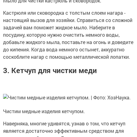
Мыло для чистки кастрюль и сковородок.
Кастрюля или сковородка с толстым слоем нагара -
настоящий вызов для хозяйки. Справиться со сложной
задачей вам поможет жидкое мыло. Наберите в
посудину, которую нужно очистить немного воды,
добавьте жидкого мыла, поставьте на огонь и доведите
до кипения. Когда вода немного остынет, аккуратно
соскоблите нагар с помощью металлической лопатки.
3. Кетчуп для чистки меди
Чистим медные изделия кетчупом.
Наверняка, многие удивятся, узнав о том, что кетчуп
является достаточно эффективным средством для