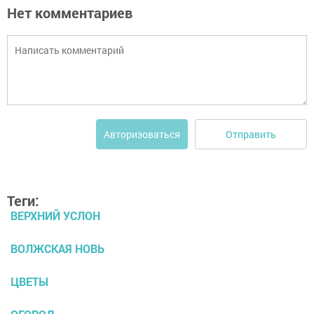
Нет комментариев
Отправить
Авторизоваться
Теги:
ВЕРХНИЙ УСЛОН
ВОЛЖСКАЯ НОВЬ
ЦВЕТЫ