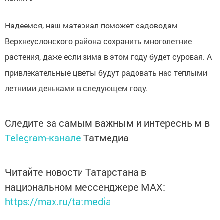
Надеемся, наш материал поможет садоводам
Верхнеуслонского района сохранить многолетние
растения, даже если зима в этом году будет суровая. А
привлекательные цветы будут радовать нас теплыми
летними деньками в следующем году.
Следите за самым важным и интересным в
Telegram-канале
Татмедиа
Читайте новости Татарстана в
национальном мессенджере MАХ:
https://max.ru/tatmedia