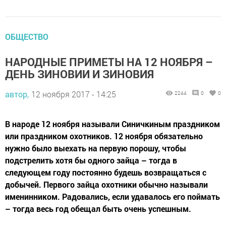
ОБЩЕСТВО
НАРОДНЫЕ ПРИМЕТЫ НА 12 НОЯБРЯ –
ДЕНЬ ЗИНОВИИ И ЗИНОВИЯ
автор,
12 ноября 2017 - 14:25
2244
0
0
В народе 12 ноября называли Синичкиным праздником
или праздником охотников. 12 ноября обязательно
нужно было выехать на первую порошу, чтобы
подстрелить хотя бы одного зайца – тогда в
следующем году постоянно будешь возвращаться с
добычей. Первого зайца охотники обычно называли
именинником. Радовались, если удавалось его поймать
– тогда весь год обещал быть очень успешным.