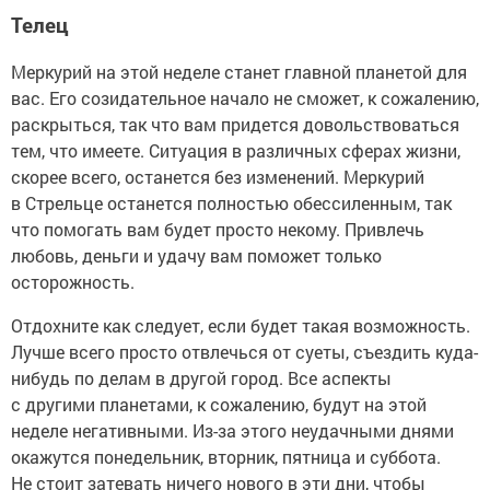
Телец
Меркурий на этой неделе станет главной планетой для
вас. Его созидательное начало не сможет, к сожалению,
раскрыться, так что вам придется довольствоваться
тем, что имеете. Ситуация в различных сферах жизни,
скорее всего, останется без изменений. Меркурий
в Стрельце останется полностью обессиленным, так
что помогать вам будет просто некому. Привлечь
любовь, деньги и удачу вам поможет только
осторожность.
Отдохните как следует, если будет такая возможность.
Лучше всего просто отвлечься от суеты, съездить куда-
нибудь по делам в другой город. Все аспекты
с другими планетами, к сожалению, будут на этой
неделе негативными. Из-за этого неудачными днями
окажутся понедельник, вторник, пятница и суббота.
Не стоит затевать ничего нового в эти дни, чтобы