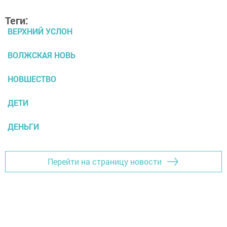
Теги:
ВЕРХНИЙ УСЛОН
ВОЛЖСКАЯ НОВЬ
НОВШЕСТВО
ДЕТИ
ДЕНЬГИ
Перейти на страницу новости