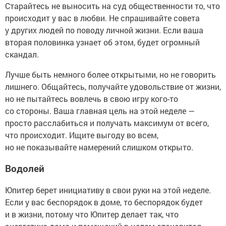
Старайтесь не выносить на суд общественности то, что
происходит у вас в любви. Не спрашивайте совета
у других людей по поводу личной жизни. Если ваша
вторая половинка узнает об этом, будет огромный
скандал.
Лучше быть немного более открытыми, но не говорить
лишнего. Общайтесь, получайте удовольствие от жизни,
но не пытайтесь вовлечь в свою игру кого-то
со стороны. Ваша главная цель на этой неделе —
просто расслабиться и получать максимум от всего,
что происходит. Ищите выгоду во всем,
но не показывайте намерений слишком открыто.
Водолей
Юпитер берет инициативу в свои руки на этой неделе.
Если у вас беспорядок в доме, то беспорядок будет
и в жизни, потому что Юпитер делает так, что