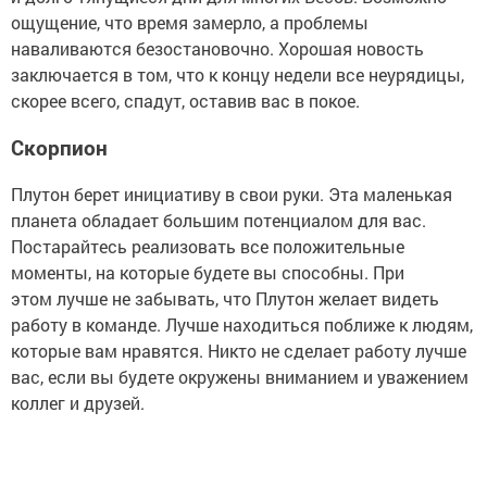
ощущение, что время замерло, а проблемы
наваливаются безостановочно. Хорошая новость
заключается в том, что к концу недели все неурядицы,
скорее всего, спадут, оставив вас в покое.
Скорпион
Плутон берет инициативу в свои руки. Эта маленькая
планета обладает большим потенциалом для вас.
Постарайтесь реализовать все положительные
моменты, на которые будете вы способны. При
этом лучше не забывать, что Плутон желает видеть
работу в команде. Лучше находиться поближе к людям,
которые вам нравятся. Никто не сделает работу лучше
вас, если вы будете окружены вниманием и уважением
коллег и друзей.