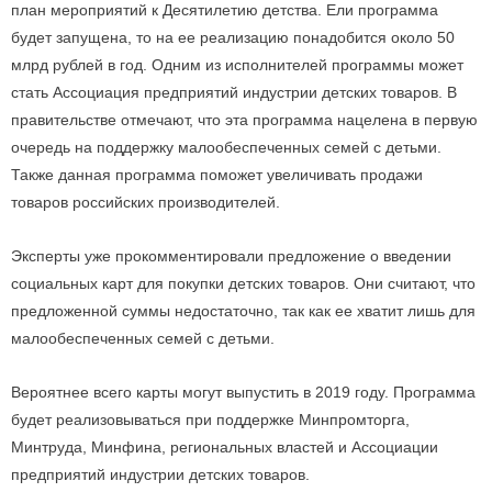
план мероприятий к Десятилетию детства. Ели программа
будет запущена, то на ее реализацию понадобится около 50
млрд рублей в год. Одним из исполнителей программы может
стать Ассоциация предприятий индустрии детских товаров. В
правительстве отмечают, что эта программа нацелена в первую
очередь на поддержку малообеспеченных семей с детьми.
Также данная программа поможет увеличивать продажи
товаров российских производителей.
Эксперты уже прокомментировали предложение о введении
социальных карт для покупки детских товаров. Они считают, что
предложенной суммы недостаточно, так как ее хватит лишь для
малообеспеченных семей с детьми.
Вероятнее всего карты могут выпустить в 2019 году. Программа
будет реализовываться при поддержке Минпромторга,
Минтруда, Минфина, региональных властей и Ассоциации
предприятий индустрии детских товаров.