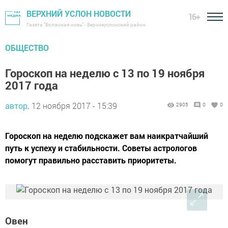
ВЕРХНИЙ УСЛОН НОВОСТИ
16+
Газета "Волжская новь" - Верхнеуслонский район
ОБЩЕСТВО
Гороскоп на неделю с 13 по 19 ноября
2017 года
автор,
12 ноября 2017 - 15:39
2905
0
0
Гороскоп на неделю подскажет вам наикратчайший
путь к успеху и стабильности. Советы астрологов
помогут правильно расставить приоритеты.
Овен