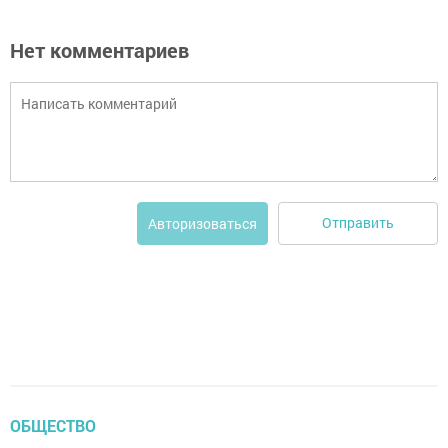
Нет комментариев
Отправить
Авторизоваться
ОБЩЕСТВО