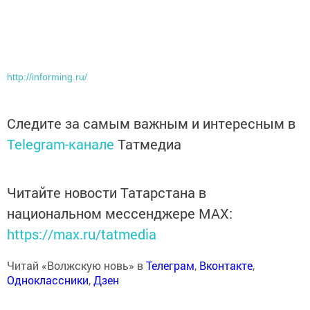
http://informing.ru/
Следите за самым важным и интересным в
Telegram-канале
Татмедиа
Читайте новости Татарстана в
национальном мессенджере MАХ:
https://max.ru/tatmedia
Читай «Волжскую новь» в
Телеграм
,
Вконтакте
,
Одноклассники
,
Дзен