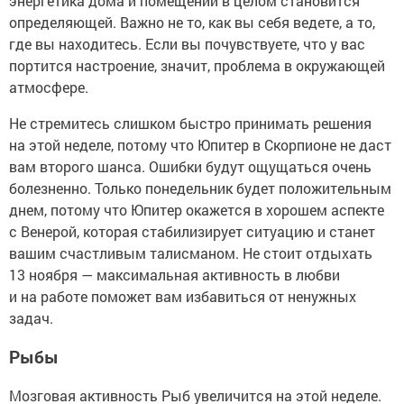
энергетика дома и помещений в целом становится
определяющей. Важно не то, как вы себя ведете, а то,
где вы находитесь. Если вы почувствуете, что у вас
портится настроение, значит, проблема в окружающей
атмосфере.
Не стремитесь слишком быстро принимать решения
на этой неделе, потому что Юпитер в Скорпионе не даст
вам второго шанса. Ошибки будут ощущаться очень
болезненно. Только понедельник будет положительным
днем, потому что Юпитер окажется в хорошем аспекте
с Венерой, которая стабилизирует ситуацию и станет
вашим счастливым талисманом. Не стоит отдыхать
13 ноября — максимальная активность в любви
и на работе поможет вам избавиться от ненужных
задач.
Рыбы
Мозговая активность Рыб увеличится на этой неделе.