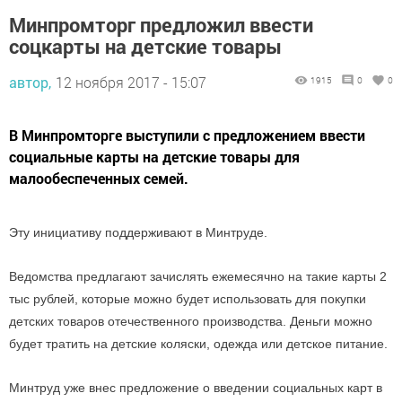
Минпромторг предложил ввести
соцкарты на детские товары
автор,
12 ноября 2017 - 15:07
1915
0
0
В Минпромторге выступили с предложением ввести
социальные карты на детские товары для
малообеспеченных семей.
Эту инициативу поддерживают в Минтруде.
Ведомства предлагают зачислять ежемесячно на такие карты 2
тыс рублей, которые можно будет использовать для покупки
детских товаров отечественного производства. Деньги можно
будет тратить на детские коляски, одежда или детское питание.
Минтруд уже внес предложение о введении социальных карт в