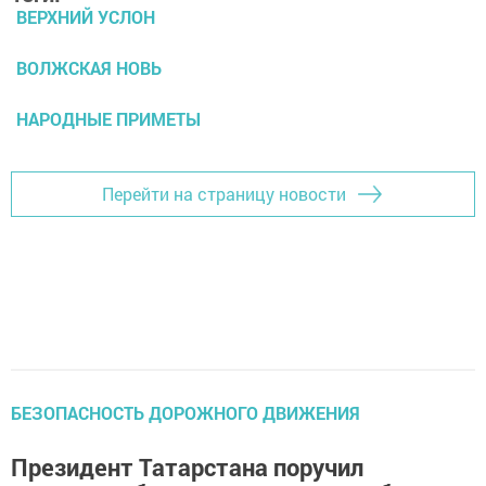
ВЕРХНИЙ УСЛОН
ВОЛЖСКАЯ НОВЬ
НАРОДНЫЕ ПРИМЕТЫ
Перейти на страницу новости
БЕЗОПАСНОСТЬ ДОРОЖНОГО ДВИЖЕНИЯ
Президент Татарстана поручил