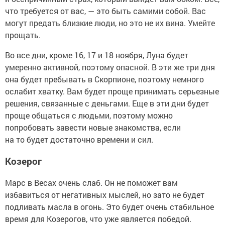
что требуется от вас, — это быть самими собой. Вас
могут предать близкие люди, но это не их вина. Умейте
прощать.
Во все дни, кроме 16, 17 и 18 ноября, Луна будет
умеренно активной, поэтому опасной. В эти же три дня
она будет пребывать в Скорпионе, поэтому немного
ослабит хватку. Вам будет проще принимать серьезные
решения, связанные с деньгами. Еще в эти дни будет
проще общаться с людьми, поэтому можно
попробовать завести новые знакомства, если
на то будет достаточно времени и сил.
Козерог
Марс в Весах очень слаб. Он не поможет вам
избавиться от негативных мыслей, но зато не будет
подливать масла в огонь. Это будет очень стабильное
время для Козерогов, что уже является победой.