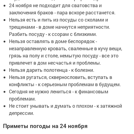
24 ноября не подходит для сватовства и
заключения браков - пара вскоре расстанется.
Нельзя есть и пить из посуды со сколами и
трещинами - в доме начнутся неприятности.
Разбить посуду - к ссорам с близкими.
Нельзя оставлять в доме беспорядок -
незаправленную кровать, сваленные в кучу вещи,
грязь на полу и столе, немытую посуду - все это
привлечет в дом несчастья и проблемы.
Нельзя дарить полотенца - к болезни.
Нельзя ругаться, сквернословить, вступать в
конфликты - к серьезным проблемам в будущем.
Сегодня не нужно лениться - к финансовым
проблемам.
Не стоит унывать и думать о плохом - к затяжной
депрессии.
Приметы погоды на 24 ноября