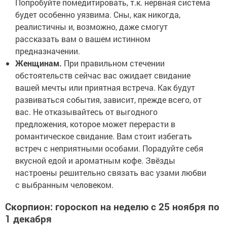
Попробуйте помедитировать, т.к. нервная система
будет особенно уязвима. Сны, как никогда,
реалистичны и, возможно, даже смогут
рассказать вам о вашем истинном
предназначении.
Женщинам.
При правильном стечении
обстоятельств сейчас вас ожидает свидание
вашей мечты или приятная встреча. Как будут
развиваться события, зависит, прежде всего, от
вас. Не отказывайтесь от выгодного
предложения, которое может перерасти в
романтическое свидание. Вам стоит избегать
встреч с неприятными особами. Порадуйте себя
вкусной едой и ароматным кофе. Звёзды
настроены решительно связать вас узами любви
с выбранным человеком.
Скорпион: гороскоп на неделю с 25 ноября по
1 декабря