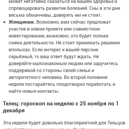
может негативно сказаться на вашем здоровье и
спровоцировать развитие болезней. Сны в эти дни
весьма обманчивы, доверять им не стоит.
Женщинам.
Возможно, вам сейчас предложат
участие в новом проекте или совместном
инвестировании, возможно, это будет полная
смена деятельности. Не стоит принимать решения
впопыхах. Если интерес к вашей персоне
серьёзный, то ваш ответ будут ждать. Не
доверяйте малознакомым людям или заручитесь
поддержкой со стороны своей семьи и
авторитетного человека. Во второй половине
недели постарайтесь плодотворно поработать и
найти новые контакты.
Телец: гороскоп на неделю с 25 ноября по 1
декабря
Эта неделя будет довольно благоприятной для Тельцов