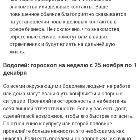
знакомства или деловые контакты. Ваше
повышенное обаяние благоприятно сказывается
на установлении новых деловых контактов в
сфере бизнеса. Не исключено, что знакомства,
обретённые сейчас, помогут вам в ваших
стремлениях и будут влиять на дальнейшую
жизнь.
Водолей: гороскоп на неделю с 25 ноября по 1
декабря
Со всеми окружающими Водолеев людьми на работе
или дома могут возникнуть конфликты и спорные
ситуации. Проявляйте осторожность и не берите на
себя лишней ответственности. Если у вас есть долг,
сделайте всё возможное, чтобы его быстрее погасить.
По отношению к супругу или второй половине
проявляйте больше нежности, это необходимо, как
никогда. Если есть проблемы со здоровьем, их нужно