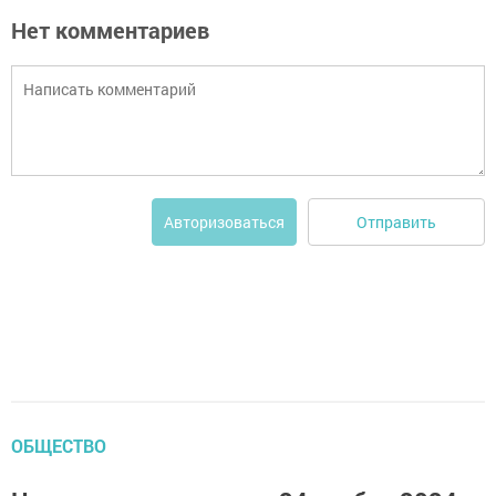
Нет комментариев
Отправить
Авторизоваться
ОБЩЕСТВО