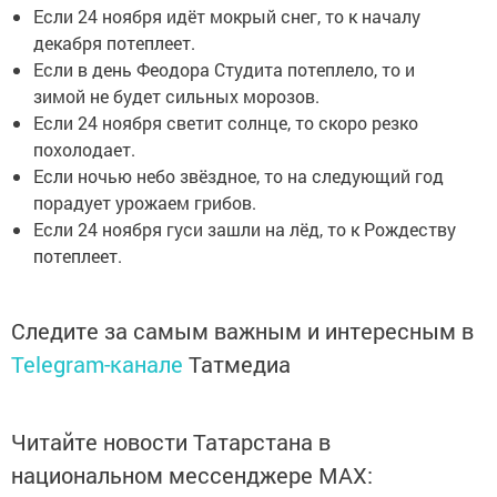
Если 24 ноября идёт мокрый снег, то к началу
декабря потеплеет.
Если в день Феодора Студита потеплело, то и
зимой не будет сильных морозов.
Если 24 ноября светит солнце, то скоро резко
похолодает.
Если ночью небо звёздное, то на следующий год
порадует урожаем грибов.
Если 24 ноября гуси зашли на лёд, то к Рождеству
потеплеет.
Следите за самым важным и интересным в
Telegram-канале
Татмедиа
Читайте новости Татарстана в
национальном мессенджере MАХ: