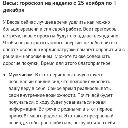
Весы: гороскоп на неделю с 25 ноября по 1
декабря
У Весов сейчас лучшее время уделить как можно
больше времени и сил своей работе. Все переговоры,
встречи, новые проекты будут складываться удачно.
Чтобы не растратить много энергии, не забывайте о
спорте, особенно кардионагрузки помогут справиться с
рабочим напряжением. Можете также совершать
дорогие покупки. Время для этого благоприятное.
Мужчинам.
В этот период вы почувствуете
небывалый прилив сил, что позволит укрепить
вашу веру в себя. Самое время реализовывать
свои внутренние возможности. Почти всё будет
получаться, с ходу будет усваиваться новая
информация. Встреча с родными в этот период
принесёт много радости. Это также прекрасный
период, чтобы расслабиться, погрузиться в себя.