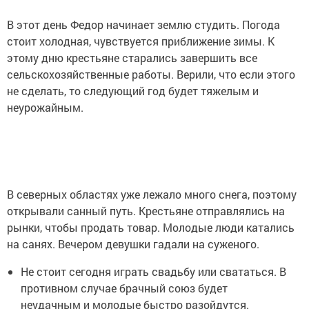
В этот день Федор начинает землю студить. Погода
стоит холодная, чувствуется приближение зимы. К
этому дню крестьяне старались завершить все
сельскохозяйственные работы. Верили, что если этого
не сделать, то следующий год будет тяжелым и
неурожайным.
В северных областях уже лежало много снега, поэтому
открывали санный путь. Крестьяне отправлялись на
рынки, чтобы продать товар. Молодые люди катались
на санях. Вечером девушки гадали на суженого.
Не стоит сегодня играть свадьбу или свататься. В
противном случае брачный союз будет
неудачным и молодые быстро разойдутся.