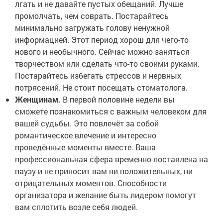
лгать и не давайте пустых обещаний. Лучше
промолчать, чем соврать. Постарайтесь
минимально загружать голову ненужной
информацией. Этот период хорош для чего-то
нового и необычного. Сейчас можно заняться
творчеством или сделать что-то своими руками.
Постарайтесь избегать стрессов и нервных
потрясений. Не стоит посещать стоматолога.
Женщинам.
В первой половине недели вы
сможете познакомиться с важным человеком для
вашей судьбы. Это повлечёт за собой
романтическое влечение и интересно
проведённые моменты вместе. Ваша
профессиональная сфера временно поставлена на
паузу и не приносит вам ни положительных, ни
отрицательных моментов. Способности
организатора и желание быть лидером помогут
вам сплотить возле себя людей.