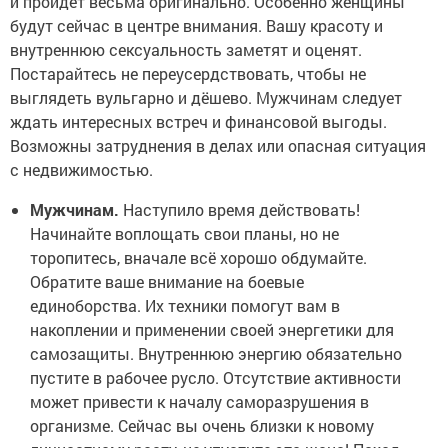
и пройдёт весьма оригинально. Особенно женщины
будут сейчас в центре внимания. Вашу красоту и
внутреннюю сексуальность заметят и оценят.
Постарайтесь не переусердствовать, чтобы не
выглядеть вульгарно и дёшево. Мужчинам следует
ждать интересных встреч и финансовой выгоды.
Возможны затруднения в делах или опасная ситуация
с недвижимостью.
Мужчинам.
Наступило время действовать!
Начинайте воплощать свои планы, но не
торопитесь, вначале всё хорошо обдумайте.
Обратите ваше внимание на боевые
единоборства. Их техники помогут вам в
накоплении и применении своей энергетики для
самозащиты. Внутреннюю энергию обязательно
пустите в рабочее русло. Отсутствие активности
может привести к началу саморазрушения в
организме. Сейчас вы очень близки к новому