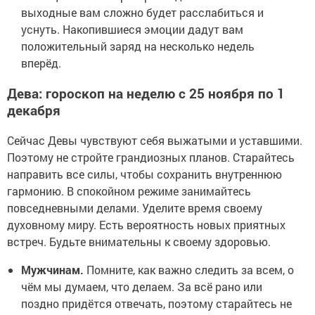
выходные вам сложно будет расслабиться и
уснуть. Накопившиеся эмоции дадут вам
положительный заряд на несколько недель
вперёд.
Дева: гороскоп на неделю с 25 ноября по 1
декабря
Сейчас Девы чувствуют себя выжатыми и уставшими.
Поэтому не стройте грандиозных планов. Старайтесь
направить все силы, чтобы сохранить внутреннюю
гармонию. В спокойном режиме занимайтесь
повседневными делами. Уделите время своему
духовному миру. Есть вероятность новых приятных
встреч. Будьте внимательны к своему здоровью.
Мужчинам.
Помните, как важно следить за всем, о
чём мы думаем, что делаем. За всё рано или
поздно придётся отвечать, поэтому старайтесь не