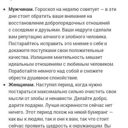
Мужчинам.
Гороскоп на неделю советует — в эти
дни стоит обратить ваше внимание на
восстановление добропорядочных отношений
с соседями и друзьями. Ваши недруги сделали
вам репутацию алчного и злобного человека.
Постарайтесь исправить это мнение о себе и
докажите поступками свои положительные
качества. Излишняя мнительность мешает
идеальным отношениям с любимым человеком.
Поработайте немного над собой и сможете
обрести душевное спокойствие.
Женщинам.
Наступил период, когда нужно
постараться максимально сильно очистить свои
мысли от злобы и ненависти. Делайте добро,
дарите подарки. Лучше искренности сейчас нет
ничего. Этот период похож на некий бумеранг —
как вы к людям, так и они к вам, так что стоит
сейчас проявить щедрость к окружающим. Вы