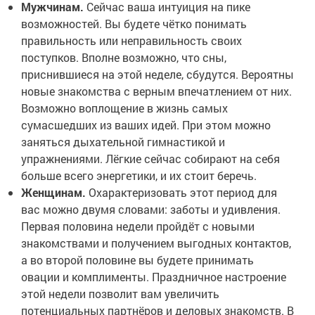
Мужчинам.
Сейчас ваша интуиция на пике
возможностей. Вы будете чётко понимать
правильность или неправильность своих
поступков. Вполне возможно, что сны,
приснившиеся на этой неделе, сбудутся. Вероятны
новые знакомства с верным впечатлением от них.
Возможно воплощение в жизнь самых
сумасшедших из ваших идей. При этом можно
заняться дыхательной гимнастикой и
упражнениями. Лёгкие сейчас собирают на себя
больше всего энергетики, и их стоит беречь.
Женщинам.
Охарактеризовать этот период для
вас можно двумя словами: заботы и удивления.
Первая половина недели пройдёт с новыми
знакомствами и получением выгодных контактов,
а во второй половине вы будете принимать
овации и комплименты. Праздничное настроение
этой недели позволит вам увеличить
потенциальных партнёров и деловых знакомств. В