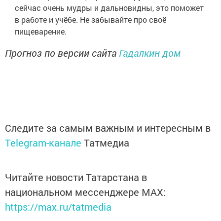
сейчас очень мудры и дальновидны, это поможет
в работе и учёбе. Не забывайте про своё
пищеварение.
Прогноз по версии сайта
Гадалкин дом
Следите за самым важным и интересным в
Telegram-канале
Татмедиа
Читайте новости Татарстана в
национальном мессенджере MАХ:
https://max.ru/tatmedia