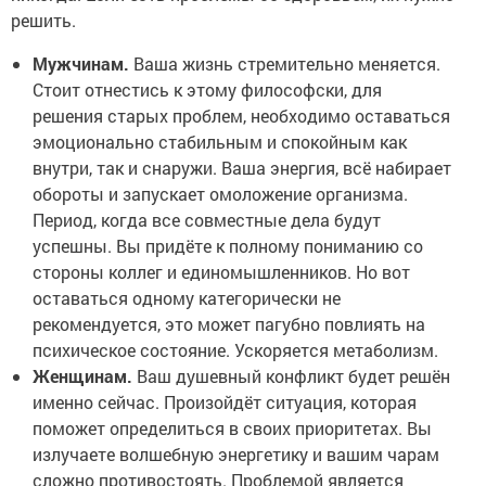
решить.
Мужчинам.
Ваша жизнь стремительно меняется.
Стоит отнестись к этому философски, для
решения старых проблем, необходимо оставаться
эмоционально стабильным и спокойным как
внутри, так и снаружи. Ваша энергия, всё набирает
обороты и запускает омоложение организма.
Период, когда все совместные дела будут
успешны. Вы придёте к полному пониманию со
стороны коллег и единомышленников. Но вот
оставаться одному категорически не
рекомендуется, это может пагубно повлиять на
психическое состояние. Ускоряется метаболизм.
Женщинам.
Ваш душевный конфликт будет решён
именно сейчас. Произойдёт ситуация, которая
поможет определиться в своих приоритетах. Вы
излучаете волшебную энергетику и вашим чарам
сложно противостоять. Проблемой является