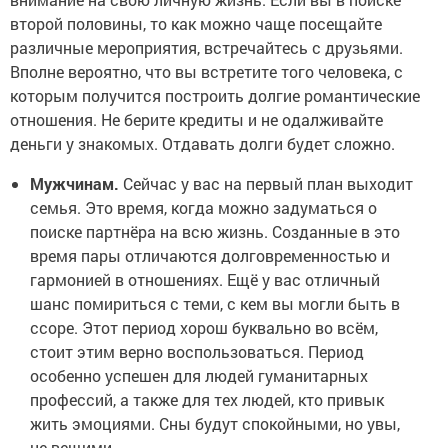
второй половины, то как можно чаще посещайте
различные мероприятия, встречайтесь с друзьями.
Вполне вероятно, что вы встретите того человека, с
которым получится построить долгие романтические
отношения. Не берите кредиты и не одалживайте
деньги у знакомых. Отдавать долги будет сложно.
Мужчинам.
Сейчас у вас на первый план выходит
семья. Это время, когда можно задуматься о
поиске партнёра на всю жизнь. Созданные в это
время пары отличаются долговременностью и
гармонией в отношениях. Ещё у вас отличный
шанс помириться с теми, с кем вы могли быть в
ссоре. Этот период хорош буквально во всём,
стоит этим верно воспользоваться. Период
особенно успешен для людей гуманитарных
профессий, а также для тех людей, кто привык
жить эмоциями. Сны будут спокойными, но увы,
не вещими.