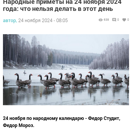
Народные приметы на 24 ноября 2024
года: что нельзя делать в этот день
автор,
24 ноября 2024 - 08:05
638
0
0
24 ноября по народному календарю - Федор Студит,
Федор Мороз.