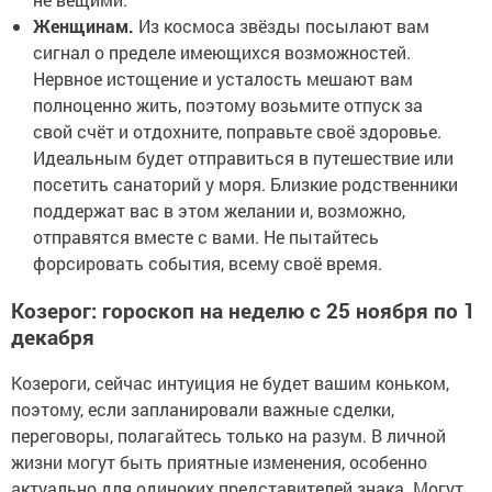
Женщинам.
Из космоса звёзды посылают вам
сигнал о пределе имеющихся возможностей.
Нервное истощение и усталость мешают вам
полноценно жить, поэтому возьмите отпуск за
свой счёт и отдохните, поправьте своё здоровье.
Идеальным будет отправиться в путешествие или
посетить санаторий у моря. Близкие родственники
поддержат вас в этом желании и, возможно,
отправятся вместе с вами. Не пытайтесь
форсировать события, всему своё время.
Козерог: гороскоп на неделю с 25 ноября по 1
декабря
Козероги, сейчас интуиция не будет вашим коньком,
поэтому, если запланировали важные сделки,
переговоры, полагайтесь только на разум. В личной
жизни могут быть приятные изменения, особенно
актуально для одиноких представителей знака. Могут