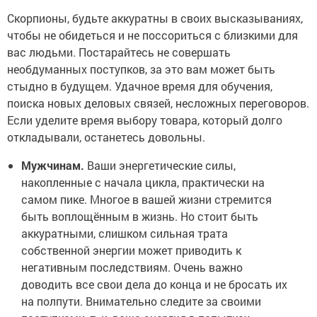
Скорпионы, будьте аккуратны в своих высказываниях,
чтобы не обидеться и не поссориться с близкими для
вас людьми. Постарайтесь не совершать
необдуманных поступков, за это вам может быть
стыдно в будущем. Удачное время для обучения,
поиска новых деловых связей, несложных переговоров.
Если уделите время выбору товара, который долго
откладывали, останетесь довольны.
Мужчинам.
Ваши энергетические силы,
накопленные с начала цикла, практически на
самом пике. Многое в вашей жизни стремится
быть воплощённым в жизнь. Но стоит быть
аккуратными, слишком сильная трата
собственной энергии может приводить к
негативным последствиям. Очень важно
доводить все свои дела до конца и не бросать их
на полпути. Внимательно следите за своими