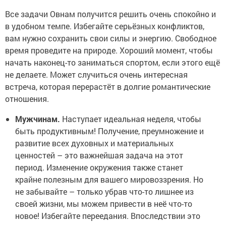
Все задачи Овнам получится решить очень спокойно и
в удобном темпе. Избегайте серьёзных конфликтов,
вам нужно сохранить свои силы и энергию. Свободное
время проведите на природе. Хороший момент, чтобы
начать наконец-то заниматься спортом, если этого ещё
не делаете. Может случиться очень интересная
встреча, которая перерастёт в долгие романтические
отношения.
Мужчинам.
Наступает идеальная неделя, чтобы
быть продуктивным! Получение, преумножение и
развитие всех духовных и материальных
ценностей – это важнейшая задача на этот
период. Изменение окружения также станет
крайне полезным для вашего мировоззрения. Но
не забывайте – только убрав что-то лишнее из
своей жизни, мы можем привести в неё что-то
новое! Избегайте переедания. Впоследствии это