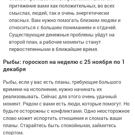
притяжение вами как положительных, во всех
смыслах, людей, так и очень энергетически
опасных. Вам нужно помогать близким людям и
относиться с большим пониманием и отдачей.
Существующие денежные проблемы уйдут на
второй план, а рабочие моменты станут
первостепенными в ближайшее время.
Рыбы: гороскоп на неделю с 25 ноября по 1
декабря
Рыбы, если у вас есть планы, требующие большого
времени на исполнение, нужно начинать их
реализовывать. Сейчас для этого очень удачный
момент. Рядом с вами есть люди, которые помогут. Но
будьте осторожны с конфликтами. Одно неосторожное
слово может испортить отношения и сломать ваши
планы. Старайтесь быть спокойными, займитесь
спортом.