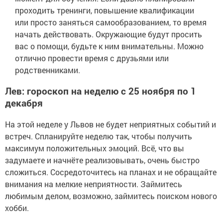
проходить тренинги, повышение квалификации
или просто заняться самообразованием, то время
начать действовать. Окружающие будут просить
вас о помощи, будьте к ним внимательны. Можно
отлично провести время с друзьями или
родственниками.
Лев: гороскоп на неделю с 25 ноября по 1
декабря
На этой неделе у Львов не будет неприятных событий и
встреч. Спланируйте неделю так, чтобы получить
максимум положительных эмоций. Всё, что вы
задумаете и начнёте реализовывать, очень быстро
сложиться. Сосредоточитесь на планах и не обращайте
внимания на мелкие неприятности. Займитесь
любимым делом, возможно, займитесь поиском нового
хобби.