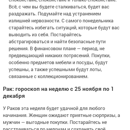
Всё, с чем вы будете сталкиваться, будет вас
раздражать. Подумайте над устранением
излишней нервозности. С самого понедельника
старайтесь избегать ситуаций, которые будут вас
выводить из себя. Постарайтесь
абстрагироваться и найти безопасные пути
решения. В финансовом плане — период, не
предвещающий никаких потрясений. Покупки,
особенно предметов мебели и посуды, будут
успешны, а также успешными будут лоты,
связанные с коллекционированием.
Рак: гороскоп на неделю с 25 ноября по 1
декабря
У Раков эта неделя будет удачной для любого
начинания. Женщин ожидают приятные сюрпризы, а
мужчин — выгодные покупки. Постарайтесь не
расстраиваться по мелочам и сохранять своё