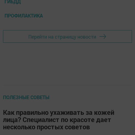
ГИБДД
ПРОФИЛАКТИКА
Перейти на страницу новости
ПОЛЕЗНЫЕ СОВЕТЫ
Как правильно ухаживать за кожей
лица? Специалист по красоте дает
несколько простых советов