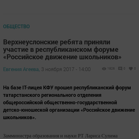
ОБЩЕСТВО
Верхнеуслонские ребята приняли
участие в республиканском форуме
«Российское движение школьников»
Евгения Агеева,
3 ноября 2017 - 14:00
1826
0
0
На базе IT-лицея КФУ прошел республиканский форум
татарстанского регионального отделения
общероссийской общественно-государственной
детско-юношеской организации «Российское движение
школьников».
Замминистра образования и науки РТ Лариса Сулима