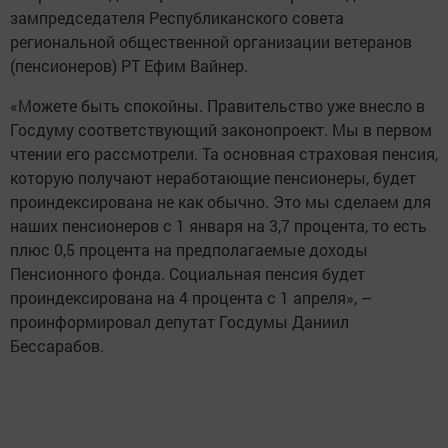
зампредседателя Республиканского совета
региональной общественной организации ветеранов
(пенсионеров) РТ Ефим Вайнер.
«Можете быть спокойны. Правительство уже внесло в
Госдуму соответствующий законопроект. Мы в первом
чтении его рассмотрели. Та основная страховая пенсия,
которую получают неработающие пенсионеры, будет
проиндексирована не как обычно. Это мы сделаем для
наших пенсионеров с 1 января на 3,7 процента, то есть
плюс 0,5 процента на предполагаемые доходы
Пенсионного фонда. Социальная пенсия будет
проиндексирована на 4 процента с 1 апреля», –
проинформировал депутат Госдумы Даниил
Бессарабов.