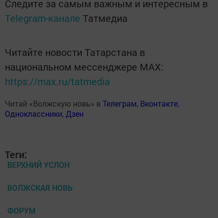
Следите за самым важным и интересным в
Telegram-канале
Татмедиа
Читайте новости Татарстана в
национальном мессенджере MАХ:
https://max.ru/tatmedia
Читай «Волжскую новь» в
Телеграм
,
Вконтакте
,
Одноклассники
,
Дзен
Теги:
ВЕРХНИЙ УСЛОН
ВОЛЖСКАЯ НОВЬ
ФОРУМ