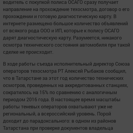
водитель с покупкой полиса ОСАГО сразу получает
направление на прохождение техосмотра, договор о его
прохождении и готовую диагностическую карту. В
интернете размещено большое количество объявлений
от всякого рода ООО и ИП, которые к полису ОСАГО
дарят диагностическую карту. Разумеется, никакого
осмотра технического состояния автомобиля при такой
сделке не происходит.
В ходе работы съезда исполнительный директор Союза
операторов техосмотра РТ Алексей Рыбаков сообщил,
что в Татарстане за этот год количество технических
осмотров, проведенных на аккредитованных станциях,
сократилось на 15% по сравнению с аналогичным
периодом 2016 года. В настоящее время масштабы
работы теневых операторов охватывают уже не
региональный, а всероссийский уровень. Порой
доходит до парадоксального: в одном из районов
Татарстана при проверке документов владельца