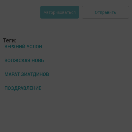
Отправить
Авторизоваться
Теги:
ВЕРХНИЙ УСЛОН
ВОЛЖСКАЯ НОВЬ
МАРАТ ЗИАТДИНОВ
ПОЗДРАВЛЕНИЕ