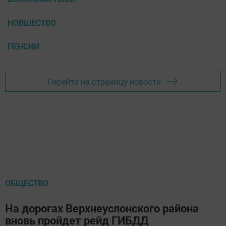
НОВШЕСТВО
ПЕНСИИ
Перейти на страницу новости
ОБЩЕСТВО
На дорогах Верхнеуслонского района
вновь пройдет рейд ГИБДД