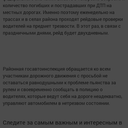
количество погибших и пострадавших при ДТП на
местных дорогах. Именно поэтому еженедельно на
трассах и в селах района проходят рейдовые проверки
водителей на предмет трезвости. В этот раз, в связи с
праздничными днями, рейд будет двухдневным.
Районная госавтоинспекция обращается ко всем
участникам дорожного движения с просьбой не
оставаться равнодушными к проблеме пьянства за
рулем и своевременно сообщать в полицию о
водителях, которые ведут себя на дороге неадекватно,
управляют автомобилем в нетрезвом состоянии.
Следите за самым важным и интересным в