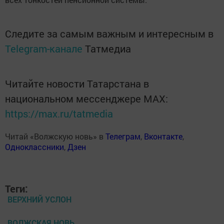
Следите за самым важным и интересным в
Telegram-канале
Татмедиа
Читайте новости Татарстана в
национальном мессенджере MАХ:
https://max.ru/tatmedia
Читай «Волжскую новь» в
Телеграм
,
Вконтакте
,
Одноклассники
,
Дзен
Теги:
ВЕРХНИЙ УСЛОН
ВОЛЖСКАЯ НОВЬ