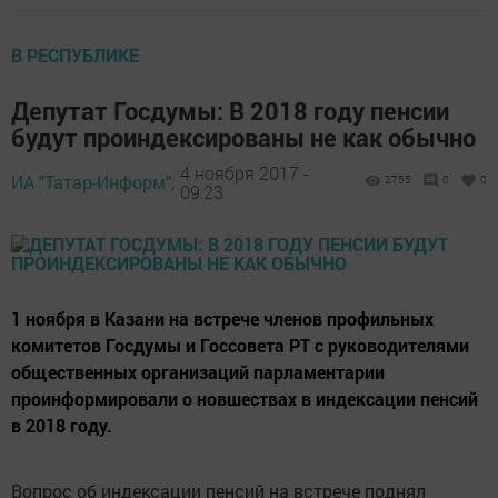
В РЕСПУБЛИКЕ
Депутат Госдумы: В 2018 году пенсии
будут проиндексированы не как обычно
4 ноября 2017 -
ИА "Татар-Информ",
2755
0
0
09:23
1 ноября в Казани на встрече членов профильных
комитетов Госдумы и Госсовета РТ с руководителями
общественных организаций парламентарии
проинформировали о новшествах в индексации пенсий
в 2018 году.
Вопрос об индексации пенсий на встрече поднял