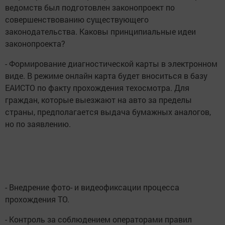
ведомств был подготовлен законопроект по
совершенствованию существующего
законодательства. Каковы принципиальные идеи
законопроекта?
- Формирование диагностической карты в электронном
виде. В режиме онлайн карта будет вноситься в базу
ЕАИСТО по факту прохождения техосмотра. Для
граждан, которые выезжают на авто за пределы
страны, предполагается выдача бумажных аналогов,
но по заявлению.
- Внедрение фото- и видеофиксации процесса
прохождения ТО.
- Контроль за соблюдением операторами правил