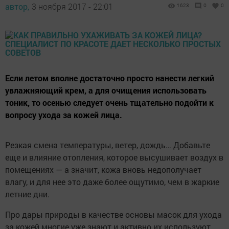
автор,
3 ноября 2017 - 22:01
1623
0
0
Если летом вполне достаточно просто нанести легкий
увлажняющий крем, а для очищения использовать
тоник, то осенью следует очень тщательно подойти к
вопросу ухода за кожей лица.
Резкая смена температуры, ветер, дождь… Добавьте
еще и влияние отопления, которое высушивает воздух в
помещениях — а значит, кожа вновь недополучает
влагу, и для нее это даже более ощутимо, чем в жаркие
летние дни.
Про дары природы в качестве основы масок для ухода
за кожей многие уже знают и активно их используют.