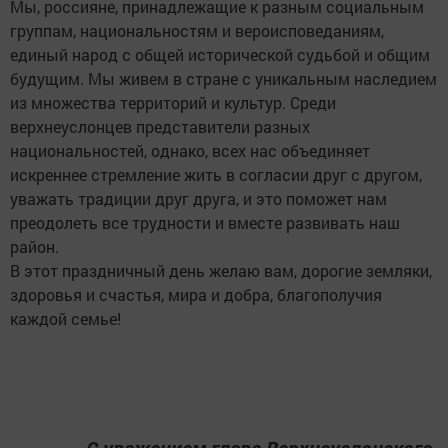
Мы, россияне, принадлежащие к разным социальным
группам, национальностям и вероисповеданиям,
единый народ с общей исторической судьбой и общим
будущим. Мы живем в стране с уникальным наследием
из множества территорий и культур. Среди
верхнеуслонцев представители разных
национальностей, однако, всех нас объединяет
искреннее стремление жить в согласии друг с другом,
уважать традиции друг друга, и это поможет нам
преодолеть все трудности и вместе развивать наш
район.
В этот праздничный день желаю вам, дорогие земляки,
здоровья и счастья, мира и добра, благополучия
каждой семье!