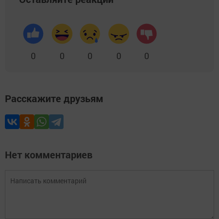
0
0
0
0
0
Расскажите друзьям
Нет комментариев