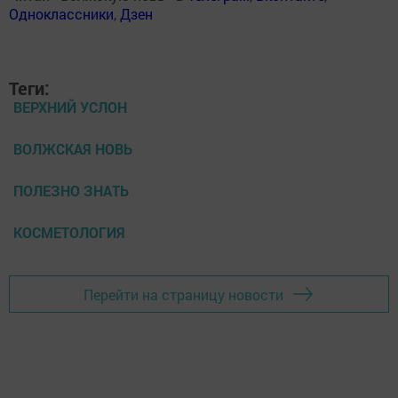
Одноклассники
,
Дзен
Теги:
ВЕРХНИЙ УСЛОН
ВОЛЖСКАЯ НОВЬ
ПОЛЕЗНО ЗНАТЬ
КОСМЕТОЛОГИЯ
Перейти на страницу новости