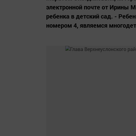
электронной почте от Ирины М
ребенка в детский сад. - Ребен
номером 4, являемся многодетн