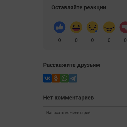
Оставляйте реакции
0
0
0
0
0
Расскажите друзьям
Нет комментариев