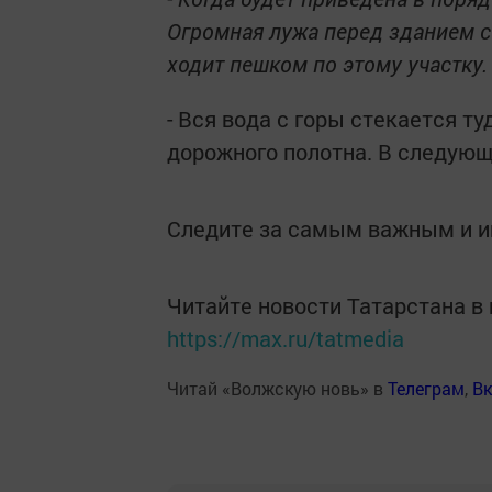
Огромная лужа перед зданием с
ходит пешком по этому участку.
- Вся вода с горы стекается т
дорожного полотна. В следующ
Следите за самым важным и 
Читайте новости Татарстана 
https://max.ru/tatmedia
Читай «Волжскую новь» в
Телеграм
,
Вк