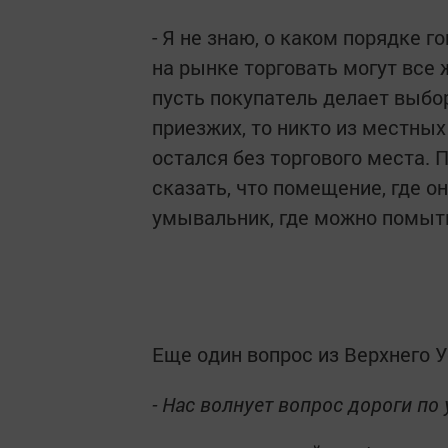
- Я не знаю, о каком порядке 
на рынке торговать могут все
пусть покупатель делает выбо
приезжих, то никто из местны
остался без торгового места. 
сказать, что помещение, где он
умывальник, где можно помыть
Еще один вопрос из Верхнего 
- Нас волнует вопрос дороги по