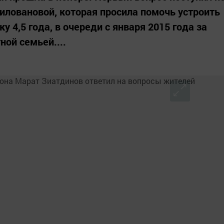
иловановой, которая просила помочь устроить
ку 4,5 года, в очереди с января 2015 года за
ой семьей....