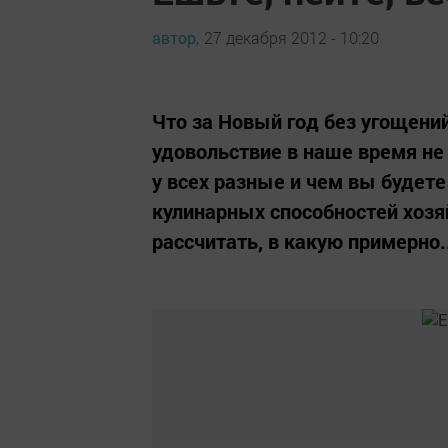
автор,
27 декабря 2012 - 10:20
Что за Новый год без угощений
удовольствие в наше время не
у всех разные и чем вы будете
кулинарных способностей хоз
рассчитать, в какую примерно.