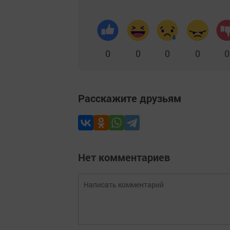
0
0
0
0
0
Расскажите друзьям
Нет комментариев