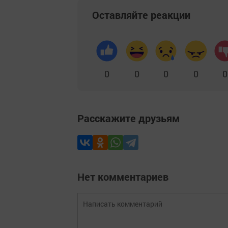
Оставляйте реакции
0
0
0
0
0
Расскажите друзьям
Нет комментариев