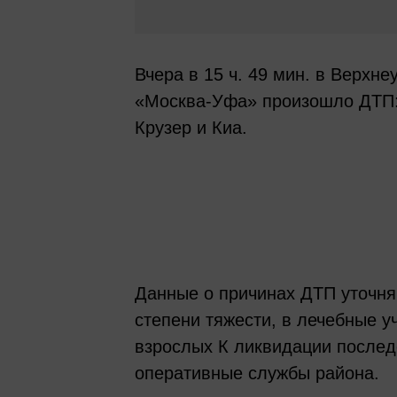
Вчера в 15 ч. 49 мин. в Верхн
«Москва-Уфа» произошло ДТП:
Крузер и Киа.
Данные о причинах ДТП уточня
степени тяжести, в лечебные у
взрослых К ликвидации послед
оперативные службы района.