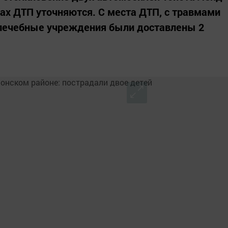
нах ДТП уточняются. С места ДТП, с травмами
 лечебные учреждения были доставлены 2