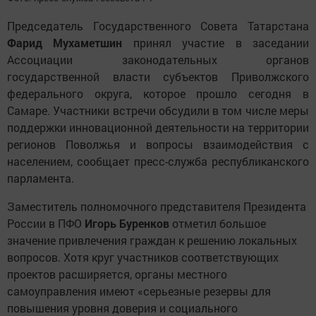
Председатель Государственного Совета Татарстана
Фарид
Мухаметшин
принял участие в заседании
Ассоциации законодательных органов
государственной власти субъектов Приволжского
федерального округа, которое прошло сегодня в
Самаре. Участники встречи обсудили в том числе меры
поддержки инновационной деятельности на территории
регионов Поволжья и вопросы взаимодействия с
населением, сообщает пресс-служба республиканского
парламента.
Заместитель полномочного представителя Президента
России в ПФО
Игорь
Буренков
отметил большое
значение привлечения граждан к решению локальных
вопросов. Хотя круг участников соответствующих
проектов расширяется, органы местного
самоуправления имеют «серьезные резервы для
повышения уровня доверия и социального