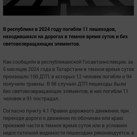
В республике в 2024 году погибли 11 пешеходов,
находившихся на дорогах в темное время суток и без
световозвращающих элементов.
Как сообщили в республиканской Госавтоинспекции, за
5 месяцев 2024 года в Татарстане в темное время суток
произошло 100 ДТП, в которых 12 человек погибли и 94
получили травмы. В 98 случаях ДТП пешеходы были
без световозвращающих элементов, в них погибли 11
человек и 91 пострадал.
Согласно пункту 4.1 Правил дорожного движения, при
переходе дороги и движении по обочинам или краю
проезжей части в темное время суток или в условиях
недостаточной видимости пешеходам рекомендуется, а