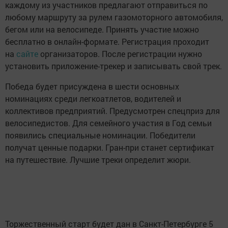
каждому из участников предлагают отправиться по
любому маршруту за рулем газомоторного автомобиля,
бегом или на велосипеде. Принять участие можно
бесплатно в онлайн-формате. Регистрация проходит
на
сайте
организаторов. После регистрации нужно
установить приложение-трекер и записывать свой трек.
Победа будет присуждена в шести основных
номинациях среди легкоатлетов, водителей и
коллективов предприятий. Предусмотрен спецприз для
велосипедистов. Для семейного участия в Год семьи
появились специальные номинации. Победители
получат ценные подарки. Гран-при станет сертификат
на путешествие. Лучшие треки определит жюри.
Торжественный старт будет дан в Санкт-Петербурге 5