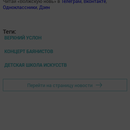
Читай «Волжскую новь» в
Телеграм
,
Вконтакте
,
Одноклассники
,
Дзен
Теги:
ВЕРХНИЙ УСЛОН
КОНЦЕРТ БАЯНИСТОВ
ДЕТСКАЯ ШКОЛА ИСКУССТВ
Перейти на страницу новости