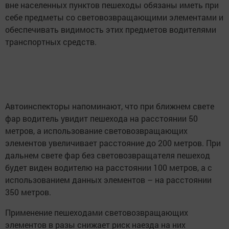
вне населенных пунктов пешеходы обязаны иметь при
себе предметы со световозвращающими элементами и
обеспечивать видимость этих предметов водителями
транспортных средств.
​А​втоинспекторы напоминают, что при ближнем свете
фар водитель увидит пешехода на расстоянии 50
метров, а использование световозвращающих
элементов увеличивает расстояние до 200 метров. При
дальнем свете фар без световозвращателя пешеход
будет виден водителю на расстоянии 100 метров, а с
использованием данных элементов – на расстоянии
350 метров.
Применение пешеходами световозвращающих
элементов в разы снижает риск наезда на них