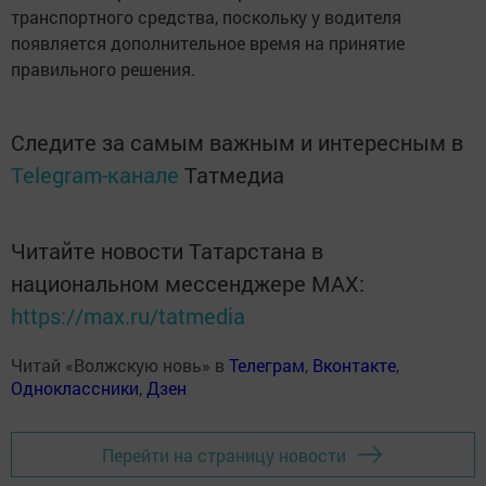
транспортного средства, поскольку у водителя
появляется дополнительное время на принятие
правильного решения.
Следите за самым важным и интересным в
Telegram-канале
Татмедиа
Читайте новости Татарстана в
национальном мессенджере MАХ:
https://max.ru/tatmedia
Читай «Волжскую новь» в
Телеграм
,
Вконтакте
,
Одноклассники
,
Дзен
Перейти на страницу новости