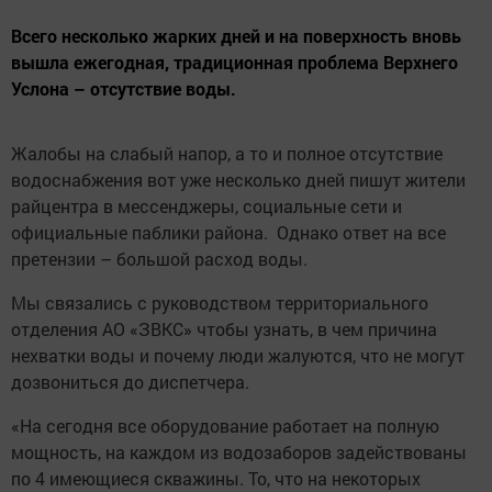
Всего несколько жарких дней и на поверхность вновь
вышла ежегодная, традиционная проблема Верхнего
Услона – отсутствие воды.
Жалобы на слабый напор, а то и полное отсутствие
водоснабжения вот уже несколько дней пишут жители
райцентра в мессенджеры, социальные сети и
официальные паблики района. Однако ответ на все
претензии – большой расход воды.
Мы связались с руководством территориального
отделения АО «ЗВКС» чтобы узнать, в чем причина
нехватки воды и почему люди жалуются, что не могут
дозвониться до диспетчера.
«На сегодня все оборудование работает на полную
мощность, на каждом из водозаборов задействованы
по 4 имеющиеся скважины. То, что на некоторых