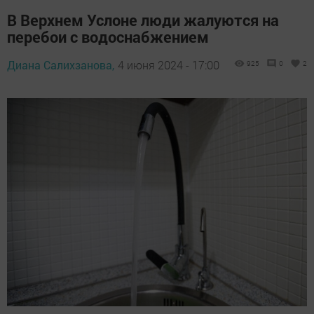
В Верхнем Услоне люди жалуются на
перебои с водоснабжением
Диана Салихзанова,
4 июня 2024 - 17:00
925
0
2