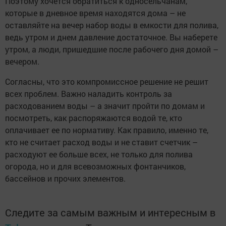
Поэтому хочется обратиться к односельчанам,
которые в дневное время находятся дома – не
оставляйте на вечер набор воды в емкости для полива,
ведь утром и днем давление достаточное. Вы наберете
утром, а люди, пришедшие после рабочего дня домой –
вечером.
Согласны, что это компромиссное решение не решит
всех проблем. Важно наладить контроль за
расходованием воды – а значит пройти по домам и
посмотреть, как распоряжаются водой те, кто
оплачивает ее по нормативу. Как правило, именно те,
кто не считает расход воды и не ставит счетчик –
расходуют ее больше всех, не только для полива
огорода, но и для всевозможных фонтанчиков,
бассейнов и прочих элементов.
Следите за самым важным и интересным в