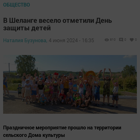
ОБЩЕСТВО
В Шеланге весело отметили День
защиты детей
Наталия Бузунова,
4 июня 2024 - 16:35
810
0
0
Праздничное мероприятие прошло на территории
сельского Дома культуры