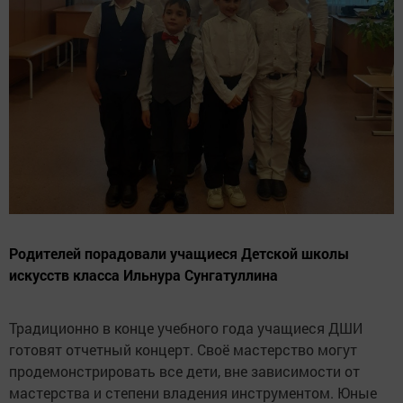
Родителей порадовали учащиеся Детской школы
искусств класса Ильнура Сунгатуллина
Традиционно в конце учебного года учащиеся ДШИ
готовят отчетный концерт. Своё мастерство могут
продемонстрировать все дети, вне зависимости от
мастерства и степени владения инструментом. Юные