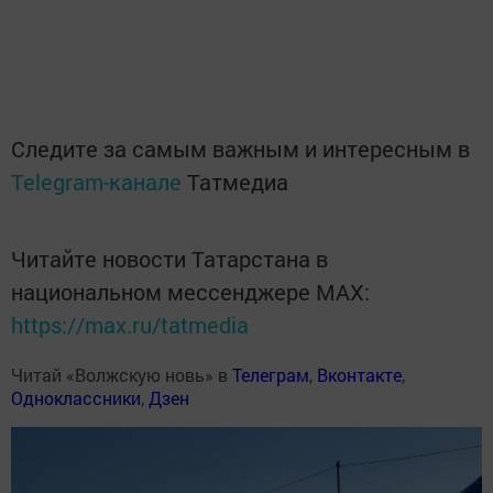
Следите за самым важным и интересным в
Telegram-канале
Татмедиа
Читайте новости Татарстана в
национальном мессенджере MАХ:
https://max.ru/tatmedia
Читай «Волжскую новь» в
Телеграм
,
Вконтакте
,
Одноклассники
,
Дзен