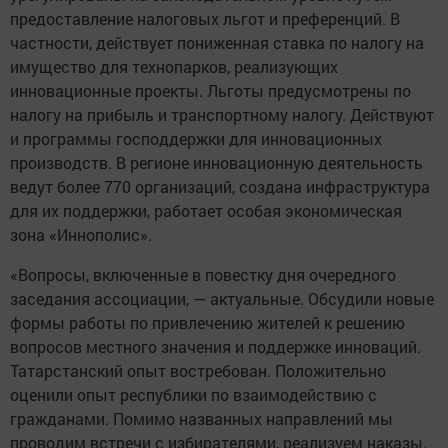
предоставление налоговых льгот и преференций. В
частности, действует пониженная ставка по налогу на
имущество для технопарков, реализующих
инновационные проекты. Льготы предусмотрены по
налогу на прибыль и транспортному налогу. Действуют
и программы господдержки для инновационных
производств. В регионе инновационную деятельность
ведут более 770 организаций, создана инфраструктура
для их поддержки, работает особая экономическая
зона «Иннополис».
«Вопросы, включенные в повестку дня очередного
заседания ассоциации, — актуальные. Обсудили новые
формы работы по привлечению жителей к решению
вопросов местного значения и поддержке инноваций.
Татарстанский опыт востребован. Положительно
оценили опыт республики по взаимодействию с
гражданами. Помимо названных направлений мы
проводим встречи с избирателями, реализуем наказы.