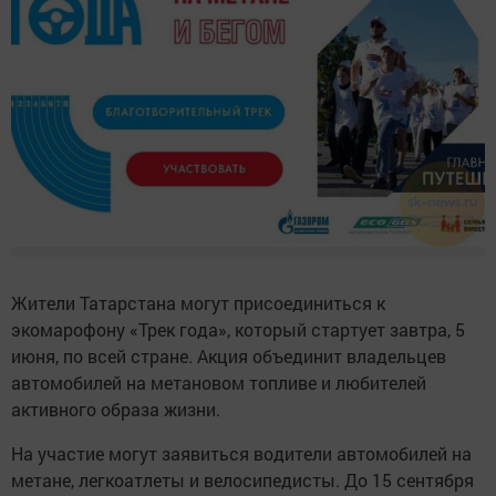
Жители Татарстана могут присоединиться к
экомарофону «Трек года», который стартует завтра, 5
июня, по всей стране. Акция объединит владельцев
автомобилей на метановом топливе и любителей
активного образа жизни.
На участие могут заявиться водители автомобилей на
метане, легкоатлеты и велосипедисты. До 15 сентября