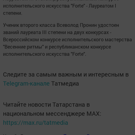
исполнительского искусства "Forte" - Лауреатом I
степени.
Ученик второго класса Всеволод Пронин удостоен
званий лауреата III степени на двух конкурсах -
Всероссийском конкурсе исполнительского мастерства
"Весенние ритмы" и республиканском конкурсе
исполнительского искусства "Forte".
Следите за самым важным и интересным в
Telegram-канале
Татмедиа
Читайте новости Татарстана в
национальном мессенджере MАХ:
https://max.ru/tatmedia