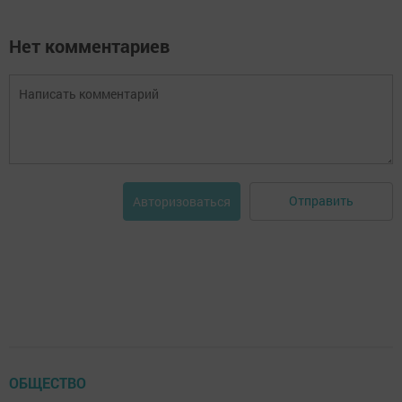
Нет комментариев
Отправить
Авторизоваться
ОБЩЕСТВО