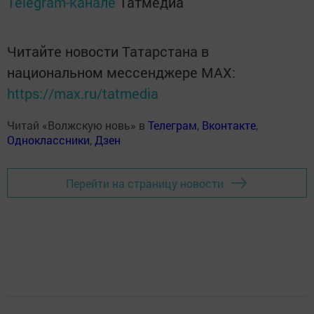
Telegram-канале
Татмедиа
Читайте новости Татарстана в
национальном мессенджере MАХ:
https://max.ru/tatmedia
Читай «Волжскую новь» в
Телеграм
,
Вконтакте
,
Одноклассники
,
Дзен
Перейти на страницу новости