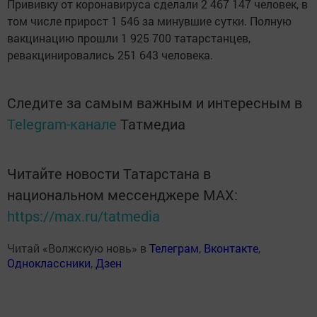
Прививку от коронавируса сделали 2 467 147 человек, в
том числе прирост 1 546 за минувшие сутки. Полную
вакцинацию прошли 1 925 700 татарстанцев,
ревакцинировались 251 643 человека.
Следите за самым важным и интересным в
Telegram-канале
Татмедиа
Читайте новости Татарстана в
национальном мессенджере MАХ:
https://max.ru/tatmedia
Читай «Волжскую новь» в
Телеграм
,
Вконтакте
,
Одноклассники
,
Дзен