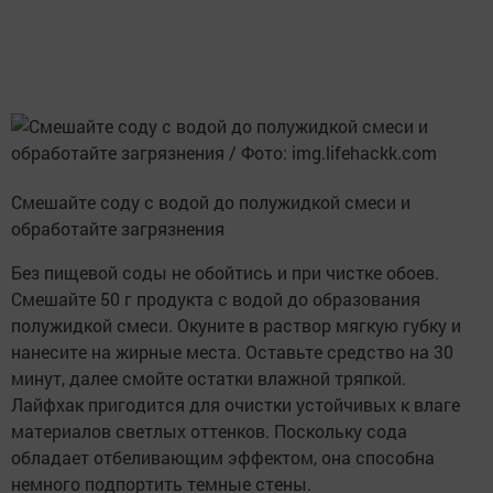
Смешайте соду с водой до полужидкой смеси и
обработайте загрязнения
Без пищевой соды не обойтись и при чистке обоев.
Смешайте 50 г продукта с водой до образования
полужидкой смеси. Окуните в раствор мягкую губку и
нанесите на жирные места. Оставьте средство на 30
минут, далее смойте остатки влажной тряпкой.
Лайфхак пригодится для очистки устойчивых к влаге
материалов светлых оттенков. Поскольку сода
обладает отбеливающим эффектом, она способна
немного подпортить темные стены.