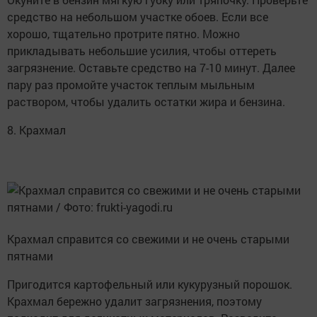
средство на небольшом участке обоев. Если все
хорошо, тщательно протрите пятно. Можно
прикладывать небольшие усилия, чтобы оттереть
загрязнение. Оставьте средство на 7-10 минут. Далее
пару раз промойте участок теплым мыльным
раствором, чтобы удалить остатки жира и бензина.
8. Крахмал
Крахмал справится со свежими и не очень старыми
пятнами
Пригодится картофельный или кукурузный порошок.
Крахмал бережно удалит загрязнения, поэтому