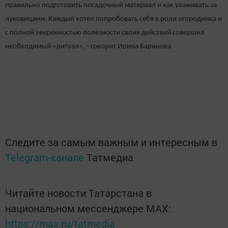
правильно подготовить посадочный материал и как ухаживать за
луковицами. Каждый хотел попробовать себя в роли огородника и
с полной уверенностью полезности своих действий совершил
необходимый «ритуал», - говорит Ирина Баринова.
Следите за самым важным и интересным в
Telegram-канале
Татмедиа
Читайте новости Татарстана в
национальном мессенджере MАХ:
https://max.ru/tatmedia