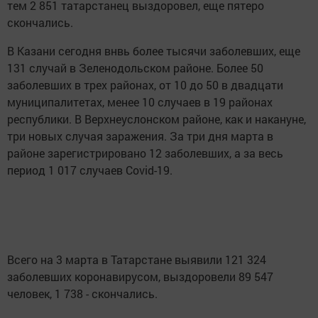
тем 2 851 татарстанец выздоровел, еще пятеро
скончались.
В Казани сегодня внвь более тысячи заболевших, еще
131 случай в Зеленодольском районе. Более 50
заболевших в трех районах, от 10 до 50 в двадцати
муниципалитетах, менее 10 случаев в 19 районах
республики. В Верхнеуслонском районе, как и накануне,
три новых случая заражения. За три дня марта в
районе зарегистрировано 12 заболевших, а за весь
период 1 017 случаев Covid-19.
Всего на 3 марта в Татарстане выявили 121 324
заболевших коронавирусом, выздоровели 89 547
человек, 1 738 - скончались.