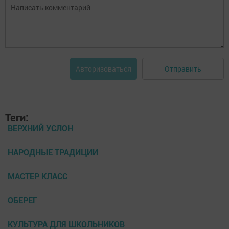
Отправить
Авторизоваться
Теги:
ВЕРХНИЙ УСЛОН
НАРОДНЫЕ ТРАДИЦИИ
МАСТЕР КЛАСС
ОБЕРЕГ
КУЛЬТУРА ДЛЯ ШКОЛЬНИКОВ