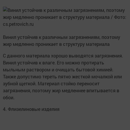
Винил устойчив к различным загрязнениям, поэтому
жир медленно проникает в структуру материала
С данного материала хорошо выводятся загрязнения.
Винил устойчив к влаге. Его можно протирать
мыльным раствором и очищать бытовой химией.
Также допустимо тереть пятно жесткой мочалкой или
зубной щеткой. Материал стойко переносит
загрязнения, поэтому жир медленнее впитывается в
обои.
4. Флизелиновые изделия