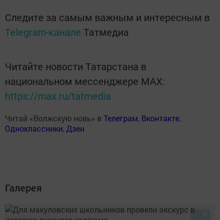
Следите за самым важным и интересным в
Telegram-канале
Татмедиа
Читайте новости Татарстана в
национальном мессенджере MАХ:
https://max.ru/tatmedia
Читай «Волжскую новь» в
Телеграм
,
Вконтакте
,
Одноклассники
,
Дзен
Галерея