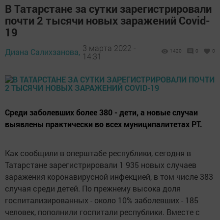
В Татарстане за сутки зарегистрировали
почти 2 тысячи новых заражений Covid-
19
3 марта 2022 -
Диана Салихзанова,
1420
0
0
14:31
Среди заболевших более 380 - дети, а новые случаи
выявлены практически во всех муниципалитетах РТ.
Как сообщили в оперштабе республики, сегодня в
Татарстане зарегистрировали 1 935 новых случаев
заражения коронавирусной инфекцией, в том числе 383
случая среди детей. По прежнему высока доля
госпитализированных - около 10% заболевших - 185
человек, пополнили госпитали республики. Вместе с