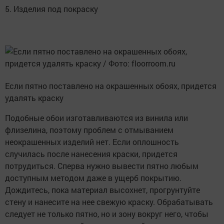
5. Изделия под покраску
Если пятно поставлено на окрашенных обоях, придется
удалять краску
Подобные обои изготавливаются из винила или
флизелина, поэтому проблем с отмыванием
неокрашенных изделий нет. Если оплошность
случилась после нанесения краски, придется
потрудиться. Сперва нужно вывести пятно любым
доступным методом даже в ущерб покрытию.
Дождитесь, пока материал высохнет, прогрунтуйте
стену и нанесите на нее свежую краску. Обрабатывать
следует не только пятно, но и зону вокруг него, чтобы