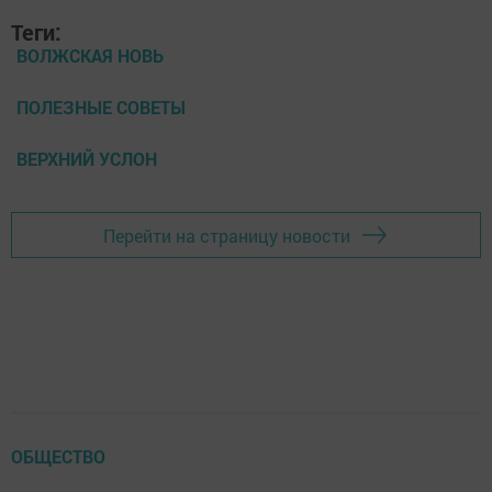
Теги:
ВОЛЖСКАЯ НОВЬ
ПОЛЕЗНЫЕ СОВЕТЫ
ВЕРХНИЙ УСЛОН
Перейти на страницу новости
ОБЩЕСТВО