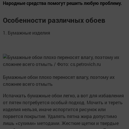
Народные средства помогут решить любую проблему.
Особенности различных обоев
1. Бумажные изделия
Бумажные обои плохо переносят влагу, поэтому их
сложнее всего отмыть
Испачкать бумажные обои легко, а вот для избавления
от пятен потребуется особый подход. Мочить и тереть
изделия нельзя, иначе испортится рисунок или
порвется покрытие. Удалять пятна жира допустимо
лишь «сухими» методами. Жесткие щетки и твердые