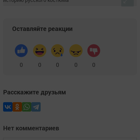
Оставляйте реакции
0
0
0
0
0
Расскажите друзьям
Нет комментариев