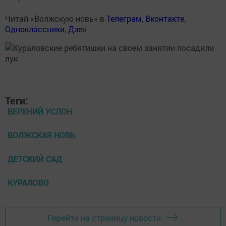
Читай «Волжскую новь» в
Телеграм
,
Вконтакте
,
Одноклассники
,
Дзен
Теги:
ВЕРХНИЙ УСЛОН
ВОЛЖСКАЯ НОВЬ
ДЕТСКИЙ САД
КУРАЛОВО
Перейти на страницу новости