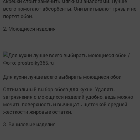
скребки стоит заменить мягкими аналогами. Лучше
всего помогают абсорбенты. Они впитывают грязь и не
портят обои.
2. Моющиеся изделия
Для кухни лучше всего выбирать моющиеся обои
Оптимальный выбор обоев для кухни. Удалять
загрязнения с моющихся изделий удобно, ведь можно
мочить поверхность и вычищать щеточкой средней
жесткости жировые остатки.
3. Виниловые изделия