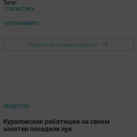
Теги:
СТАТИСТИКА
КОРОНАВИРУС
Перейти на страницу новости
ОБЩЕСТВО
Кураловские ребятишки на своем
занятии посадили лук