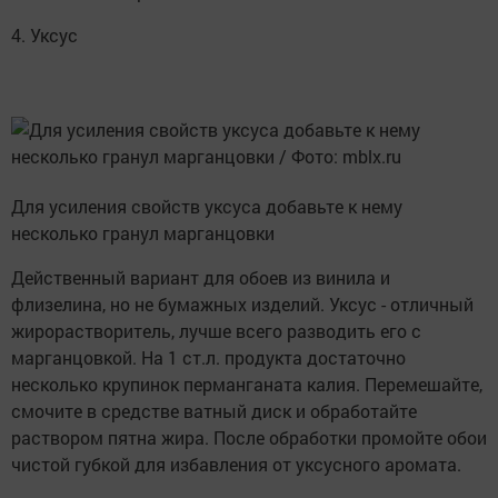
4. Уксус
Для усиления свойств уксуса добавьте к нему
несколько гранул марганцовки
Действенный вариант для обоев из винила и
флизелина, но не бумажных изделий. Уксус - отличный
жирорастворитель, лучше всего разводить его с
марганцовкой. На 1 ст.л. продукта достаточно
несколько крупинок перманганата калия. Перемешайте,
смочите в средстве ватный диск и обработайте
раствором пятна жира. После обработки промойте обои
чистой губкой для избавления от уксусного аромата.