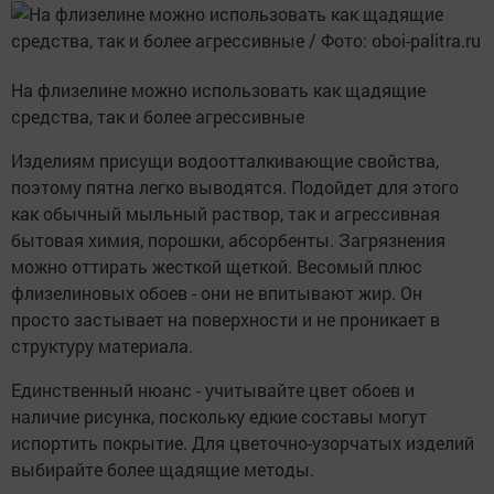
На флизелине можно использовать как щадящие
средства, так и более агрессивные
Изделиям присущи водоотталкивающие свойства,
поэтому пятна легко выводятся. Подойдет для этого
как обычный мыльный раствор, так и агрессивная
бытовая химия, порошки, абсорбенты. Загрязнения
можно оттирать жесткой щеткой. Весомый плюс
флизелиновых обоев - они не впитывают жир. Он
просто застывает на поверхности и не проникает в
структуру материала.
Единственный нюанс - учитывайте цвет обоев и
наличие рисунка, поскольку едкие составы могут
испортить покрытие. Для цветочно-узорчатых изделий
выбирайте более щадящие методы.