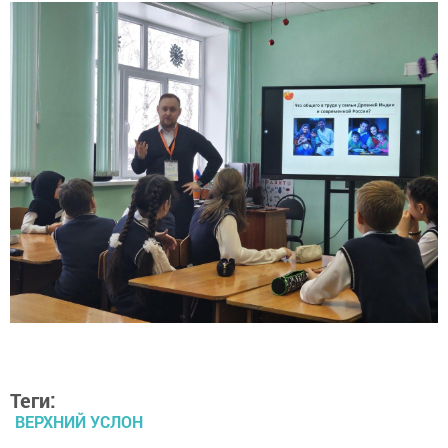
Теги:
ВЕРХНИЙ УСЛОН