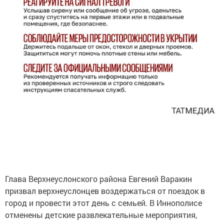
Глава Верхнеуслонского района Евгений Варакин
призвал верхнеуслонцев воздержаться от поездок в
город и провести этот день с семьей. В Иннополисе
отменены детские развлекательные мероприятия,