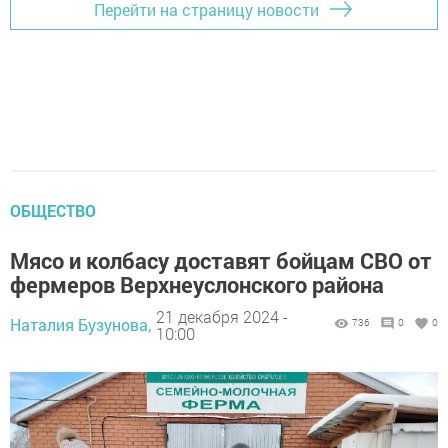
Перейти на страницу новости
ОБЩЕСТВО
Мясо и колбасу доставят бойцам СВО от
фермеров Верхнеуслонского района
21 декабря 2024 -
Наталия Бузунова,
736
0
0
10:00