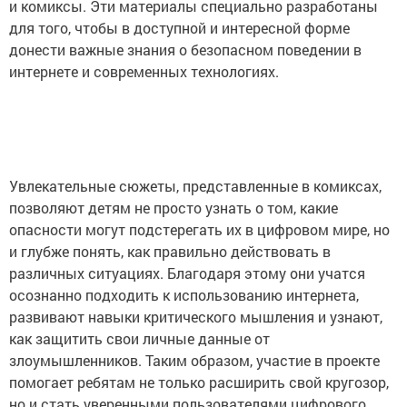
и комиксы. Эти материалы специально разработаны
для того, чтобы в доступной и интересной форме
донести важные знания о безопасном поведении в
интернете и современных технологиях.
Увлекательные сюжеты, представленные в комиксах,
позволяют детям не просто узнать о том, какие
опасности могут подстерегать их в цифровом мире, но
и глубже понять, как правильно действовать в
различных ситуациях. Благодаря этому они учатся
осознанно подходить к использованию интернета,
развивают навыки критического мышления и узнают,
как защитить свои личные данные от
злоумышленников. Таким образом, участие в проекте
помогает ребятам не только расширить свой кругозор,
но и стать уверенными пользователями цифрового