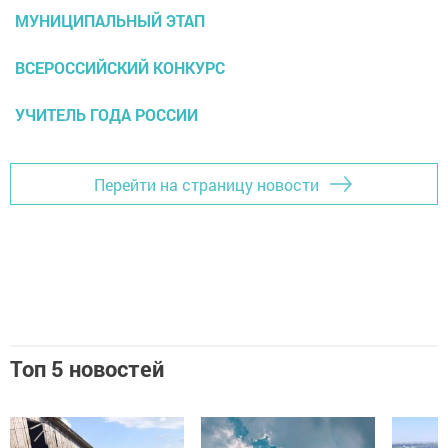
МУНИЦИПАЛЬНЫЙ ЭТАП
ВСЕРОССИЙСКИЙ КОНКУРС
УЧИТЕЛЬ ГОДА РОССИИ
Перейти на страницу новости
Топ 5 новостей