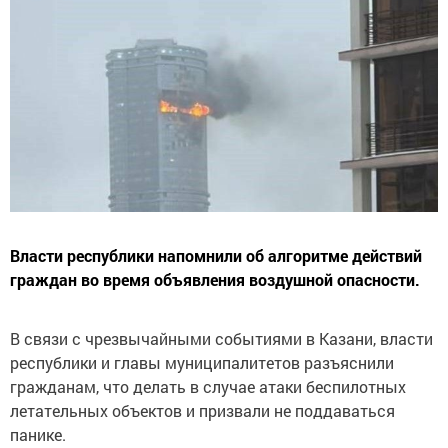
Власти республики напомнили об алгоритме действий
граждан во время объявления воздушной опасности.
В связи с чрезвычайными событиями в Казани, власти
республики и главы муниципалитетов разъяснили
гражданам, что делать в случае атаки беспилотных
летательных объектов и призвали не поддаваться
панике.