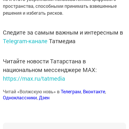
пространства, способными принимать взвешенные
решения и избегать рисков.
Следите за самым важным и интересным в
Telegram-канале
Татмедиа
Читайте новости Татарстана в
национальном мессенджере MАХ:
https://max.ru/tatmedia
Читай «Волжскую новь» в
Телеграм
,
Вконтакте
,
Одноклассники
,
Дзен