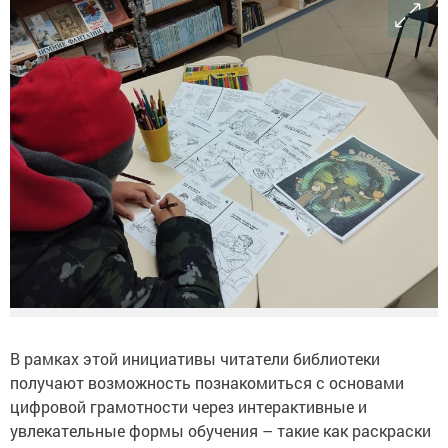
В рамках этой инициативы читатели библиотеки
получают возможность познакомиться с основами
цифровой грамотности через интерактивные и
увлекательные формы обучения – такие как раскраски