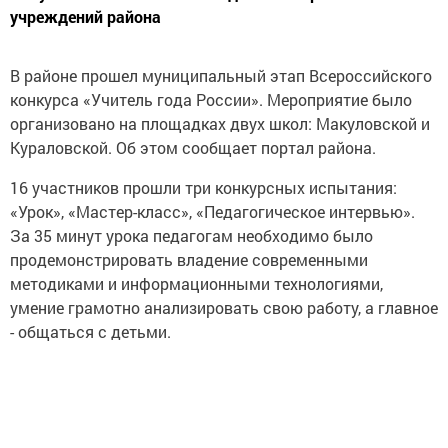
учреждений района
В районе прошел муниципальный этап Всероссийского
конкурса «Учитель года России». Мероприятие было
организовано на площадках двух школ: Макуловской и
Кураловской. Об этом сообщает портал района.
16 участников прошли три конкурсных испытания:
«Урок», «Мастер-класс», «Педагогическое интервью».
За 35 минут урока педагогам необходимо было
продемонстрировать владение современными
методиками и информационными технологиями,
умение грамотно анализировать свою работу, а главное
- общаться с детьми.