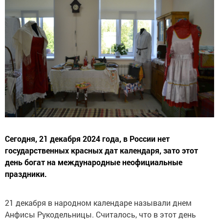
Сегодня, 21 декабря 2024 года, в России нет
государственных красных дат календаря, зато этот
день богат на международные неофициальные
праздники.
21 декабря в народном календаре называли днем
Анфисы Рукодельницы. Считалось, что в этот день