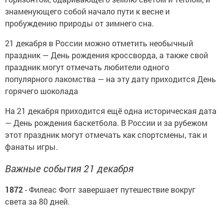
знаменующего собой начало пути к весне и
пробуждению природы от зимнего сна.
21 декабря в России можно отметить необычный
праздник — День рождения кроссворда, а также свой
праздник могут отмечать любители одного
популярного лакомства — на эту дату приходится День
горячего шоколада
На 21 декабря приходится ещё одна историческая дата
— День рождения баскетбола. В России и за рубежом
этот праздник могут отмечать как спортсмены, так и
фанаты игры.
Важные события 21 декабря
1872
- Филеас Фогг завершает путешествие вокруг
света за 80 дней.