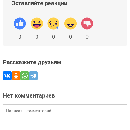
Оставляйте реакции
0
0
0
0
0
Расскажите друзьям
Нет комментариев