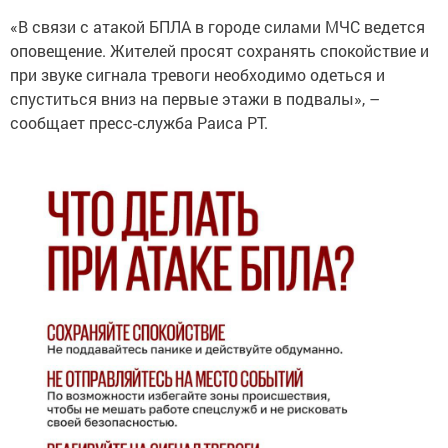
«В связи с атакой БПЛА в городе силами МЧС ведется
оповещение. Жителей просят сохранять спокойствие и
при звуке сигнала тревоги необходимо одеться и
спуститься вниз на первые этажи в подвалы», –
сообщает пресс-служба Раиса РТ.