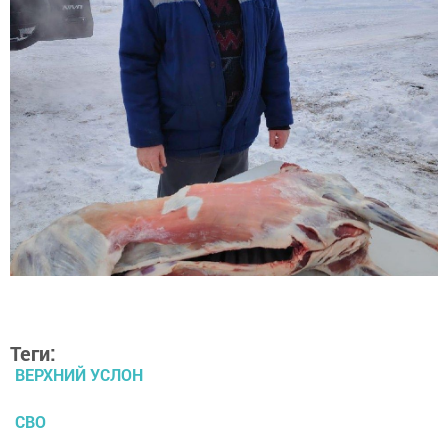
Теги:
ВЕРХНИЙ УСЛОН
СВО