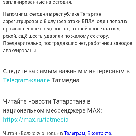
запланированные на сегодня.
Напомним, сегодня в республике Татартан
зарегитрировано 8 случаев атаки БПЛА: один попал в
промышленное предприятие, второй пролетал над
рекой, ещё шесть ударили по жилому сектору.
Предварительно, пострадавших нет, работники заводов
эвакуированы.
Следите за самым важным и интересным в
Telegram-канале
Татмедиа
Читайте новости Татарстана в
национальном мессенджере MАХ:
https://max.ru/tatmedia
Читай «Волжскую новь» в
Телеграм
,
Вконтакте
,