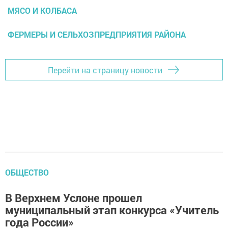
МЯСО И КОЛБАСА
ФЕРМЕРЫ И СЕЛЬХОЗПРЕДПРИЯТИЯ РАЙОНА
Перейти на страницу новости
ОБЩЕСТВО
В Верхнем Услоне прошел
муниципальный этап конкурса «Учитель
года России»