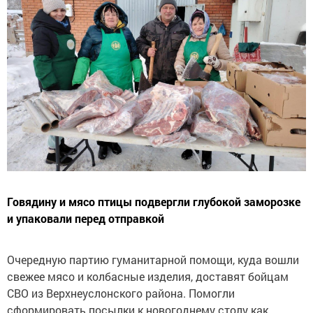
Говядину и мясо птицы подвергли глубокой заморозке
и упаковали перед отправкой
Очередную партию гуманитарной помощи, куда вошли
свежее мясо и колбасные изделия, доставят бойцам
СВО из Верхнеуслонского района. Помогли
сформировать посылки к новогоднему столу как