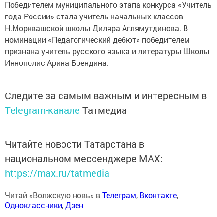
Победителем муниципального этапа конкурса «Учитель
года России» стала учитель начальных классов
Н.Морквашской школы Диляра Аглямутдинова. В
номинации «Педагогический дебют» победителем
признана учитель русского языка и литературы Школы
Иннополис Арина Брендина.
Следите за самым важным и интересным в
Telegram-канале
Татмедиа
Читайте новости Татарстана в
национальном мессенджере MАХ:
https://max.ru/tatmedia
Читай «Волжскую новь» в
Телеграм
,
Вконтакте
,
Одноклассники
,
Дзен