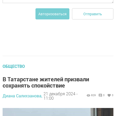
Отправить
Авторизоваться
ОБЩЕСТВО
В Татарстане жителей призвали
сохранять спокойствие
21 декабря 2024 -
Диана Салихзанова,
829
0
0
11:00