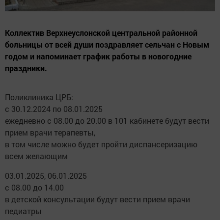
Коллектив Верхнеуслонской центральной районной
больницы от всей души поздравляет сельчан с Новым
годом и напоминает график работы в новогодние
праздники.
Поликлиника ЦРБ:
с 30.12.2024 по 08.01.2025
ежедневно с 08.00 до 20.00 в 101 кабинете будут вести
прием врачи терапевты,
в том числе можно будет пройти диспансеризацию
всем желающим
03.01.2025, 06.01.2025
с 08.00 до 14.00
в детской консультации будут вести прием врачи
педиатры