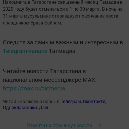
Напомним, в Татарстане священный месяц Рамадан в
2025 году будет отмечаться с 1 по 30 марта. В ночь на
31 марта мусульмане отпразднуют окончание поста
праздником Ураза-Байрам.
Следите за самым важным и интересным в
Telegram-канале
Татмедиа
Читайте новости Татарстана в
национальном мессенджере MАХ:
https://max.ru/tatmedia
Читай «Волжскую новь» в
Телеграм
,
Вконтакте
,
Одноклассники
,
Дзен
Перейти на страницу новости