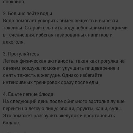
спокойно.
2. Больше пейте воды
Вода помогает ускорить обмен веществ и вывести
токсины. Старайтесь пить воду небольшими порциями
в течение дня, избегая газированных напитков и
алкоголя.
3. Прогуляйтесь
Легкая физическая активность, такая как прогулка на
свежем воздухе, поможет улучшить пищеварение и
снять тяжесть в желудке. Однако избегайте
интенсивных тренировок сразу после еды.
4. Ешьте легкие блюда
На следующий день после обильного застолья лучше
перейти на легкую пищу: овощи, фрукты, каши, супы.
Это поможет разгрузить желудок и восстановить
баланс.