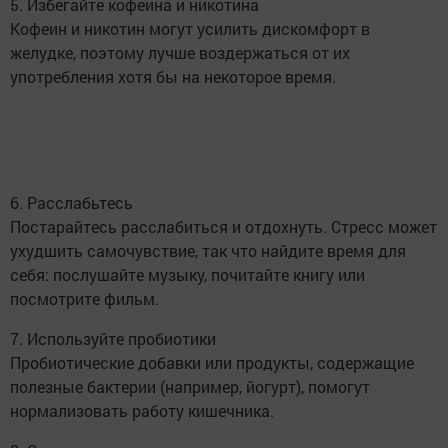
5. Избегайте кофеина и никотина
Кофеин и никотин могут усилить дискомфорт в
желудке, поэтому лучше воздержаться от их
употребления хотя бы на некоторое время.
6. Расслабьтесь
Постарайтесь расслабиться и отдохнуть. Стресс может
ухудшить самочувствие, так что найдите время для
себя: послушайте музыку, почитайте книгу или
посмотрите фильм.
7. Используйте пробиотики
Пробиотические добавки или продукты, содержащие
полезные бактерии (например, йогурт), помогут
нормализовать работу кишечника.