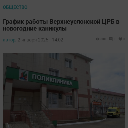
ОБЩЕСТВО
График работы Верхнеуслонской ЦРБ в
новогодние каникулы
автор,
2 января 2025 - 14:02
800
0
0