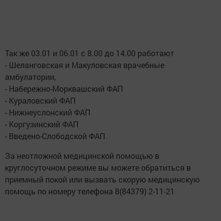
Так же 03.01 и 06.01 с 8.00 до 14.00 работают
- Шеланговская и Макуловская врачебные
амбулатории,
- Набережно-Морквашский ФАП
- Кураловский ФАП
- Нижнеуслонский ФАП
- Коргузинский ФАП
- Введено-Слободской ФАП
За неотложной медицинской помощью в
круглосуточном режиме вы можете обратиться в
приемный покой или вызвать скорую медицинскую
помощь по номеру телефона 8(84379) 2-11-21