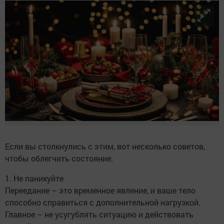
Если вы столкнулись с этим, вот несколько советов,
чтобы облегчить состояние:
1. Не паникуйте
Переедание – это временное явление, и ваше тело
способно справиться с дополнительной нагрузкой.
Главное – не усугублять ситуацию и действовать