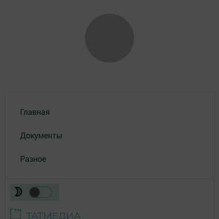
Главная
Документы
Разное