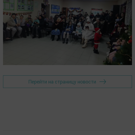
Перейти на страницу новости