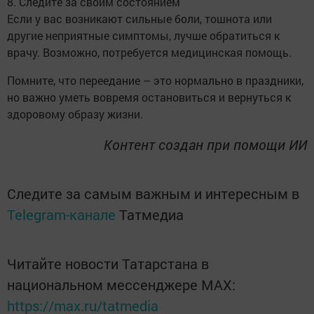
8. Следите за своим состоянием
Если у вас возникают сильные боли, тошнота или
другие неприятные симптомы, лучше обратиться к
врачу. Возможно, потребуется медицинская помощь.
Помните, что переедание – это нормально в праздники,
но важно уметь вовремя остановиться и вернуться к
здоровому образу жизни.
Контент создан при помощи ИИ
Следите за самым важным и интересным в
Telegram-канале
Татмедиа
Читайте новости Татарстана в
национальном мессенджере MАХ:
https://max.ru/tatmedia