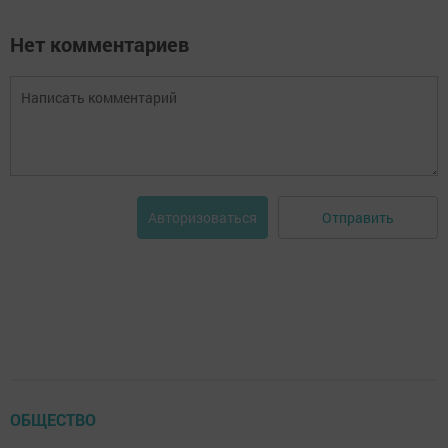
Нет комментариев
Отправить
Авторизоваться
ОБЩЕСТВО