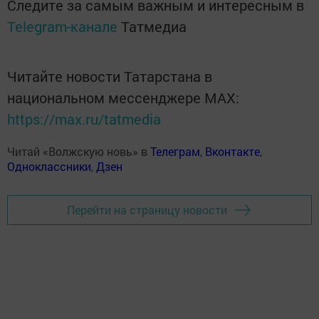
Следите за самым важным и интересным в
Telegram-канале
Татмедиа
Читайте новости Татарстана в
национальном мессенджере MАХ:
https://max.ru/tatmedia
Читай «Волжскую новь» в
Телеграм
,
Вконтакте
,
Одноклассники
,
Дзен
Перейти на страницу новости