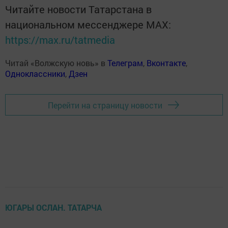
Читайте новости Татарстана в
национальном мессенджере MАХ:
https://max.ru/tatmedia
Читай «Волжскую новь» в
Телеграм
,
Вконтакте
,
Одноклассники
,
Дзен
Перейти на страницу новости
ЮГАРЫ ОСЛАН. ТАТАРЧА