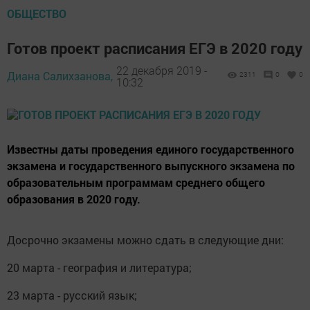
ОБЩЕСТВО
Готов проект расписания ЕГЭ в 2020 году
22 декабря 2019 -
Диана Салихзанова,
2311
0
0
10:32
Известны даты проведения единого государственного
экзамена и государственного выпускного экзамена по
образовательным программам среднего общего
образования в 2020 году.
Досрочно экзамены можно сдать в следующие дни:
20 марта - география и литература;
23 марта - русский язык;