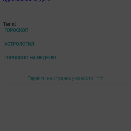
Теги:
ГОРОСКОП
АСТРОЛОГИЯ
ГОРОСКОП НА НЕДЕЛЮ
Перейти на страницу новости