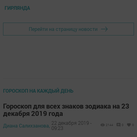
ГИРЛЯНДА
Перейти на страницу новости
ГОРОСКОП НА КАЖДЫЙ ДЕНЬ
Гороскоп для всех знаков зодиака на 23
декабря 2019 года
22 декабря 2019 -
Диана Салихзанова,
2144
0
0
09:23