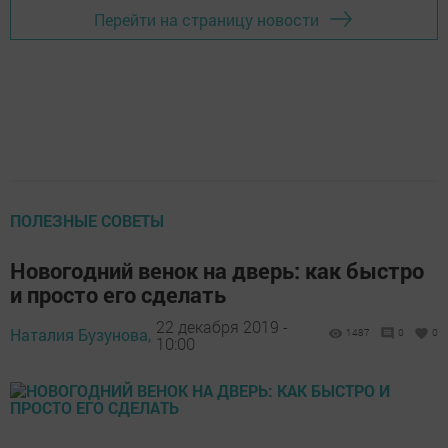
Перейти на страницу новости
ПОЛЕЗНЫЕ СОВЕТЫ
Новогодний венок на дверь: как быстро
и просто его сделать
22 декабря 2019 -
Наталия Бузунова,
1487
0
0
10:00