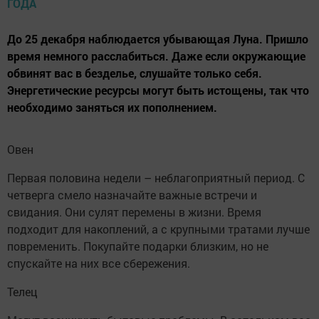
До 25 декабря наблюдается убывающая Луна. Пришло
время немного расслабиться. Даже если окружающие
обвинят вас в безделье, слушайте только себя.
Энергетические ресурсы могут быть истощены, так что
необходимо заняться их пополнением.
Овен
Первая половина недели – неблагоприятный период. С
четверга смело назначайте важные встречи и
свидания. Они сулят перемены в жизни. Время
подходит для накоплений, а с крупными тратами лучше
повременить. Покупайте подарки близким, но не
спускайте на них все сбережения.
Телец