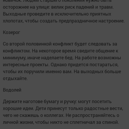
осторожнее на улице: велик риск падений и травм.
Выходные проведите в исключительно приятных
хлопотах, чтобы создать предпраздничное настроение.
Козерог
Со второй половинкой конфликт будет следовать за
конфликтом. На некоторое время сведите общение к
минимуму, иначе наделаете бед. На работе возможны
интересные проекты. Однако придется постараться,
чтобы их поручили именно вам. На выходных больше
отдыхайте.
Водолей
Держите наготове бумагу и ручку: могут посетить
хорошие идеи. Дети принесут только радостные вести,
чего не скажешь о коллегах. Не распространяйтесь о
личной жизни, чтобы никто не сплетничал за спиной.