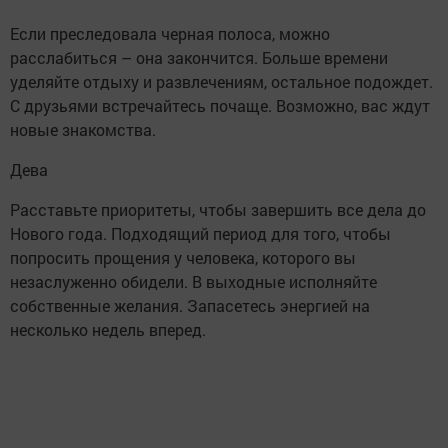
Если преследовала черная полоса, можно
расслабиться – она закончится. Больше времени
уделяйте отдыху и развлечениям, остальное подождет.
С друзьями встречайтесь почаще. Возможно, вас ждут
новые знакомства.
Дева
Расставьте приоритеты, чтобы завершить все дела до
Нового года. Подходящий период для того, чтобы
попросить прощения у человека, которого вы
незаслуженно обидели. В выходные исполняйте
собственные желания. Запасетесь энергией на
несколько недель вперед.