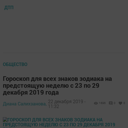
ДТП
ОБЩЕСТВО
Гороскоп для всех знаков зодиака на
предстоящую неделю с 23 по 29
декабря 2019 года
22 декабря 2019 -
Диана Салихзанова,
1696
0
0
11:32