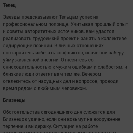
Телец
Звезды предсказывают Тельцам успех на
профессиональном поприще. Учитывая прошлый опыт
и советы авторитетных источников, вам удастся
реализовать трудоемкий проект и занять в коллективе
лидирующие позиции. В личных отношениях
постарайтесь избегать конфликтов, иначе они заберут
уйму жизненной энергии. Отнеситесь со
снисходительностью к чужим ошибкам и слабостям, и
близкие люди ответят вам тем же. Вечером
отвлекитесь от насущных дел и вопросов, проводя
время рядом с любимым человеком.
Близнецы
Обстоятельства сегодняшнего дня сложатся для
Близнецов удачно, если они возьмут на вооружение
терпение и выдержку. Ситуация на работе