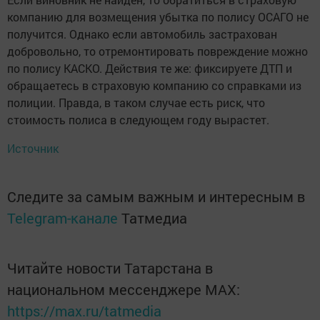
компанию для возмещения убытка по полису ОСАГО не
получится. Однако если автомобиль застрахован
добровольно, то отремонтировать повреждение можно
по полису КАСКО. Действия те же: фиксируете ДТП и
обращаетесь в страховую компанию со справками из
полиции. Правда, в таком случае есть риск, что
стоимость полиса в следующем году вырастет.
Источник
Следите за самым важным и интересным в
Telegram-канале
Татмедиа
Читайте новости Татарстана в
национальном мессенджере MАХ:
https://max.ru/tatmedia