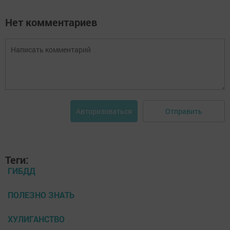
Нет комментариев
Отправить
Авторизоваться
Теги:
ГИБДД
ПОЛЕЗНО ЗНАТЬ
ХУЛИГАНСТВО