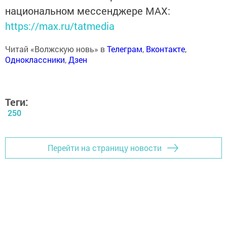
национальном мессенджере MАХ:
https://max.ru/tatmedia
Читай «Волжскую новь» в
Телеграм
,
Вконтакте
,
Одноклассники
,
Дзен
Теги:
250
Перейти на страницу новости