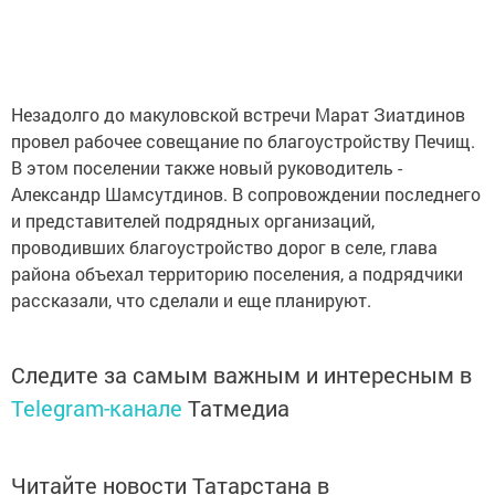
Незадолго до макуловской встречи Марат Зиатдинов
провел рабочее совещание по благоустройству Печищ.
В этом поселении также новый руководитель -
Александр Шамсутдинов. В сопровождении последнего
и представителей подрядных организаций,
проводивших благоустройство дорог в селе, глава
района объехал территорию поселения, а подрядчики
рассказали, что сделали и еще планируют.
Следите за самым важным и интересным в
Telegram-канале
Татмедиа
Читайте новости Татарстана в