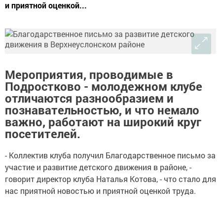
и приятной оценкой...
Мероприятия, проводимые в
Подростково - молодежном клубе
отличаются разнообразием и
познавательностью, и что немало
важно, работают на широкий круг
посетителей.
- Коллектив клуба получил Благодарственное письмо за
участие и развитие детского движения в районе, -
говорит директор клуба Наталья Котова, - что стало для
нас приятной новостью и приятной оценкой труда.