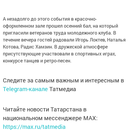
А незадолго до этого события в красочно-
оформленном зале прошел осенний бал, на который
пригласили ветеранов труда молодежного клуба. В
течение вечера гостей радовали Игорь Локтев, Наталья
Котова, Радис Хамзин. В дружеской атмосфере
присутствующие участвовали в спортивных играх,
конкурсе танцев и ретро-песен.
Следите за самым важным и интересным в
Telegram-канале
Татмедиа
Читайте новости Татарстана в
национальном мессенджере MАХ:
https://max.ru/tatmedia