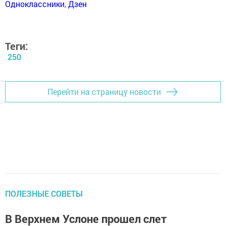
Одноклассники
,
Дзен
Теги:
250
Перейти на страницу новости
ПОЛЕЗНЫЕ СОВЕТЫ
В Верхнем Услоне прошел слет