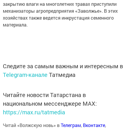
закрытию влаги на многолетних травах приступили
механизаторы агропредприятия «Заволжье». В этих
хозяйствах также ведется инкрустация семенного
материала.
Следите за самым важным и интересным в
Telegram-канале
Татмедиа
Читайте новости Татарстана в
национальном мессенджере MАХ:
https://max.ru/tatmedia
Читай «Волжскую новь» в
Телеграм
,
Вконтакте
,