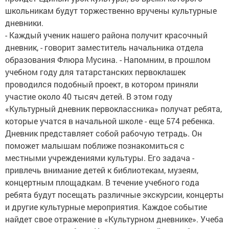
школьникам будут торжественно вручены культурные
дневники.
- Каждый ученик нашего района получит красочный
дневник, - говорит заместитель начальника отдела
образования Флюра Мусина. - Напомним, в прошлом
учебном году для татарстанских первоклашек
проводился подобный проект, в котором приняли
участие около 40 тысяч детей. В этом году
«Культурный дневник первоклассника» получат ребята,
которые учатся в начальной школе - еще 574 ребенка.
Дневник представляет собой рабочую тетрадь. Он
поможет малышам поближе познакомиться с
местными учреждениями культуры. Его задача -
привлечь внимание детей к библиотекам, музеям,
концертным площадкам. В течение учебного года
ребята будут посещать различные экскурсии, концерты
и другие культурные мероприятия. Каждое событие
найдет свое отражение в «Культурном дневнике». Учеба