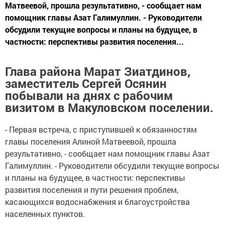
Матвеевой, прошла результативно, - сообщает нам
помощник главы Азат Галимуллин. - Руководители
обсудили текущие вопросы и планы на будущее, в
частности: перспективы развития поселения...
Глава района Марат Зиатдинов,
заместитель Сергей Осянин
побывали на днях с рабочим
визитом в Макуловском поселении.
- Первая встреча, с приступившей к обязанностям
главы поселения Алиной Матвеевой, прошла
результативно, - сообщает нам помощник главы Азат
Галимуллин. - Руководители обсудили текущие вопросы
и планы на будущее, в частности: перспективы
развития поселения и пути решения проблем,
касающихся водоснабжения и благоустройства
населенных пунктов.