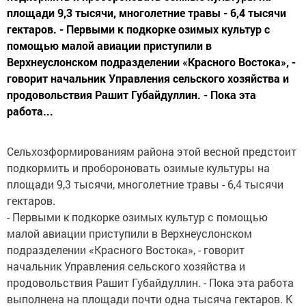
площади 9,3 тысячи, многолетние травы - 6,4 тысячи
гектаров. - Первыми к подкорке озимых культур с
помощью малой авиации приступили в
Верхнеуслонском подразделении «Красного Востока», -
говорит начальник Управления сельского хозяйства и
продовольствия Рашит Губайдуллин. - Пока эта
работа...
Сельхозформированиям района этой весной предстоит
подкормить и пробороновать озимые культуры на
площади 9,3 тысячи, многолетние травы - 6,4 тысячи
гектаров.
- Первыми к подкорке озимых культур с помощью
малой авиации приступили в Верхнеуслонском
подразделении «Красного Востока», - говорит
начальник Управления сельского хозяйства и
продовольствия Рашит Губайдуллин. - Пока эта работа
выполнена на площади почти одна тысяча гектаров. К