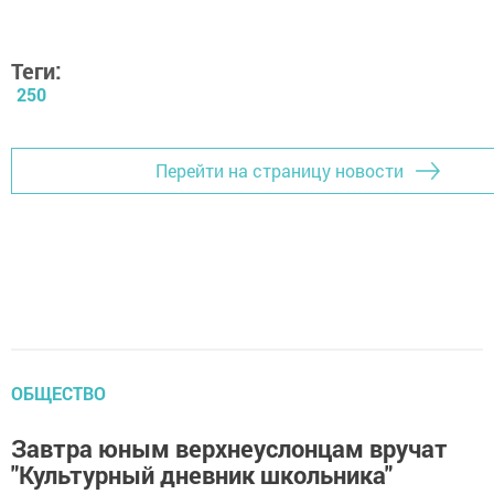
Теги:
250
Перейти на страницу новости
ОБЩЕСТВО
Завтра юным верхнеуслонцам вручат
"Культурный дневник школьника"