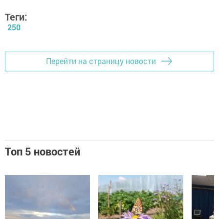
Теги:
250
Перейти на страницу новости
Топ 5 новостей