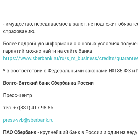
- имущество, передаваемое в залог, не подлежит обязат
страхованию.
Более подробную информацию о новых условиях получе
гарантий можно найти на сайте банка
https://www.sberbank.ru/ru/s_m_business/credits/guarantee
* в соответствии с Федеральными законами №185-ФЗ и
Волго-Вятский банк Сбербанка России
Пресс-центр
тел. +7(831) 417-98-86
press-vvb@sberbank.ru
ПАО Сбербанк
- крупнейший банк в России и один из вед