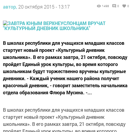
автор,
20 октября 2015 - 13:17
1498
0
0
В школах республики для учащихся младших классов
стартует новый проект «Культурный дневник
школьника». В его рамках завтра, 21 октября, повсюду
пройдет Единый урок культуры, во время которого
школьникам будут торжественно вручены культурные
дневники. - Каждый ученик нашего района получит
красочный дневник, - говорит заместитель начальника
отдела образования Флюра Мусина. -...
В школах республики для учащихся младших классов
стартует новый проект «Культурный дневник
школьника». В его рамках завтра, 21 октября, повсюду
пройдет Единый урок культуры, во время которого