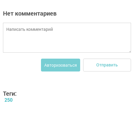
Нет комментариев
Отправить
Авторизоваться
Теги:
250