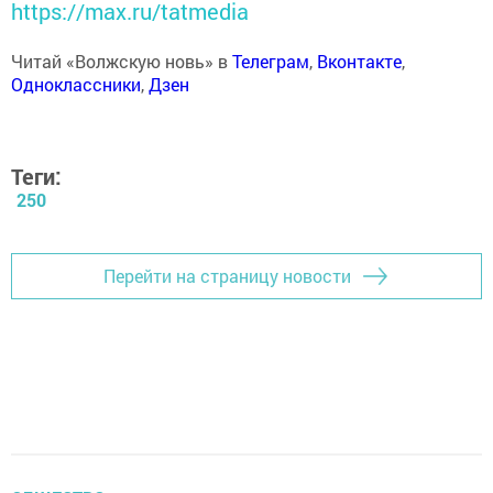
https://max.ru/tatmedia
Читай «Волжскую новь» в
Телеграм
,
Вконтакте
,
Одноклассники
,
Дзен
Теги:
250
Перейти на страницу новости