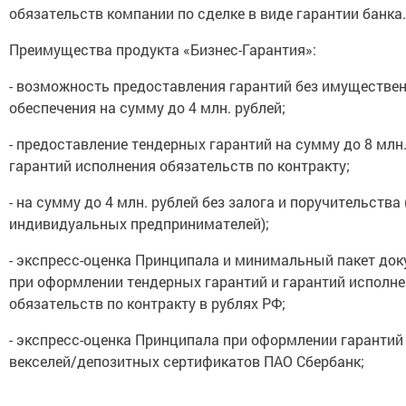
обязательств компании по сделке в виде гарантии банка.
Преимущества продукта «Бизнес-Гарантия»:
- возможность предоставления гарантий без имуществе
обеспечения на сумму до 4 млн. рублей;
- предоставление тендерных гарантий на сумму до 8 млн.
гарантий исполнения обязательств по контракту;
- на сумму до 4 млн. рублей без залога и поручительства 
индивидуальных предпринимателей);
- экспресс-оценка Принципала и минимальный пакет до
при оформлении тендерных гарантий и гарантий исполн
обязательств по контракту в рублях РФ;
- экспресс-оценка Принципала при оформлении гарантий
векселей/депозитных сертификатов ПАО Сбербанк;