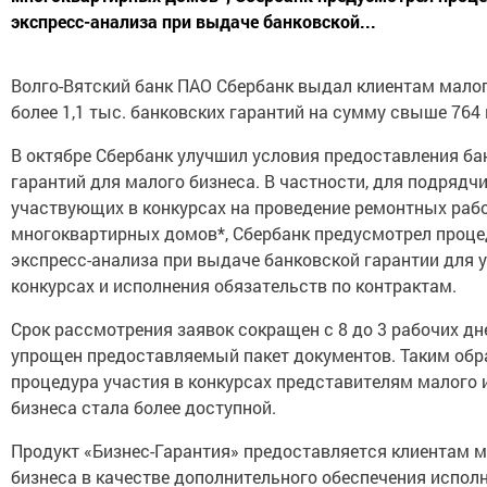
экспресс-анализа при выдаче банковской...
Волго-Вятский банк ПАО Сбербанк выдал клиентам мало
более 1,1 тыс. банковских гарантий на сумму свыше 764 
В октябре Сбербанк улучшил условия предоставления ба
гарантий для малого бизнеса. В частности, для подрядчи
участвующих в конкурсах на проведение ремонтных раб
многоквартирных домов*, Сбербанк предусмотрел проце
экспресс-анализа при выдаче банковской гарантии для у
конкурсах и исполнения обязательств по контрактам.
Срок рассмотрения заявок сокращен с 8 до 3 рабочих дне
упрощен предоставляемый пакет документов. Таким обр
процедура участия в конкурсах представителям малого 
бизнеса стала более доступной.
Продукт «Бизнес-Гарантия» предоставляется клиентам 
бизнеса в качестве дополнительного обеспечения испол