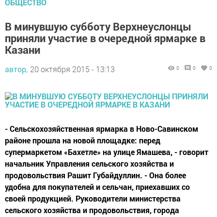
ОБЩЕСТВО
В минувшую субботу Верхнеуслонцы
приняли участие в очередной ярмарке в
Казани
автор,
20 октября 2015 - 13:13
0
0
0
- Сельскохозяйственная ярмарка в Ново-Савинском
районе прошла на новой площадке: перед
супермаркетом «Бахетле» на улице Ямашева, - говорит
начальник Управления сельского хозяйства и
продовольствия Рашит Губайдуллин. - Она более
удобна для покупателей и сельчан, приехавших со
своей продукцией. Руководители министерства
сельского хозяйства и продовольствия, города