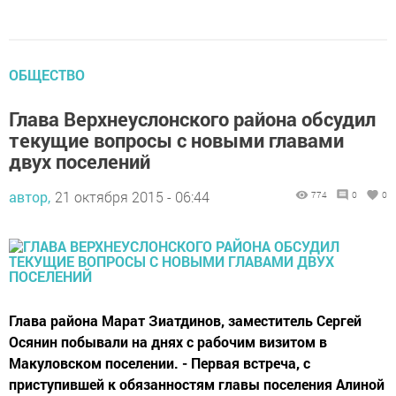
ОБЩЕСТВО
Глава Верхнеуслонского района обсудил
текущие вопросы с новыми главами
двух поселений
автор,
21 октября 2015 - 06:44
774
0
0
Глава района Марат Зиатдинов, заместитель Сергей
Осянин побывали на днях с рабочим визитом в
Макуловском поселении. - Первая встреча, с
приступившей к обязанностям главы поселения Алиной