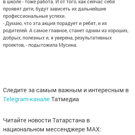
в школе - тоже работа. И от того, как сейчас себя
проявят дети, будут зависеть их дальнейшие
профессиональные успехи.
- Думаю, что эта акция порадует и ребят, и их
родителей. А самое главное, станет одним из хороших,
добрых, полезных и, я уверена, результативных
проектов, - подытожила Мусина.
Следите за самым важным и интересным в
Telegram-канале
Татмедиа
Читайте новости Татарстана в
национальном мессенджере MАХ: