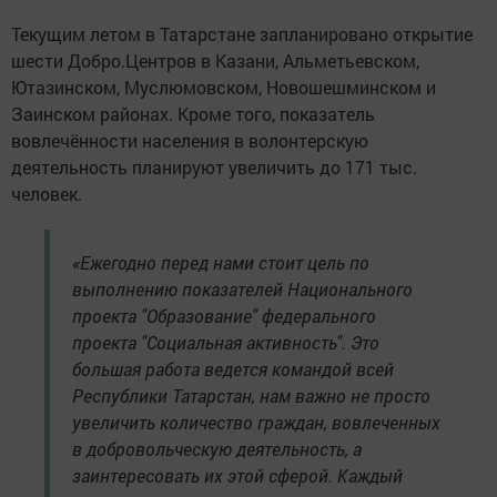
Текущим летом в Татарстане запланировано открытие
шести Добро.Центров в Казани, Альметьевском,
Ютазинском, Муслюмовском, Новошешминском и
Заинском районах. Кроме того, показатель
вовлечённости населения в волонтерскую
деятельность планируют увеличить до 171 тыс.
человек.
«Ежегодно перед нами стоит цель по
выполнению показателей Национального
проекта "Образование" федерального
проекта "Социальная активность". Это
большая работа ведется командой всей
Республики Татарстан, нам важно не просто
увеличить количество граждан, вовлеченных
в добровольческую деятельность, а
заинтересовать их этой сферой. Каждый