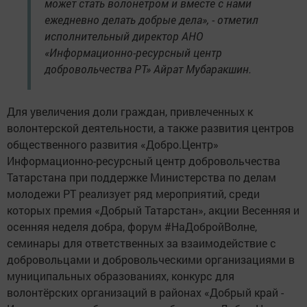
может стать волонетром и вместе с нами
ежедневно делать добрые дела», - отметил
исполнительный директор АНО
«Информационно-ресурсный центр
добровольчества РТ» Айрат Мубаракшин.
Для увеличения доли граждан, привлеченных к
волонтерской деятельности, а также развития центров
общественного развития «Добро.Центр»
Информационно-ресурсный центр добровольчества
Татарстана при поддержке Министерства по делам
молодежи РТ реализует ряд мероприятий, среди
которых премия «Добрый Татарстан», акции Весенняя и
осенняя неделя добра, форум #НаДобройВолне,
семинары для ответственных за взаимодействие с
добровольцами и добровольческими организациями в
муниципальных образованиях, конкурс для
волонтёрских организаций в районах «Добрый край -