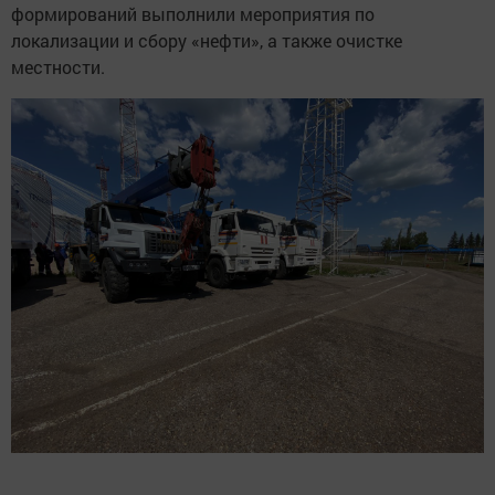
формирований выполнили мероприятия по
локализации и сбору «нефти», а также очистке
местности.