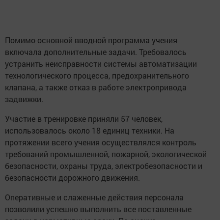
Помимо основной вводной программа учения
включала дополнительные задачи. Требовалось
устранить неисправности системы автоматизации
технологического процесса, предохранительного
клапана, а также отказ в работе электропривода
задвижки.
Участие в тренировке приняли 57 человек,
использовалось около 18 единиц техники. На
протяжении всего учения осуществлялся контроль
требований промышленной, пожарной, экологической
безопасности, охраны труда, электробезопасности и
безопасности дорожного движения.
Оперативные и слаженные действия персонала
позволили успешно выполнить все поставленные