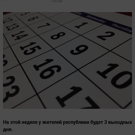
10:06
На этой неделе у жителей республики будет 3 выходных
дня.