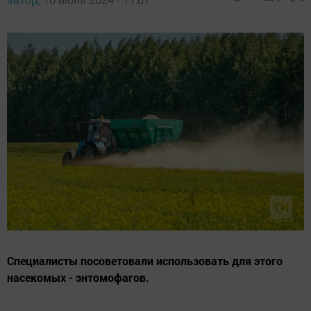
Специалисты посоветовали использовать для этого
насекомых - энтомофагов.