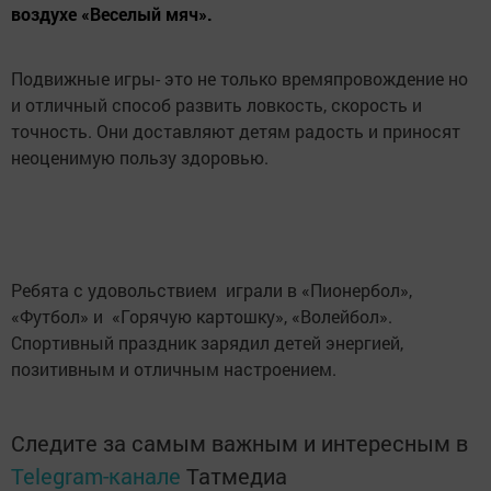
воздухе «Веселый мяч».
Подвижные игры- это не только времяпровождение но
и отличный способ развить ловкость, скорость и
точность. Они доставляют детям радость и приносят
неоценимую пользу здоровью.
Ребята с удовольствием играли в «Пионербол»,
«Футбол» и «Горячую картошку», «Волейбол».
Спортивный праздник зарядил детей энергией,
позитивным и отличным настроением.
Следите за самым важным и интересным в
Telegram-канале
Татмедиа