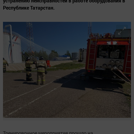
устранению неисправностей в работе оборудования в
Республике Татарстан.
Тренировочное мероприятие прошло на