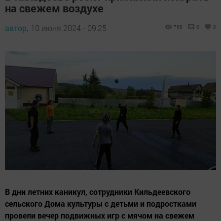
на свежем воздухе
автор,
10 июня 2024 - 09:25
768
0
0
В дни летних каникул, сотрудники Кильдеевского
сельского Дома культуры с детьми и подростками
провели вечер подвижных игр с мячом на свежем