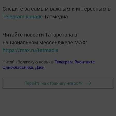
Следите за самым важным и интересным в
Telegram-канале
Татмедиа
Читайте новости Татарстана в
национальном мессенджере MАХ:
https://max.ru/tatmedia
Читай «Волжскую новь» в
Телеграм
,
Вконтакте
,
Одноклассники
,
Дзен
Перейти на страницу новости