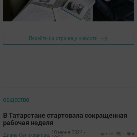
Перейти на страницу новости
ОБЩЕСТВО
В Татарстане стартовала сокращенная
рабочая неделя
10 июня 2024 -
Диана Салихзанова,
1022
0
0