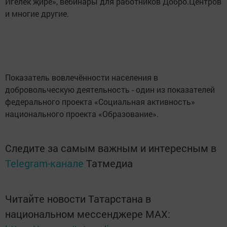
Игелек җире», вебинары для работников Добро.Центров
и многие другие.
Показатель вовлечённости населения в
добровольческую деятельность - один из показателей
федерального проекта «Социальная активность»
национального проекта «Образование».
Следите за самым важным и интересным в
Telegram-канале
Татмедиа
Читайте новости Татарстана в
национальном мессенджере MАХ: