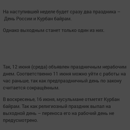
На наступившей неделе будет сразу два праздника –
День России и Курбан байрам.
Однако выходным станет только один из них.
Так, 12 июня (среда) объявлен праздничным нерабочим
днем. Соответственно 11 июня можно уйти с работы на
час раньше, так как предпраздничный день по закону
считается сокращённым.
В воскресенье, 16 июня, мусульмане отметят Курбан
байрам. Так как религиозный праздник выпал на
выходной день – переноса его на рабочий день не
предусмотрено.