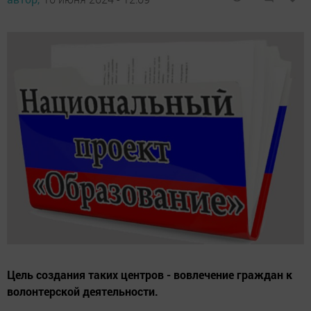
Цель создания таких центров - вовлечение граждан к
волонтерской деятельности.