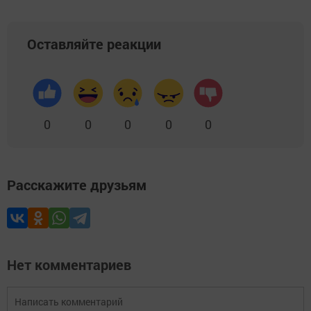
Оставляйте реакции
0
0
0
0
0
Расскажите друзьям
Нет комментариев