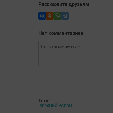
Расскажите друзьям
Нет комментариев
Теги:
ВЕРХНИЙ УСЛОН