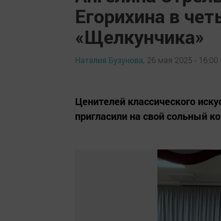
Егорихина в чет
«Щелкунчика»
Наталия Бузунова,
26 мая 2025 - 16:00
Ценителей классического иску
пригласили на свой сольный к