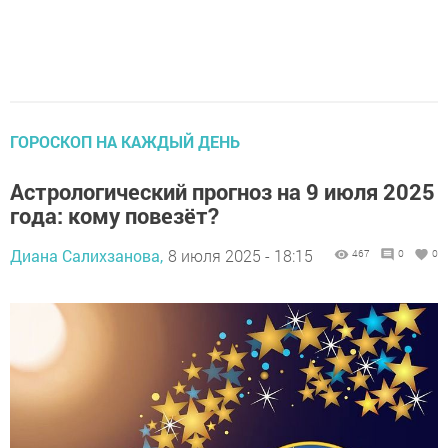
ГОРОСКОП НА КАЖДЫЙ ДЕНЬ
Астрологический прогноз на 9 июля 2025
года: кому повезёт?
Диана Салихзанова,
8 июля 2025 - 18:15
467
0
0