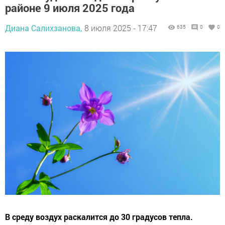
районе 9 июля 2025 года
Диана Салихзанова,
8 июля 2025 - 17:47
635
0
0
В среду воздух раскалится до 30 градусов тепла.