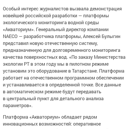
Особый интерес журналистов вызвала демонстрация
новейшей российской разработки — платформы
экологического мониторинга водной среды
«Акваториум». Генеральный директор компании
NAECO — разработчика платформы, Алексей Булыгин
представил новую отечественную систему,
предназначенную для долговременного мониторинга
качества поверхностных вод. «По заказу Министерства
экологии РТ в этом году мы в пилотном режиме
установим это оборудование в Татарстане. Платформа
работает на отечественном программном обеспечении
и устанавливается в определенной точке. Все данные
в автоматическом режиме будут передавать
в центральный пункт для детального анализа
параметров».
Платформа «Акваториум» обладает рядом
инновационных возможностей: оперативное