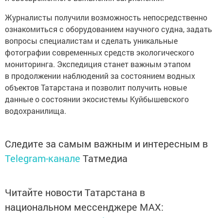
Журналисты получили возможность непосредственно
ознакомиться с оборудованием научного судна, задать
вопросы специалистам и сделать уникальные
фотографии современных средств экологического
мониторинга. Экспедиция станет важным этапом
в продолжении наблюдений за состоянием водных
объектов Татарстана и позволит получить новые
данные о состоянии экосистемы Куйбышевского
водохранилища.
Следите за самым важным и интересным в
Telegram-канале
Татмедиа
Читайте новости Татарстана в
национальном мессенджере MАХ: