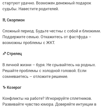
стартуют удачно. Возможен денежный подарок
судьбы. Навестите родителей.
♏ Скорпион
Сложный период. Будьте честны с собой и близкими.
Поддержите семью. Откажитесь от фастфуда –
возможны проблемы с ЖКТ.
♐ Стрелец
В личной жизни – буря. Не срывайтесь на родных.
Решайте проблемы с холодной головой. Если
сомневаетесь – отложите решение.
♑ Козерог
Конфликты на работе? Игнорируйте сплетников.
Развивайте чувство юмора. Доверяйте интуиции в