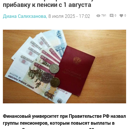
прибавку к пенсии с 1 августа
Диана Салихзанова,
8 июля 2025 - 17:02
791
0
0
Финансовый университет при Правительстве РФ назвал
группы пенсионеров, которым повысят выплаты в