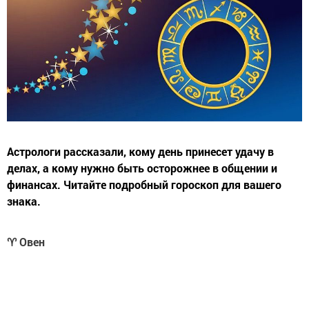
Астрологи рассказали, кому день принесет удачу в
делах, а кому нужно быть осторожнее в общении и
финансах. Читайте подробный гороскоп для вашего
знака.
♈ Овен