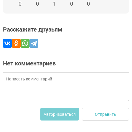
0
0
1
0
0
Расскажите друзьям
Нет комментариев
Отправить
Авторизоваться