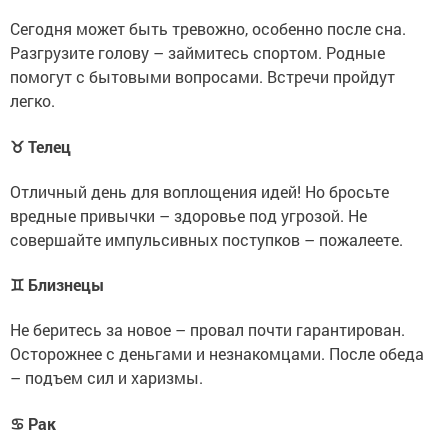
Сегодня может быть тревожно, особенно после сна.
Разгрузите голову – займитесь спортом. Родные
помогут с бытовыми вопросами. Встречи пройдут
легко.
♉ Телец
Отличный день для воплощения идей! Но бросьте
вредные привычки – здоровье под угрозой. Не
совершайте импульсивных поступков – пожалеете.
♊ Близнецы
Не беритесь за новое – провал почти гарантирован.
Осторожнее с деньгами и незнакомцами. После обеда
– подъем сил и харизмы.
♋ Рак