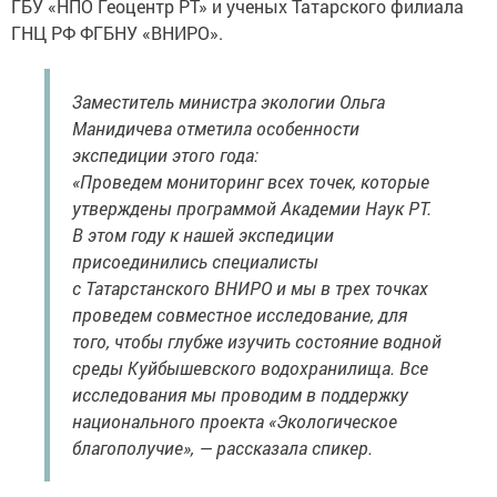
ГБУ «НПО Геоцентр РТ» и ученых Татарского филиала
ГНЦ РФ ФГБНУ «ВНИРО».
Заместитель министра экологии Ольга
Манидичева отметила особенности
экспедиции этого года:
«Проведем мониторинг всех точек, которые
утверждены программой Академии Наук РТ.
В этом году к нашей экспедиции
присоединились специалисты
с Татарстанского ВНИРО и мы в трех точках
проведем совместное исследование, для
того, чтобы глубже изучить состояние водной
среды Куйбышевского водохранилища. Все
исследования мы проводим в поддержку
национального проекта «Экологическое
благополучие», — рассказала спикер.