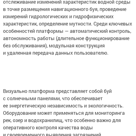
отслеживание изменений характеристик водной среды
в точке размещения навигационного буя, проведение
измерений гидрологических и гидрофизических
характеристик, определение мутности. Среди ключевых
особенностей платформы — автоматический контроль,
автономность работы (длительное функционирование
без обслуживания), модульная конструкция
и удаленная передача данных пользователю.
Визуально платформа представляет собой буй
с солнечными панелями, что обеспечивает
ее энергетическую независимость и экологичность.
Оборудование может применяться для мониторинга
рек, озер и водохранилищ, что особенно важно для
оперативного контроля качества воды
и своевременного выявления загрязнений.