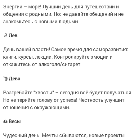
Энергии – море! Лучший день для путешествий и
общения с родными. Но: не давайте обещаний и не
знакомьтесь с новыми людьми.
♌ Лев
День вашей власти! Самое время для саморазвития:
книги, курсы, лекции. Контролируйте эмоции и
откажитесь от алкоголя/сигарет.
♍ Дева
Разгребайте "хвосты" – сегодня всё будет получаться.
Но не теряйте голову от успеха! Честность улучшит
отношения с окружающими.
♎ Весы
Чудесный день! Мечты сбываются, новые проекты