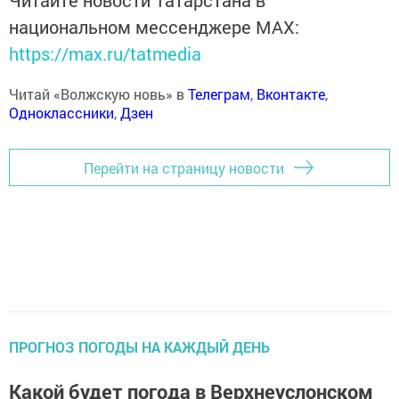
Читайте новости Татарстана в
национальном мессенджере MАХ:
https://max.ru/tatmedia
Читай «Волжскую новь» в
Телеграм
,
Вконтакте
,
Одноклассники
,
Дзен
Перейти на страницу новости
ПРОГНОЗ ПОГОДЫ НА КАЖДЫЙ ДЕНЬ
Какой будет погода в Верхнеуслонском