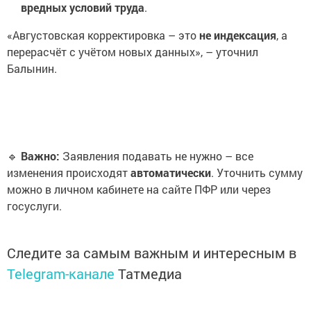
вредных условий труда
.
«Августовская корректировка – это
не индексация
, а
перерасчёт с учётом новых данных», – уточнил
Балынин.
🔹
Важно:
Заявления подавать не нужно – все
изменения происходят
автоматически
. Уточнить сумму
можно в личном кабинете на сайте ПФР или через
госуслуги.
Следите за самым важным и интересным в
Telegram-канале
Татмедиа