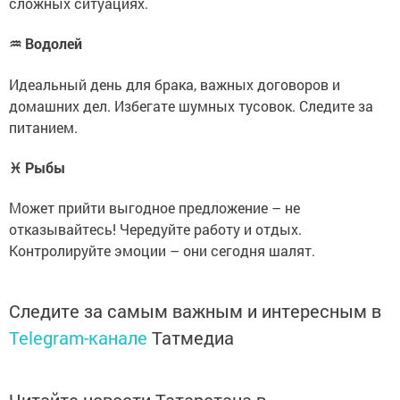
сложных ситуациях.
♒ Водолей
Идеальный день для брака, важных договоров и
домашних дел. Избегате шумных тусовок. Следите за
питанием.
♓ Рыбы
Может прийти выгодное предложение – не
отказывайтесь! Чередуйте работу и отдых.
Контролируйте эмоции – они сегодня шалят.
Следите за самым важным и интересным в
Telegram-канале
Татмедиа