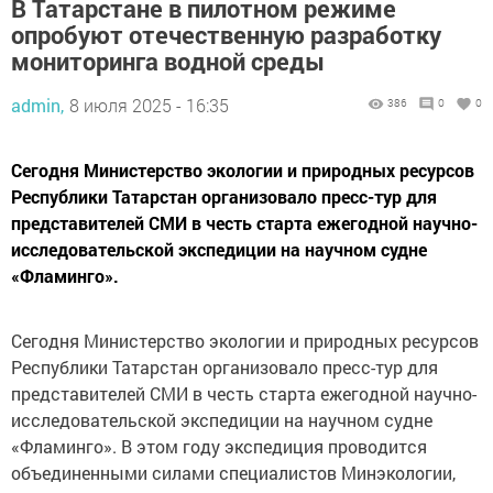
В Татарстане в пилотном режиме
опробуют отечественную разработку
мониторинга водной среды
admin,
8 июля 2025 - 16:35
386
0
0
Сегодня Министерство экологии и природных ресурсов
Республики Татарстан организовало пресс-тур для
представителей СМИ в честь старта ежегодной научно-
исследовательской экспедиции на научном судне
«Фламинго».
Сегодня Министерство экологии и природных ресурсов
Республики Татарстан организовало пресс-тур для
представителей СМИ в честь старта ежегодной научно-
исследовательской экспедиции на научном судне
«Фламинго». В этом году экспедиция проводится
объединенными силами специалистов Минэкологии,