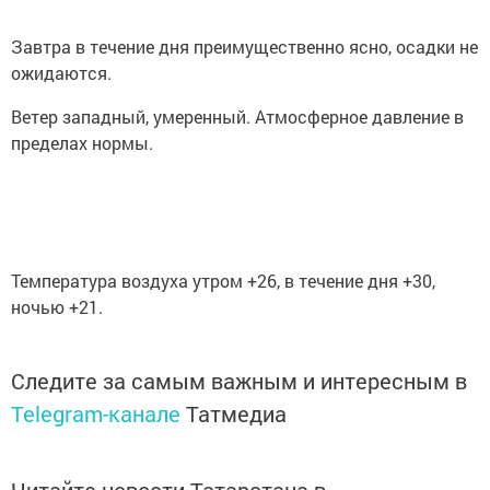
Завтра в течение дня преимущественно ясно, осадки не
ожидаются.
Ветер западный, умеренный. Атмосферное давление в
пределах нормы.
Температура воздуха утром +26, в течение дня +30,
ночью +21.
Следите за самым важным и интересным в
Telegram-канале
Татмедиа