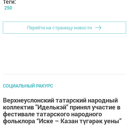
Теги:
250
Перейти на страницу новости
СОЦИАЛЬНЫЙ РАКУРС
Верхнеуслонский татарский народный
коллектив "Иделькэй" принял участие в
фестивале татарского народного
фольклора “Иске – Казан түгәрәк уены”