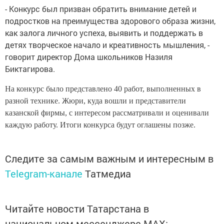
- Конкурс был призван обратить внимание детей и
подростков на преимущества здорового образа жизни,
как залога личного успеха, выявить и поддержать в
детях творческое начало и креативность мышления, -
говорит директор Дома школьников Назиля
Биктагирова.
На конкурс было представлено 40 работ, выполненных в
разной технике. Жюри, куда вошли и представители
казанской фирмы, с интересом рассматривали и оценивали
каждую работу. Итоги конкурса будут оглашены позже.
Следите за самым важным и интересным в
Telegram-канале
Татмедиа
Читайте новости Татарстана в
национальном мессенджере MАХ: