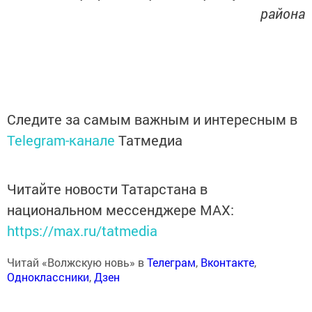
района
Следите за самым важным и интересным в
Telegram-канале
Татмедиа
Читайте новости Татарстана в
национальном мессенджере MАХ:
https://max.ru/tatmedia
Читай «Волжскую новь» в
Телеграм
,
Вконтакте
,
Одноклассники
,
Дзен