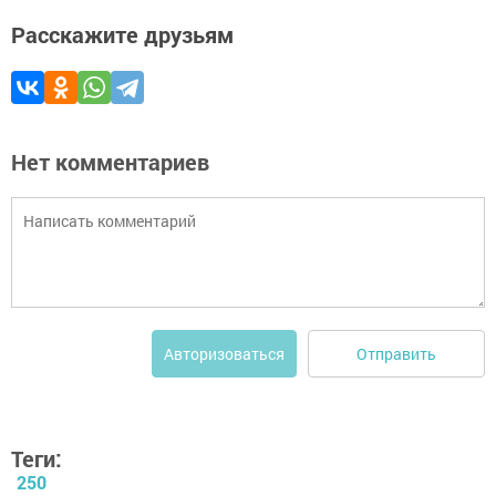
Расскажите друзьям
Нет комментариев
Отправить
Авторизоваться
Теги:
250