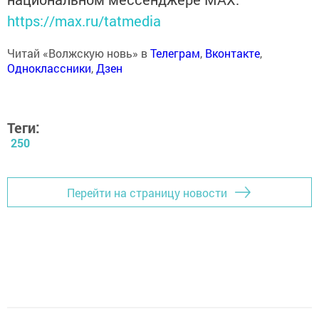
https://max.ru/tatmedia
Читай «Волжскую новь» в
Телеграм
,
Вконтакте
,
Одноклассники
,
Дзен
Теги:
250
Перейти на страницу новости