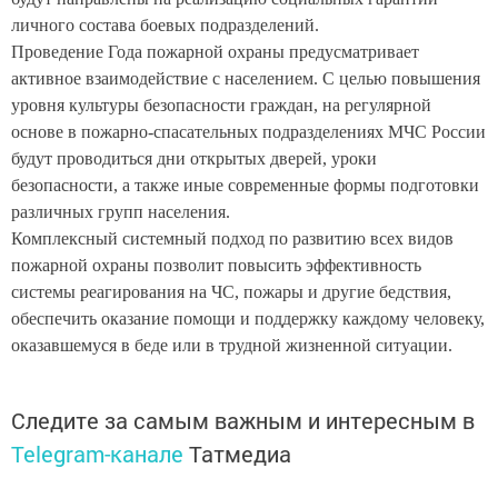
личного состава боевых подразделений.
Проведение Года пожарной охраны предусматривает
активное взаимодействие с населением. С целью повышения
уровня культуры безопасности граждан, на регулярной
основе в пожарно-спасательных подразделениях МЧС России
будут проводиться дни открытых дверей, уроки
безопасности, а также иные современные формы подготовки
различных групп населения.
Комплексный системный подход по развитию всех видов
пожарной охраны позволит повысить эффективность
системы реагирования на ЧС, пожары и другие бедствия,
обеспечить оказание помощи и поддержку каждому человеку,
оказавшемуся в беде или в трудной жизненной ситуации.
Следите за самым важным и интересным в
Telegram-канале
Татмедиа