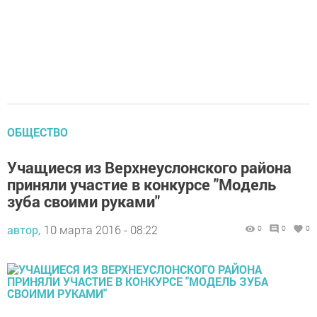
ОБЩЕСТВО
Учащиеся из Верхнеуслонского района
приняли участие в конкурсе "Модель
зуба своими руками"
автор,
10 марта 2016 - 08:22
0
0
0