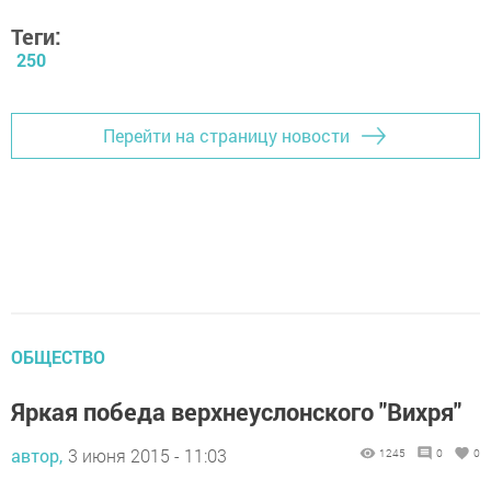
Теги:
250
Перейти на страницу новости
ОБЩЕСТВО
Яркая победа верхнеуслонского "Вихря"
автор,
3 июня 2015 - 11:03
1245
0
0