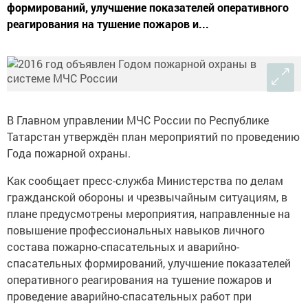
формирований, улучшение показателей оперативного
реагирования на тушение пожаров и...
В Главном управлении МЧС России по Республике
Татарстан утверждён план мероприятий по проведению
Года пожарной охраны.
Как сообщает пресс-служба Министерства по делам
гражданской обороны и чрезвычайным ситуациям, в
плане предусмотрены мероприятия, направленные на
повышение профессиональных навыков личного
состава пожарно-спасательных и аварийно-
спасательных формирований, улучшение показателей
оперативного реагирования на тушение пожаров и
проведение аварийно-спасательных работ при