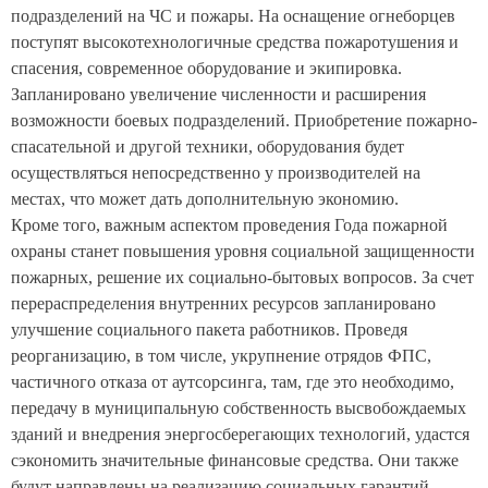
подразделений на ЧС и пожары. На оснащение огнеборцев
поступят высокотехнологичные средства пожаротушения и
спасения, современное оборудование и экипировка.
Запланировано увеличение численности и расширения
возможности боевых подразделений. Приобретение пожарно-
спасательной и другой техники, оборудования будет
осуществляться непосредственно у производителей на
местах, что может дать дополнительную экономию.
Кроме того, важным аспектом проведения Года пожарной
охраны станет повышения уровня социальной защищенности
пожарных, решение их социально-бытовых вопросов. За счет
перераспределения внутренних ресурсов запланировано
улучшение социального пакета работников. Проведя
реорганизацию, в том числе, укрупнение отрядов ФПС,
частичного отказа от аутсорсинга, там, где это необходимо,
передачу в муниципальную собственность высвобождаемых
зданий и внедрения энергосберегающих технологий, удастся
сэкономить значительные финансовые средства. Они также
будут направлены на реализацию социальных гарантий