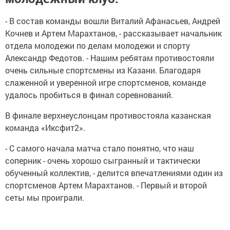
- В состав команды вошли Виталий Афанасьев, Андрей
Кочнев и Артем Марахтанов, - рассказывает начальник
отдела молодежи по делам молодежи и спорту
Александр Федотов. - Нашим ребятам противостояли
очень сильные спортсмены из Казани. Благодаря
слаженной и уверенной игре спортсменов, команде
удалось пробиться в финал соревнований.
В финале верхнеуслонцам противостояла казанская
команда «Иксфит2».
- С самого начала матча стало понятно, что наш
соперник - очень хорошо сыгранный и тактически
обученный коллектив, - делится впечатлениями один из
спортсменов Артем Марахтанов. - Первый и второй
сеты мы проиграли.