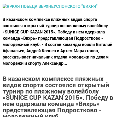
В казанском комплексе пляжных видов спорта
состоялся открытый турнир по пляжному волейболу
«SUNICE CUP KAZAN 2015». Победу в нем одержала
команда «Вихрь» представляющая Подростково -
молодежный клуб. - В состав команды вошли Виталий
Афанасьев, Андрей Кочнев и Артем Марахтанов, -
рассказывает начальник отдела молодежи по делам
молодежи и спорту Александр...
В казанском комплексе пляжных
видов спорта состоялся открытый
турнир по пляжному волейболу
«SUNICE CUP KAZAN 2015». Победу в
нем одержала команда «Вихрь»
представляющая Подростково -
молодежный клуб.