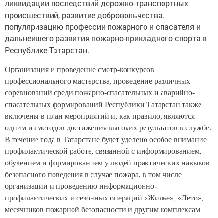
ликвидации последствий дорожно-транспортных
происшествий, развитие добровольчества,
популяризацию профессии пожарного и спасателя и
дальнейшего развития пожарно-прикладного спорта в
Республике Татарстан.
Организация и проведение смотр-конкурсов
профессионального мастерства, проведение различных
соревнований среди пожарно-спасательных и аварийно-
спасательных формирований Республики Татарстан также
включены в план мероприятий и, как правило, являются
одним из методов достижения высоких результатов в службе.
В течение года в Татарстане будет уделено особое внимание
профилактической работе, связанной с информированием,
обучением и формированием у людей практических навыков
безопасного поведения в случае пожара, в том числе
организации и проведению информационно-
профилактических и сезонных операций «Жилье», «Лето»,
месячников пожарной безопасности и другим комплексам