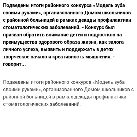
Подведены итоги районного конкурса «Модель зуба
своими руками», организованного Домом школьников
с районной больницей в рамках декады профилактики
стоматологических заболеваний. - Конкурс был
призван обратить внимание детей и подростков на
преимущества здорового образа жизни, как залога
личного успеха, выявить и поддержать в детях
творческое начало и креативность мышления, -
говорит...
Подведены итоги районного конкурса «Модель зуба
своими руками», организованного Домом школьников с
районной больницей в рамках декады профилактики
стоматологических заболеваний.