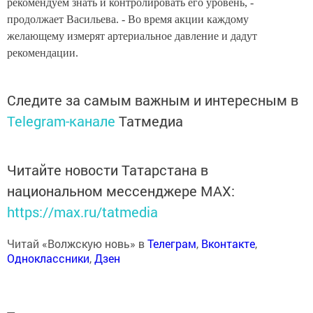
рекомендуем знать и контролировать его уровень, -
продолжает Васильева. - Во время акции каждому
желающему измерят артериальное давление и дадут
рекомендации.
Следите за самым важным и интересным в
Telegram-канале
Татмедиа
Читайте новости Татарстана в
национальном мессенджере MАХ:
https://max.ru/tatmedia
Читай «Волжскую новь» в
Телеграм
,
Вконтакте
,
Одноклассники
,
Дзен