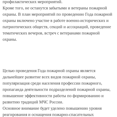
профилактических мероприятий.
Кроме того, не останутся забытыми и ветераны пожарной
охраны. В план мероприятий по проведению Года пожарной
охраны включено участие в работе военно-исторических и
патриотических обществ, секций и ассоциаций, проведение
тематических вечеров, встреч с ветеранами пожарной
охраны.
Целью проведения Года пожарной охраны является
дальнейшее развитие всех видов пожарной охраны,
популяризация среди населения профессии пожарного,
пропаганда деятельности подразделений пожарной охраны,
повышение эффективности работы по формированию и
развитию традиций МЧС России.
Основное внимание будет уделено повышению уровня
реагирования и оснащения пожарно-спасательных