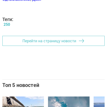
Теги:
250
Перейти на страницу новости
Топ 5 новостей