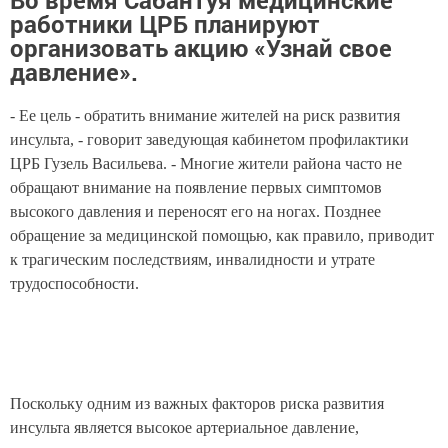
Во время Сабантуя медицинские
работники ЦРБ планируют
организовать акцию «Узнай свое
давление».
- Ее цель - обратить внимание жителей на риск развития
инсульта, - говорит заведующая кабинетом профилактики
ЦРБ Гузель Васильева. -
Многие жители района часто не
обращают внимание на появление первых симптомов
высокого давления и переносят его на ногах. Позднее
обращение за медицинской помощью, как правило, приводит
к трагическим последствиям, инвалидности и утрате
трудоспособности.
Поскольку одним из важных факторов риска развития
инсульта является высокое артериальное давление,