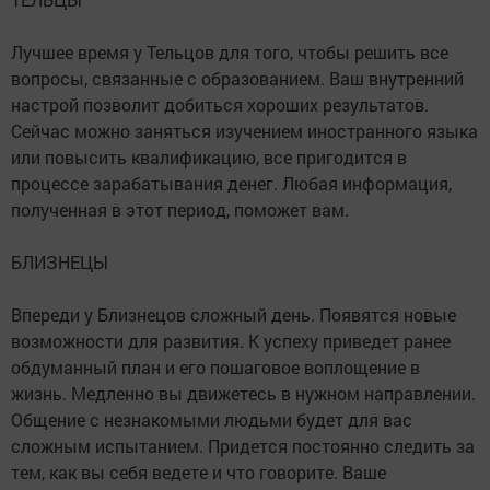
Лучшее время у Тельцов для того, чтобы решить все
вопросы, связанные с образованием. Ваш внутренний
настрой позволит добиться хороших результатов.
Сейчас можно заняться изучением иностранного языка
или повысить квалификацию, все пригодится в
процессе зарабатывания денег. Любая информация,
полученная в этот период, поможет вам.
БЛИЗНЕЦЫ
Впереди у Близнецов сложный день. Появятся новые
возможности для развития. К успеху приведет ранее
обдуманный план и его пошаговое воплощение в
жизнь. Медленно вы движетесь в нужном направлении.
Общение с незнакомыми людьми будет для вас
сложным испытанием. Придется постоянно следить за
тем, как вы себя ведете и что говорите. Ваше