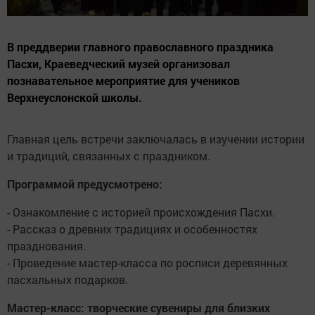
В преддверии главного православного праздника
Пасхи, Краеведческий музей организовал
познавательное мероприятие для учеников
Верхнеуслонской школы.
Главная цель встречи заключалась в изучении истории
и традиций, связанных с праздником.
Программой предусмотрено:
- Ознакомление с историей происхождения Пасхи.
- Рассказ о древних традициях и особенностях
празднования.
- Проведение мастер-класса по росписи деревянных
пасхальных подарков.
Мастер-класс: творческие сувениры для близких