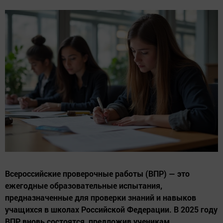
Всероссийские проверочные работы (ВПР) — это
ежегодные образовательные испытания,
предназначенные для проверки знаний и навыков
учащихся в школах Российской Федерации. В 2025 году
ВПР вновь состоятся, предложив ученикам