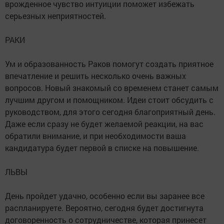
врожденное чувство интуиции поможет избежать
серьезных неприятностей.
РАКИ
Ум и образованность Раков помогут создать приятное
впечатление и решить несколько очень важных
вопросов. Новый знакомый со временем станет самым
лучшим другом и помощником. Идеи стоит обсудить с
руководством, для этого сегодня благоприятный день.
Даже если сразу не будет желаемой реакции, на вас
обратили внимание, и при необходимости ваша
кандидатура будет первой в списке на повышение.
ЛЬВЫ
День пройдет удачно, особенно если вы заранее все
распланируете. Вероятно, сегодня будет достигнута
договоренность о сотрудничестве, которая принесет