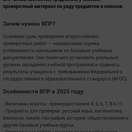
проверочный материал по ряду предметов и классов.
Зачем нужны ВПР?
Основная цель проведения всероссийских
проверочных работ — независимая оценка
успеваемости школьников по базовым учебным
дисциплинам. Они помогают установить реальный
уровень овладения учебной программой и сравнить
результаты учащихся с требованиями Федерального
государственного образовательного стандарта (ФГОС).
Особенности ВПР в 2025 году:
- Включены классы: преимущественно 4, 5, 6, 7, 8 и 11.
- Предметы для проверки: русский язык, математика,
биология, химия, география, история, обществознание и
другие базовые учебные курсы.
- Проверочные работы состоят из заданий разного