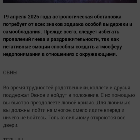
19 апреля 2025 года астрологическая обстановка
потребует от всех знаков зодиака особой выдержки и
самообладания. Прежде всего, следует избегать
проявлений гнева и раздражительности, так как
негативные эмоции способны создать атмосферу
недопонимания в отношениях с окружающими.
ОВНЫ
Во время трудностей родственники, коллеги и друзья
поддержат Овнов и войдут в положение. С их помощью
вы быстро преодолеете любой кризис. Для любимых
вы должны пойти на многое, смело идите вперед и
ничего не бойтесь. Только сильному откроются все
двери.
ТЕЛЬЦЫ