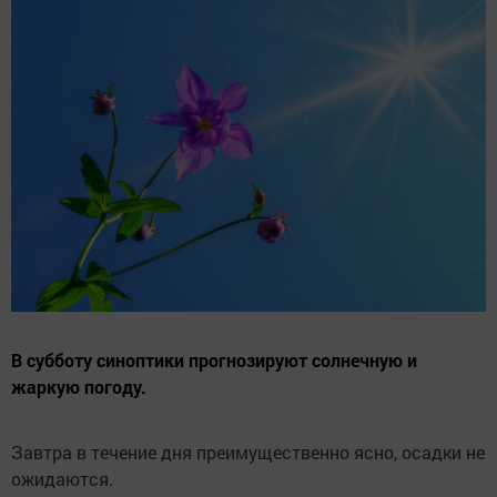
В субботу синоптики прогнозируют солнечную и
жаркую погоду.
Завтра в течение дня преимущественно ясно, осадки не
ожидаются.