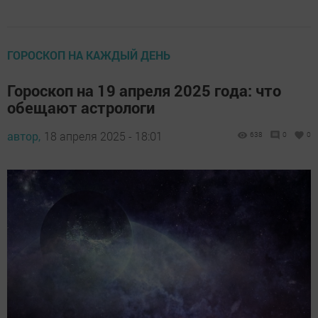
ГОРОСКОП НА КАЖДЫЙ ДЕНЬ
Гороскоп на 19 апреля 2025 года: что
обещают астрологи
автор,
18 апреля 2025 - 18:01
638
0
0