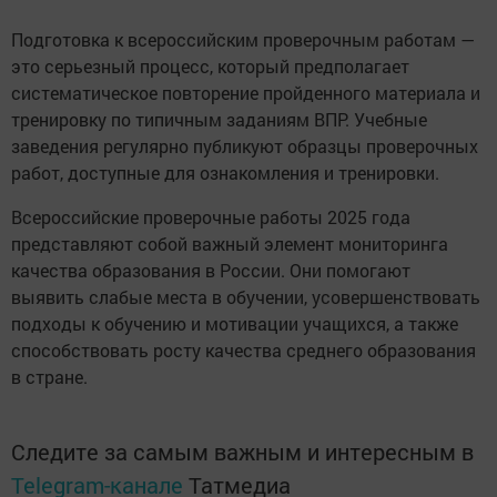
Подготовка к всероссийским проверочным работам —
это серьезный процесс, который предполагает
систематическое повторение пройденного материала и
тренировку по типичным заданиям ВПР. Учебные
заведения регулярно публикуют образцы проверочных
работ, доступные для ознакомления и тренировки.
Всероссийские проверочные работы 2025 года
представляют собой важный элемент мониторинга
качества образования в России. Они помогают
выявить слабые места в обучении, усовершенствовать
подходы к обучению и мотивации учащихся, а также
способствовать росту качества среднего образования
в стране.
Следите за самым важным и интересным в
Telegram-канале
Татмедиа