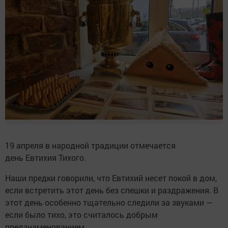
19 апреля в народной традиции отмечается
день Евтихия Тихого.
Наши предки говорили, что Евтихий несет покой в дом,
если встретить этот день без спешки и раздражения. В
этот день особенно тщательно следили за звуками —
если было тихо, это считалось добрым
предзнаменованием.