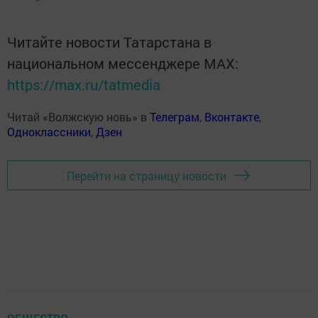
Читайте новости Татарстана в
национальном мессенджере MАХ:
https://max.ru/tatmedia
Читай «Волжскую новь» в
Телеграм
,
Вконтакте
,
Одноклассники
,
Дзен
Перейти на страницу новости