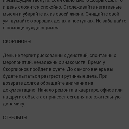
и день сложится спокойно. Отслеживайте негативные
мысли и убирайте их из своей жизни. Очищайте свой
ум, думайте о хороших делах и поступках. Не забывайте
о помощи нуждающимся.
СКОРПИОНЫ
День не терпит рискованных действий, спонтанных
мероприятий, ненадежных знакомств. Время у
Скорпионов пройдет в суете. До самого вечера вы
будете пытаться разгрести рутинные дела. При
возврате долгов обращайте внимание на
документацию. Начало ремонта в квартире, офисе или
на других объектах принесет сегодня положительную
динамику.
СТРЕЛЬЦЫ