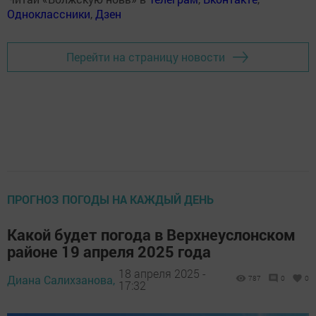
Одноклассники
,
Дзен
Перейти на страницу новости
ПРОГНОЗ ПОГОДЫ НА КАЖДЫЙ ДЕНЬ
Какой будет погода в Верхнеуслонском
районе 19 апреля 2025 года
18 апреля 2025 -
Диана Салихзанова,
787
0
0
17:32