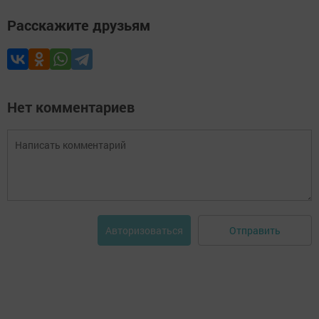
Расскажите друзьям
Нет комментариев
Отправить
Авторизоваться