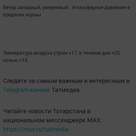
Ветер западный, умеренный. Атмосферное давление в
пределах нормы.
Температура воздуха утром +17, в течение дня +25,
ночью +14.
Следите за самым важным и интересным в
Telegram-канале
Татмедиа
Читайте новости Татарстана в
национальном мессенджере MАХ:
https://max.ru/tatmedia