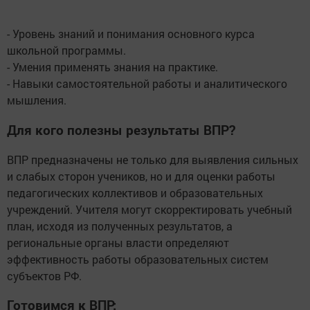
- Уровень знаний и понимания основного курса
школьной программы.
- Умения применять знания на практике.
- Навыки самостоятельной работы и аналитического
мышления.
Для кого полезны результаты ВПР?
ВПР предназначены не только для выявления сильных
и слабых сторон учеников, но и для оценки работы
педагогических коллективов и образовательных
учреждений. Учителя могут скорректировать учебный
план, исходя из полученных результатов, а
региональные органы власти определяют
эффективность работы образовательных систем
субъектов РФ.
Готовимся к ВПР: