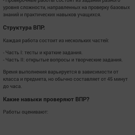
уровня сложности, направленных на проверку базовых
знаний и практических навыков учащихся.
Структура ВПР:
Каждая работа состоит из нескольких частей:
- Часть I: тесты и краткие задания.
- Часть II: открытые вопросы и творческие задания.
Время выполнения варьируется в зависимости от
класса и предмета, но обычно составляет от 45 минут
до часа.
Какие навыки проверяют ВПР?
Работы оценивают: