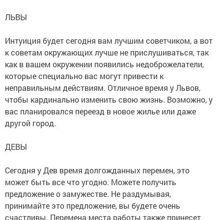
ЛЬВЫ
Интуиция будет сегодня вам лучшим советчиком, а вот
к советам окружающих лучше не прислушиваться, так
как в вашем окружении появились недоброжелатели,
которые специально вас могут привести к
неправильным действиям. Отличное время у Львов,
чтобы кардинально изменить свою жизнь. Возможно, у
вас планировался переезд в новое жилье или даже
другой город.
ДЕВЫ
Сегодня у Дев время долгожданных перемен, это
может быть все что угодно. Можете получить
предложение о замужестве. Не раздумывая,
принимайте это предложение, вы будете очень
счастливы. Перемена места работы также принесет