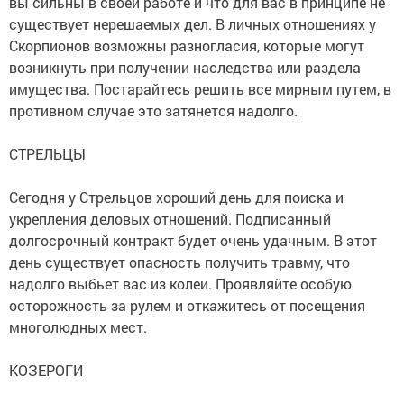
вы сильны в своей работе и что для вас в принципе не
существует нерешаемых дел. В личных отношениях у
Скорпионов возможны разногласия, которые могут
возникнуть при получении наследства или раздела
имущества. Постарайтесь решить все мирным путем, в
противном случае это затянется надолго.
СТРЕЛЬЦЫ
Сегодня у Стрельцов хороший день для поиска и
укрепления деловых отношений. Подписанный
долгосрочный контракт будет очень удачным. В этот
день существует опасность получить травму, что
надолго выбьет вас из колеи. Проявляйте особую
осторожность за рулем и откажитесь от посещения
многолюдных мест.
КОЗЕРОГИ