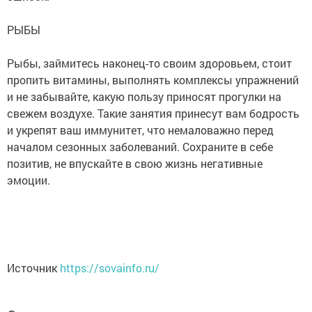
РЫБЫ
Рыбы, займитесь наконец-то своим здоровьем, стоит
пропить витамины, выполнять комплексы упражнений
и не забывайте, какую пользу приносят прогулки на
свежем воздухе. Такие занятия принесут вам бодрость
и укрепят ваш иммунитет, что немаловажно перед
началом сезонных заболеваний. Сохраните в себе
позитив, не впускайте в свою жизнь негативные
эмоции.
Источник
https://sovainfo.ru/