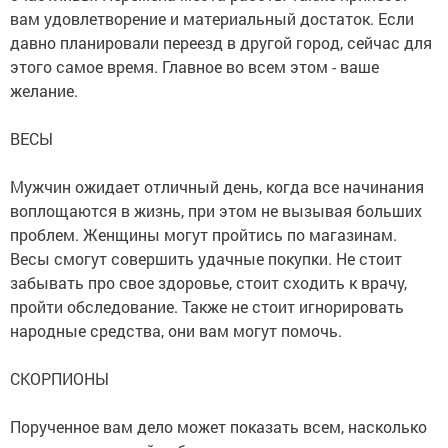
вам удовлетворение и материальный достаток. Если
давно планировали переезд в другой город, сейчас для
этого самое время. Главное во всем этом - ваше
желание.
ВЕСЫ
Мужчин ожидает отличный день, когда все начинания
воплощаются в жизнь, при этом не вызывая больших
проблем. Женщины могут пройтись по магазинам.
Весы смогут совершить удачные покупки. Не стоит
забывать про свое здоровье, стоит сходить к врачу,
пройти обследование. Также не стоит игнорировать
народные средства, они вам могут помочь.
СКОРПИОНЫ
Порученное вам дело может показать всем, насколько