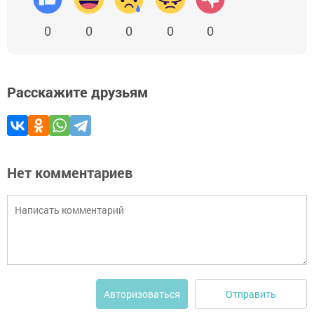
0
0
0
0
0
Расскажите друзьям
Нет комментариев
Отправить
Авторизоваться