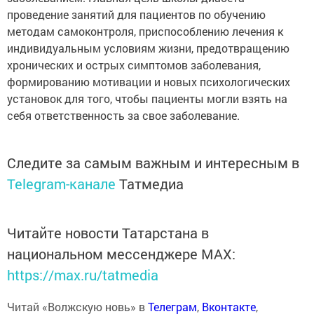
проведение занятий для пациентов по обучению
методам самоконтроля, приспособлению лечения к
индивидуальным условиям жизни, предотвращению
хронических и острых симптомов заболевания,
формированию мотивации и новых психологических
установок для того, чтобы пациенты могли взять на
себя ответственность за свое заболевание.
Следите за самым важным и интересным в
Telegram-канале
Татмедиа
Читайте новости Татарстана в
национальном мессенджере MАХ:
https://max.ru/tatmedia
Читай «Волжскую новь» в
Телеграм
,
Вконтакте
,