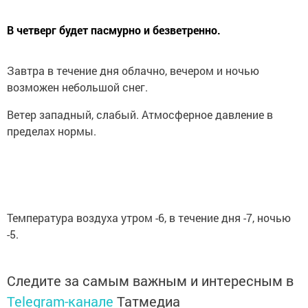
В четверг будет пасмурно и безветренно.
Завтра в течение дня облачно, вечером и ночью
возможен небольшой снег.
Ветер западный, слабый. Атмосферное давление в
пределах нормы.
Температура воздуха утром -6, в течение дня -7, ночью
-5.
Следите за самым важным и интересным в
Telegram-канале
Татмедиа