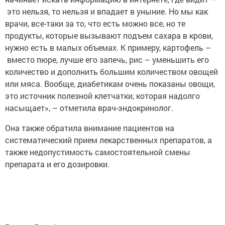
это нельзя, то нельзя и впадает в уныние. Но мы как
врачи, все-таки за то, что есть можно все, но те
продукты, которые вызывают подъем сахара в крови,
нужно есть в малых объемах. К примеру, картофель –
вместо пюре, лучше его запечь, рис – уменьшить его
количество и дополнить большим количеством овощей
или мяса. Вообще, диабетикам очень показаны овощи,
это источник полезной клетчатки, которая надолго
насыщает», – отметила врач-эндокринолог.
Она также обратила внимание пациентов на
систематический прием лекарственных препаратов, а
также недопустимость самостоятельной смены
препарата и его дозировки.