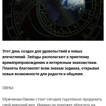
Этот день создан для удовольствий и новых
впечатлений. Звёзды располагают к приятному
времяпрепровождению и интересным знакомствам.
Планеты благоволят всем знакам зодиака, открывая
новые возможности для радости и общения.
ОВНЫ
Мужчинам-Овнам стоит сегодня тщательно продумать
свой внешний вид. Именно он поможет обратить на