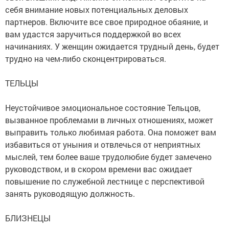
себя внимание новых потенциальных деловых
партнеров. Включите все свое природное обаяние, и
вам удастся заручиться поддержкой во всех
начинаниях. У женщин ожидается трудный день, будет
трудно на чем-либо сконцентрироваться.
ТЕЛЬЦЫ
Неустойчивое эмоциональное состояние Тельцов,
вызванное проблемами в личных отношениях, может
выправить только любимая работа. Она поможет вам
избавиться от уныния и отвлечься от неприятных
мыслей, тем более ваше трудолюбие будет замечено
руководством, и в скором времени вас ожидает
повышение по служебной лестнице с перспективой
занять руководящую должность.
БЛИЗНЕЦЫ