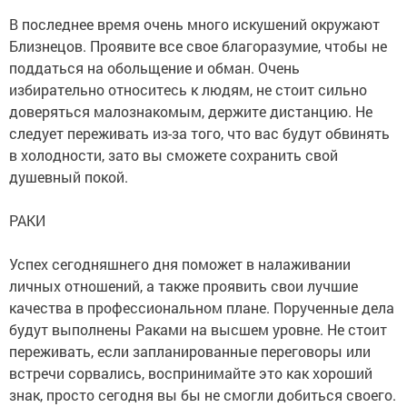
В последнее время очень много искушений окружают
Близнецов. Проявите все свое благоразумие, чтобы не
поддаться на обольщение и обман. Очень
избирательно относитесь к людям, не стоит сильно
доверяться малознакомым, держите дистанцию. Не
следует переживать из-за того, что вас будут обвинять
в холодности, зато вы сможете сохранить свой
душевный покой.
РАКИ
Успех сегодняшнего дня поможет в налаживании
личных отношений, а также проявить свои лучшие
качества в профессиональном плане. Порученные дела
будут выполнены Раками на высшем уровне. Не стоит
переживать, если запланированные переговоры или
встречи сорвались, воспринимайте это как хороший
знак, просто сегодня вы бы не смогли добиться своего.