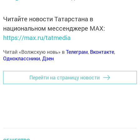
Читайте новости Татарстана в
национальном мессенджере MАХ:
https://max.ru/tatmedia
Читай «Волжскую новь» в
Телеграм
,
Вконтакте
,
Одноклассники
,
Дзен
Перейти на страницу новости