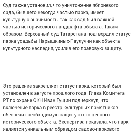
Суд также установил, что уничтожение яблоневого
сада, бывшего некогда частью парка, имеет
культурную значимость, так как сад был важной
частью исторического ландшафта объекта. Таким
образом, Верховный суд Татарстана подтвердил статус
парка усадьбы Нарышкиных-Паулуччи как объекта
культурного наследия, усилив его правовую защиту.
Это решение закрепляет статус парка, который был
установлен в августе прошлого года. Глава Комитета
РТ по охране ОКН Иван Гущин подчеркнул, что
включение парка в реестр культурных памятников
обеспечит необходимую защиту этого ценного
исторического объекта. Экспертиза показала, что парк
является уникальным образцом садово-паркового