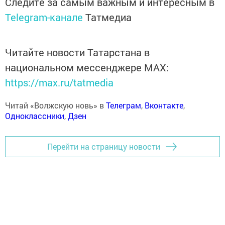
Следите за самым важным и интересным в
Telegram-канале
Татмедиа
Читайте новости Татарстана в
национальном мессенджере MАХ:
https://max.ru/tatmedia
Читай «Волжскую новь» в
Телеграм
,
Вконтакте
,
Одноклассники
,
Дзен
Перейти на страницу новости