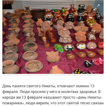
День памяти святого Никиты, отмечают именно 13
февраля. Люди просили у него в молитвах здоровье. В
народе же 13 февраля называют просто «день Никиты-
пожарника», люди верили, что этот святой тесно связан