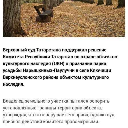
Верховный суд Татарстана поддержал решение
Комитета Республики Татарстан по охране объектов
культурного наследия (ОКН) о признании парка
усадьбы Нарышкиных-Паулуччи в селе Ключищи
Верхнеуслонского района объектом культурного
наследия.
Владелец земельного участка пытался оспорить
установленные границы территории объекта,
утверждая, что это нарушает его права, однако суд
признал действия комитета правомерными.