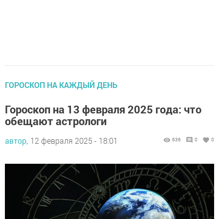
ГОРОСКОП НА КАЖДЫЙ ДЕНЬ
Гороскоп на 13 февраля 2025 года: что
обещают астрологи
автор,
12 февраля 2025 - 18:01
636
0
0