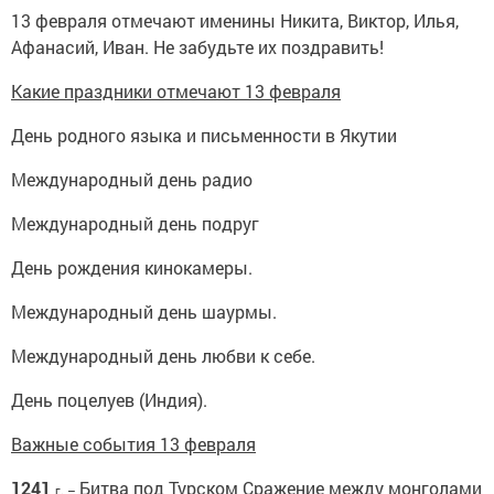
13 февраля отмечают именины Никита, Виктор, Илья,
Афанасий, Иван. Не забудьте их поздравить!
Какие праздники отмечают 13 февраля
День родного языка и письменности в Якутии
Международный день радио
Международный день подруг
День рождения кинокамеры.
Международный день шаурмы.
Международный день любви к себе.
День поцелуев (Индия).
Важные события 13 февраля
1241
Битва под Турском Сражение между монголами
г. –