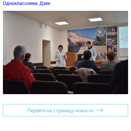
Одноклассники
,
Дзен
Перейти на страницу новости