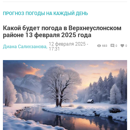
ПРОГНОЗ ПОГОДЫ НА КАЖДЫЙ ДЕНЬ
Какой будет погода в Верхнеуслонском
районе 13 февраля 2025 года
12 февраля 2025 -
Диана Салихзанова,
683
0
0
17:31