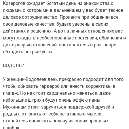
Козерогов ожидает богатый день на знакомства с
людьми, с которыми в дальнейшем у вас будет тесное
деловое сотрудничество. Проявите при общении все
свои деловые качества, будьте уверены в своих
действиях и решениях. А вот в личных отношениях вас
могут ожидать необоснованные претензии, обвинения и
даже разрыв отношений, постарайтесь в разговоре
обходить острые углы.
ВОДОЛЕИ
У женщин-Водолеев день прекрасно подходит для того,
чтобы обновить гардероб или внести коррективы в
имидж. Но не стоит кардинально меняться, даже
небольшие штрихи будут очень эффективны.
Мужчинам стоит заручиться поддержкой друзей и
родных, отгонять от себя негативные мысли,
старайтесь извлекать пользу из своих прошлых
ошибок.