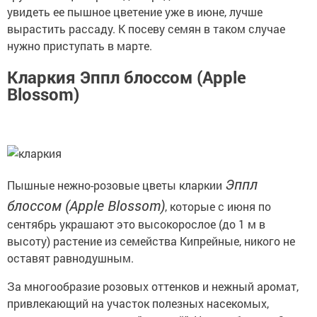
увидеть ее пышное цветение уже в июне, лучше
вырастить рассаду. К посеву семян в таком случае
нужно приступать в марте.
Кларкия Эппл блоссом (Apple
Blossom)
Эппл
Пышные нежно-розовые цветы кларкии
блоссом (Apple Blossom)
, которые с июня по
сентябрь украшают это высокорослое (до 1 м в
высоту) растение из семейства Кипрейные, никого не
оставят равнодушным.
За многообразие розовых оттенков и нежный аромат,
привлекающий на участок полезных насекомых,