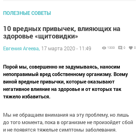
ПОЛЕЗНЫЕ СОВЕТЫ
10 вредных привычек, влияющих на
здоровье «щитовидки»
Евгения Агеева,
17 марта 2020 - 11:49
1333
0
0
Порой мы, совершенно не задумываясь, наносим
непоправимый вред собственному организму. Всему
виной вредные привычки, которые оказывают
негативное влияние на здоровье и от которых так
тяжело избавиться.
Мы не обращаем внимания на эту проблему, но лишь
до того момента, пока в организме не произойдет сбой
и не появятся тяжелые симптомы заболевания.