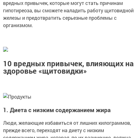
вредных привычек, которые могут стать причинам
гипотиреоза, вы сможете наладить работу щитовидной
железы и предотвратить серьезные проблемы с
организмом.
10 вредных привычек, влияющих на
здоровье «щитовидки»
1. Диета с низким содержанием жира
Люди, желающие избавиться от лишних килограммов,
прежде всего, переходят на диету с низким
содержанием жира, которая, по их разумению, должна