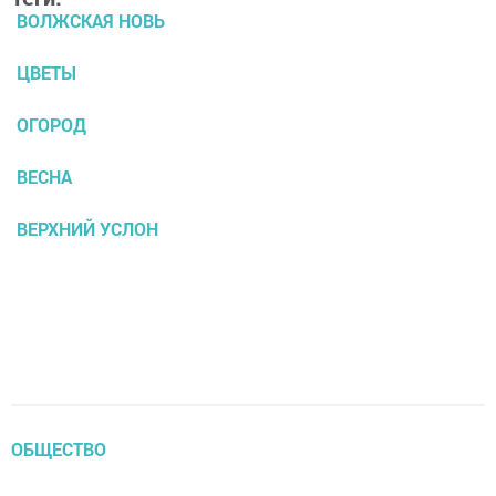
ВОЛЖСКАЯ НОВЬ
ЦВЕТЫ
ОГОРОД
ВЕСНА
ВЕРХНИЙ УСЛОН
ОБЩЕСТВО