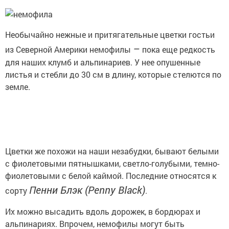
Необычайно нежные и притягательные цветки гостьи
–
из Северной Америки немофилы
пока еще редкость
для наших клумб и альпинариев. У нее опушенные
листья и стебли до 30 см в длину, которые стелются по
земле.
Цветки же похожи на наши незабудки, бывают белыми
с фиолетовыми пятнышками, светло-голубыми, темно-
фиолетовыми с белой каймой. Последние относятся к
Пенни Блэк (Penny Black)
сорту
.
Их можно высадить вдоль дорожек, в бордюрах и
альпинариях. Впрочем, немофилы могут быть