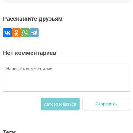
Расскажите друзьям
Нет комментариев
Отправить
Авторизоваться
Теги: