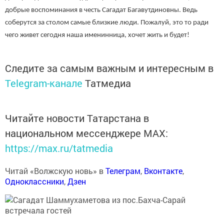
добрые воспоминания в честь Сагадат Багавутдиновны. Ведь
соберутся за столом самые близкие люди. Пожалуй, это то ради
чего живет сегодня наша именинница, хочет жить и будет!
Следите за самым важным и интересным в
Telegram-канале
Татмедиа
Читайте новости Татарстана в
национальном мессенджере MАХ:
https://max.ru/tatmedia
Читай «Волжскую новь» в
Телеграм
,
Вконтакте
,
Одноклассники
,
Дзен