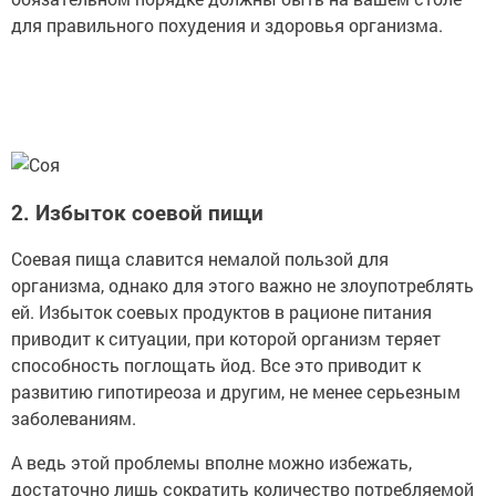
для правильного похудения и здоровья организма.
2. Избыток соевой пищи
Соевая пища славится немалой пользой для
организма, однако для этого важно не злоупотреблять
ей. Избыток соевых продуктов в рационе питания
приводит к ситуации, при которой организм теряет
способность поглощать йод. Все это приводит к
развитию гипотиреоза и другим, не менее серьезным
заболеваниям.
А ведь этой проблемы вполне можно избежать,
достаточно лишь сократить количество потребляемой