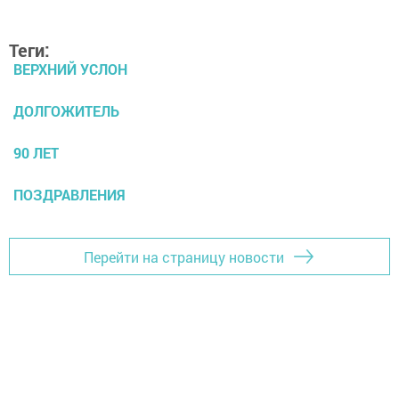
Теги:
ВЕРХНИЙ УСЛОН
ДОЛГОЖИТЕЛЬ
90 ЛЕТ
ПОЗДРАВЛЕНИЯ
Перейти на страницу новости