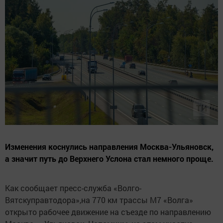
Изменения коснулись направления Москва-Ульяновск,
а значит путь до Верхнего Услона стал немного проще.
Как сообщает пресс-служба «Волго-
Вятскуправтодора»,на 770 км трассы М7 «Волга»
открыто рабочее движение на съезде по направлению