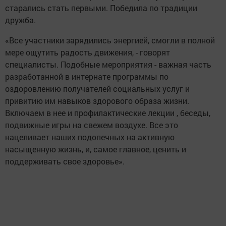
старались стать первыми. Победила по традиции
дружба.
«Все участники зарядились энергией, смогли в полной
мере ощутить радость движения, - говорят
специалисты. Подобные мероприятия - важная часть
разработанной в интернате программы по
оздоровлению получателей социальных услуг и
привитию им навыков здорового образа жизни.
Включаем в нее и профилактические лекции , беседы,
подвижные игры на свежем воздухе. Все это
нацеливает наших подопечных на активную
насыщенную жизнь, и, самое главное, ценить и
поддерживать свое здоровье».