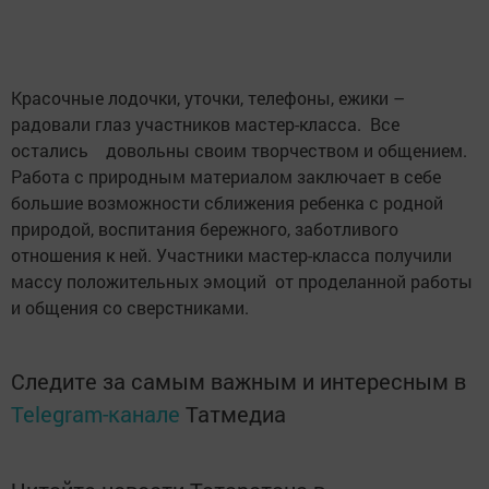
Красочные лодочки, уточки, телефоны, ежики –
радовали глаз участников мастер-класса. Все
остались довольны своим творчеством и общением.
Работа с природным материалом заключает в себе
большие возможности сближения ребенка с родной
природой, воспитания бережного, заботливого
отношения к ней. Участники мастер-класса получили
массу положительных эмоций от проделанной работы
и общения со сверстниками.
Следите за самым важным и интересным в
Telegram-канале
Татмедиа