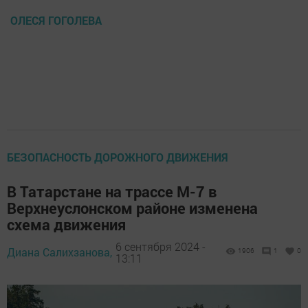
ОЛЕСЯ ГОГОЛЕВА
БЕЗОПАСНОСТЬ ДОРОЖНОГО ДВИЖЕНИЯ
В Татарстане на трассе М-7 в
Верхнеуслонском районе изменена
схема движения
6 сентября 2024 -
Диана Салихзанова,
1906
1
0
13:11