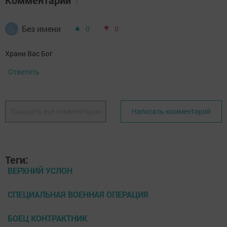
Комментарии
1
Без имени
0
0
Храни Вас Бог
Ответить
Показать все комментарии
Написать комментарий
Теги:
ВЕРХНИЙ УСЛОН
СПЕЦИАЛЬНАЯ ВОЕННАЯ ОПЕРАЦИЯ
БОЕЦ КОНТРАКТНИК