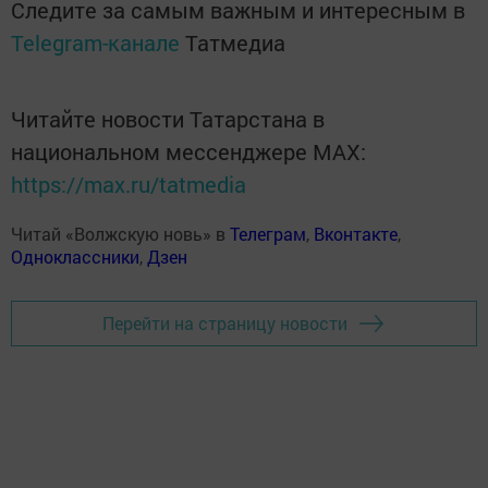
Следите за самым важным и интересным в
Telegram-канале
Татмедиа
Читайте новости Татарстана в
национальном мессенджере MАХ:
https://max.ru/tatmedia
Читай «Волжскую новь» в
Телеграм
,
Вконтакте
,
Одноклассники
,
Дзен
Перейти на страницу новости