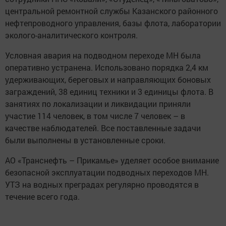
центральной ремонтной службы Казанского районного
нефтепроводного управления, базы флота, лаборатории
эколого-аналитического контроля.
Условная авария на подводном переходе МН была
оперативно устранена. Использовано порядка 2,4 км
удерживающих, береговых и направляющих боновых
заграждений, 38 единиц техники и 3 единицы флота. В
занятиях по локализации и ликвидации приняли
участие 114 человек, в том числе 7 человек – в
качестве наблюдателей. Все поставленные задачи
были выполнены в установленные сроки.
АО «Транснефть – Прикамье» уделяет особое внимание
безопасной эксплуатации подводных переходов МН.
УТЗ на водных преградах регулярно проводятся в
течение всего года.