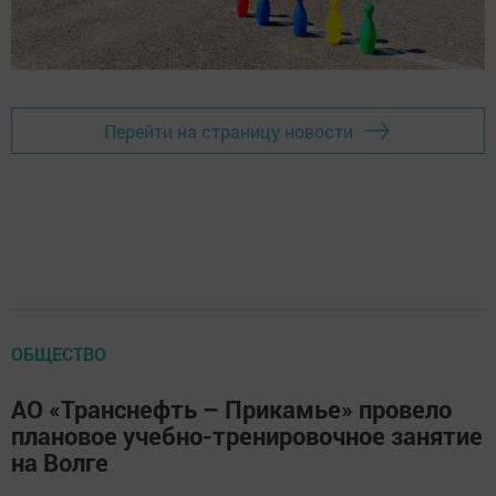
Перейти на страницу новости
ОБЩЕСТВО
АO «Транснефть – Прикамье» провело
плановое учебно-тренировочное занятие
на Волге