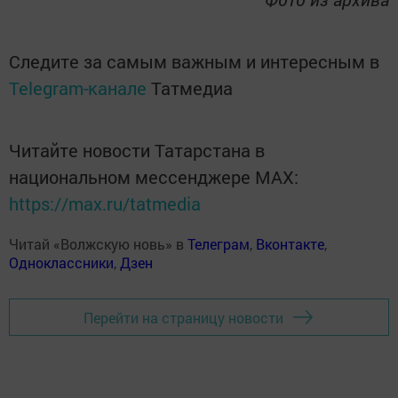
Следите за самым важным и интересным в
Telegram-канале
Татмедиа
Читайте новости Татарстана в
национальном мессенджере MАХ:
https://max.ru/tatmedia
Читай «Волжскую новь» в
Телеграм
,
Вконтакте
,
Одноклассники
,
Дзен
Перейти на страницу новости