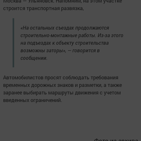
Москва — Ульяновск. Напомним, на этом участке
строится транспортная развязка,
«На остальных съездах продолжаются
строительно-монтажные работы. Из-за этого
на подъездах к объекту строительства
возможны заторы», — говорится в
сообщении.
Автомобилистов просят соблюдать требования
временных дорожных знаков и разметки, а также
заранее выбирать маршруты движения с учетом
введенных ограничений.
Фото из архива