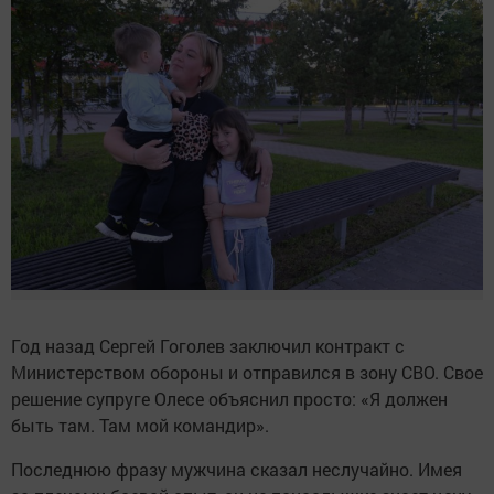
Год назад Сергей Гоголев заключил контракт с
Министерством обороны и отправился в зону СВО. Свое
решение супруге Олесе объяснил просто: «Я должен
быть там. Там мой командир».
Последнюю фразу мужчина сказал неслучайно. Имея