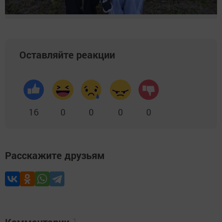
Оставляйте реакции
16
0
0
0
0
Расскажите друзьям