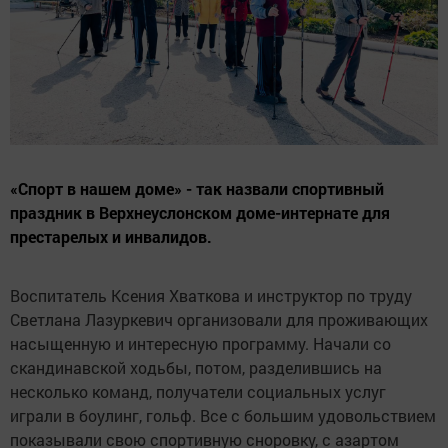
«Спорт в нашем доме» - так назвали спортивный
праздник в Верхнеуслонском доме-интернате для
престарелых и инвалидов.
Воспитатель Ксения Хваткова и инструктор по труду
Светлана Лазуркевич организовали для проживающих
насыщенную и интересную программу. Начали со
скандинавской ходьбы, потом, разделившись на
несколько команд, получатели социальных услуг
играли в боулинг, гольф. Все с большим удовольствием
показывали свою спортивную сноровку, с азартом