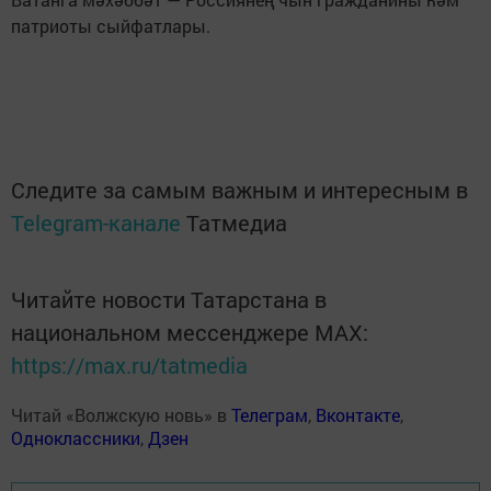
патриоты сыйфатлары.
Следите за самым важным и интересным в
Telegram-канале
Татмедиа
Читайте новости Татарстана в
национальном мессенджере MАХ:
https://max.ru/tatmedia
Читай «Волжскую новь» в
Телеграм
,
Вконтакте
,
Одноклассники
,
Дзен