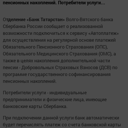
пенсионных накоплений. Потребители услуги...
О
тделение
«
Банк
Татарстан
»
Волго-Вятского банка
Сбербанка России сообщает о реализованной
возможности подключиться к сервису «Автоплатеж»
для осуществления на регулярной основе платежей
Обязательного Пенсионного Страхования (ОПС),
Обязательного Медицинского Страхования (ОМС), а
также в целях накопления дополнительной части
пенсии - Добровольных Страховых Взносов (ДСВ) по
программе государственного софинансирования
пенсионных накоплений.
Потребители услуги - индивидуальные
предприниматели и физические лица, имеющие
банковские карты Сбербанка.
При подключении данной услуги банк автоматически
будет перечислять платеж со счета банковской карты