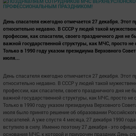
День спасателя ежегодно отмечается 27 декабря. Этот 
относительно недавно. В СССР у людей такой мужествен
профессии, как спасатели, своего праздничного дня не б
важной государственной структуры, как МЧС, просто не
Только в 1990 году указом президиума Верховного Сове
июля...
День спасателя ежегодно отмечается 27 декабря. Этот 
относительно недавно. В СССР у людей такой мужествен
профессии, как спасатели, своего праздничного дня не бы
важной государственной структуры, как МЧС, просто не
Только в 1990 году указом президиума Верховного Совет
июля было принято решение об образовании Российског
спасателей. А уже спустя 4 месяца, 27 декабря 1990 год
вступило в силу. Именно поэтому 27 декабря - это офиц
основания МЧС, к которой и приурочен праздник День сп