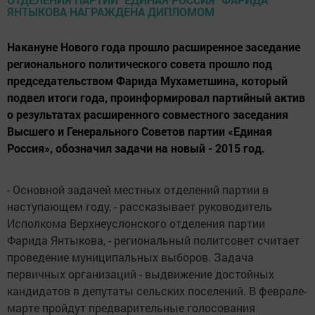
Накануне Нового года прошло расширенное заседание
регионального политического совета прошло под
председательством Фарида Мухаметшина, который
подвел итоги года, проинформировал партийный актив
о результатах расширенного совместного заседания
Высшего и Генерального Советов партии «Единая
Россия», обозначил задачи на новый - 2015 год.
- Основной задачей местных отделений партии в
наступающем году, - рассказывает руководитель
Исполкома Верхнеуслонского отделения партии
Фарида Янтыкова, - региональный политсовет считает
проведение муниципальных выборов. Задача
первичных организаций - выдвижение достойных
кандидатов в депутаты сельских поселений. В феврале-
марте пройдут предварительные голосования