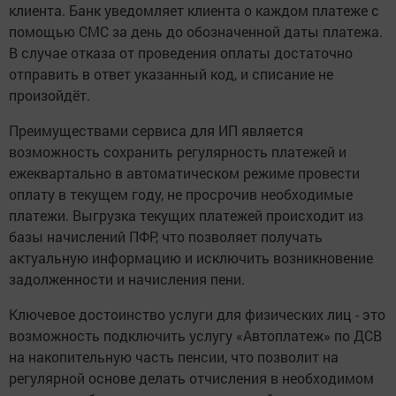
клиента. Банк уведомляет клиента о каждом платеже с
помощью СМС за день до обозначенной даты платежа.
В случае отказа от проведения оплаты достаточно
отправить в ответ указанный код, и списание не
произойдёт.
Преимуществами сервиса для ИП является
возможность сохранить регулярность платежей и
ежеквартально в автоматическом режиме провести
оплату в текущем году, не просрочив необходимые
платежи. Выгрузка текущих платежей происходит из
базы начислений ПФР, что позволяет получать
актуальную информацию и исключить возникновение
задолженности и начисления пени.
Ключевое достоинство услуги для физических лиц - это
возможность подключить услугу «Автоплатеж» по ДСВ
на накопительную часть пенсии, что позволит на
регулярной основе делать отчисления в необходимом