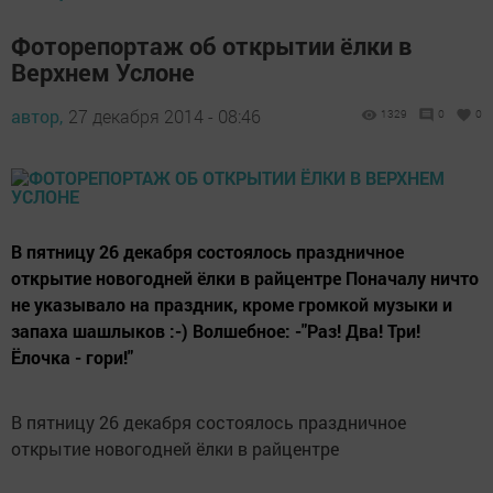
Фоторепортаж об открытии ёлки в
Верхнем Услоне
автор,
27 декабря 2014 - 08:46
1329
0
0
В пятницу 26 декабря состоялось праздничное
открытие новогодней ёлки в райцентре Поначалу ничто
не указывало на праздник, кроме громкой музыки и
запаха шашлыков :-) Волшебное: -"Раз! Два! Три!
Ёлочка - гори!"
В пятницу 26 декабря состоялось праздничное
открытие новогодней ёлки в райцентре