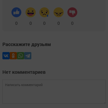
0
0
0
0
0
Расскажите друзьям
Нет комментариев