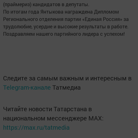
(праймериз) кандидатов в депутаты.
По итогам года Янтыкова награждена Дипломом
Регионального отделения партии «Единая Россия» за
трудолюбие, усердие и высокие результаты в работе.
Поздравляем нашего партийного лидера с успехом!
Следите за самым важным и интересным в
Telegram-канале
Татмедиа
Читайте новости Татарстана в
национальном мессенджере MАХ:
https://max.ru/tatmedia