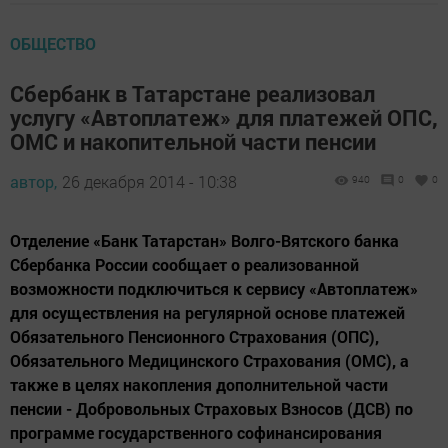
ОБЩЕСТВО
Сбербанк в Татарстане реализовал
услугу «Автоплатеж» для платежей ОПС,
ОМС и накопительной части пенсии
автор,
26 декабря 2014 - 10:38
940
0
0
Отделение «Банк Татарстан» Волго-Вятского банка
Сбербанка России сообщает о реализованной
возможности подключиться к сервису «Автоплатеж»
для осуществления на регулярной основе платежей
Обязательного Пенсионного Страхования (ОПС),
Обязательного Медицинского Страхования (ОМС), а
также в целях накопления дополнительной части
пенсии - Добровольных Страховых Взносов (ДСВ) по
программе государственного софинансирования