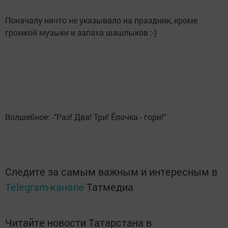
Поначалу ничто не указывало на праздник, кроме
громкой музыки и запаха шашлыков :-)
Волшебное: -"Раз! Два! Три! Ёлочка - гори!"
Следите за самым важным и интересным в
Telegram-канале
Татмедиа
Читайте новости Татарстана в