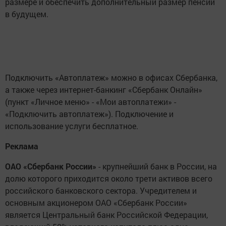
размере и обеспечить дополнительный размер пенсии
в будущем.
Подключить «Автоплатеж» можно в офисах Сбербанка,
а также через интернет-банкинг «Сбербанк Онлайн»
(пункт «Личное меню» - «Мои автоплатежи» -
«Подключить автоплатеж»). Подключение и
использование услуги бесплатное.
Реклама
ОАО «Сбербанк России»
- крупнейший банк в России, на
долю которого приходится около трети активов всего
российского банковского сектора. Учредителем и
основным акционером ОАО «Сбербанк России»
является Центральный банк Российской Федерации,