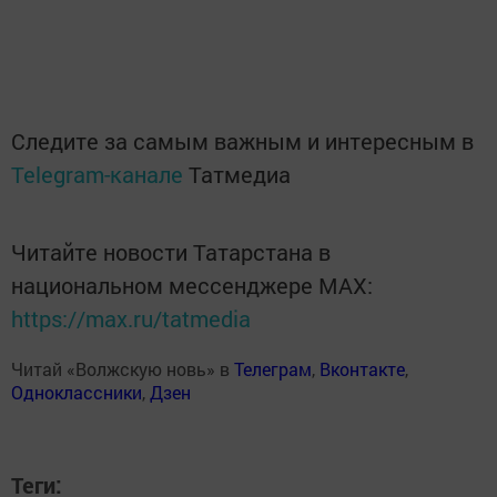
Следите за самым важным и интересным в
Telegram-канале
Татмедиа
Читайте новости Татарстана в
национальном мессенджере MАХ:
https://max.ru/tatmedia
Читай «Волжскую новь» в
Телеграм
,
Вконтакте
,
Одноклассники
,
Дзен
Теги: