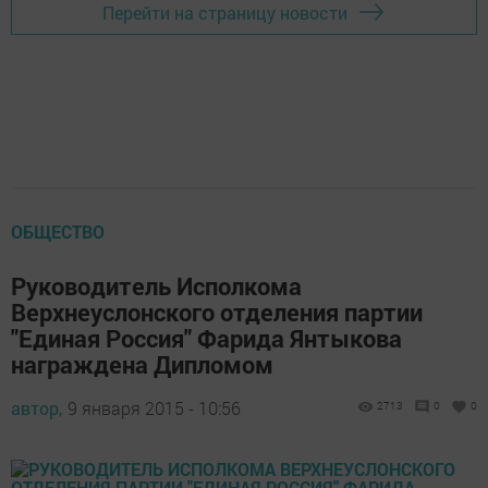
Перейти на страницу новости
ОБЩЕСТВО
Руководитель Исполкома
Верхнеуслонского отделения партии
"Единая Россия" Фарида Янтыкова
награждена Дипломом
автор,
9 января 2015 - 10:56
2713
0
0