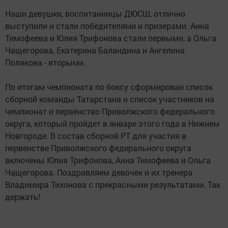
Наши девушки, воспитанницы ДЮСШ, отлично
выступили и стали победителями и призерами. Анна
Тимофеева и Юлия Трифонова стали первыми, а Ольга
Чащегорова, Екатерина Баландина и Ангелина
Полякова - вторыми.
По итогам чемпионата по боксу сформирован список
сборной команды Татарстана и список участников на
чемпионат и первенство Приволжского федерального
округа, который пройдет в январе этого года в Нижнем
Новгороде. В состав сборной РТ для участия в
первенстве Приволжского федерального округа
включены Юлия Трифонова, Анна Тимофеева и Ольга
Чащегорова. Поздравляем девочек и их тренера
Владимира Тихонова с прекрасными результатами. Так
держать!