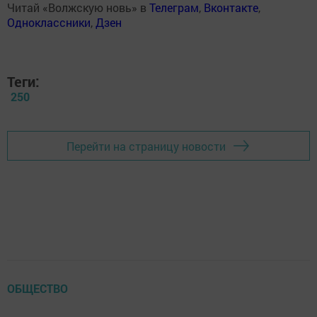
Читай «Волжскую новь» в
Телеграм
,
Вконтакте
,
Одноклассники
,
Дзен
Теги:
250
Перейти на страницу новости
ОБЩЕСТВО