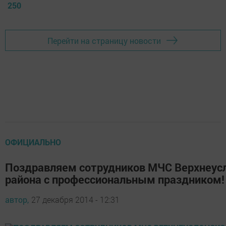
250
Перейти на страницу новости
ОФИЦИАЛЬНО
Поздравляем сотрудников МЧС Верхнеус
района с профессиональным праздником!
автор,
27 декабря 2014 - 12:31