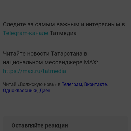
Следите за самым важным и интересным в
Telegram-канале
Татмедиа
Читайте новости Татарстана в
национальном мессенджере MАХ:
https://max.ru/tatmedia
Читай «Волжскую новь» в
Телеграм
,
Вконтакте
,
Одноклассники
,
Дзен
Оставляйте реакции