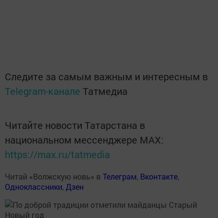
Следите за самым важным и интересным в
Telegram-канале
Татмедиа
Читайте новости Татарстана в
национальном мессенджере MАХ:
https://max.ru/tatmedia
Читай «Волжскую новь» в
Телеграм
,
Вконтакте
,
Одноклассники
,
Дзен