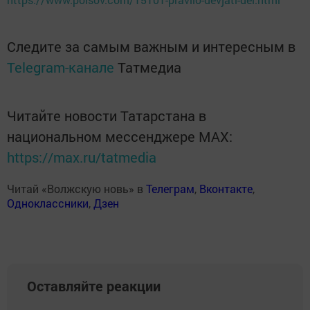
Следите за самым важным и интересным в
Telegram-канале
Татмедиа
Читайте новости Татарстана в
национальном мессенджере MАХ:
https://max.ru/tatmedia
Читай «Волжскую новь» в
Телеграм
,
Вконтакте
,
Одноклассники
,
Дзен
Оставляйте реакции