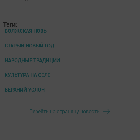
Теги:
ВОЛЖСКАЯ НОВЬ
СТАРЫЙ НОВЫЙ ГОД
НАРОДНЫЕ ТРАДИЦИИ
КУЛЬТУРА НА СЕЛЕ
ВЕРХНИЙ УСЛОН
Перейти на страницу новости