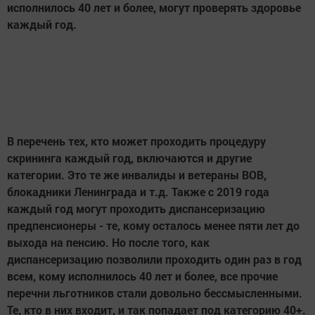
исполнилось 40 лет и более, могут проверять здоровье
каждый год.
В перечень тех, кто может проходить процедуру
скрининга каждый год, включаются и другие
категории. Это те же инвалиды и ветераны ВОВ,
блокадники Ленинграда и т.д. Также с 2019 года
каждый год могут проходить диспансеризацию
предпенсионеры - те, кому осталось менее пяти лет до
выхода на пенсию. Но после того, как
диспансеризацию позволили проходить один раз в год
всем, кому исполнилось 40 лет и более, все прочие
перечни льготников стали довольно бессмысленными.
Те, кто в них входит, и так попадает под категорию 40+.