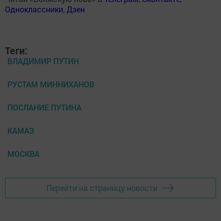
Одноклассники
,
Дзен
Теги:
ВЛАДИМИР ПУТИН
РУСТАМ МИННИХАНОВ
ПОСЛАНИЕ ПУТИНА
КАМАЗ
МОСКВА
Перейти на страницу новости