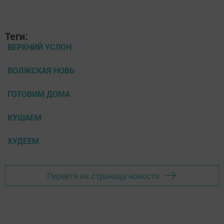
Теги:
ВЕРХНИЙ УСЛОН
ВОЛЖСКАЯ НОВЬ
ГОТОВИМ ДОМА
КУШАЕМ
ХУДЕЕМ
Перейти на страницу новости