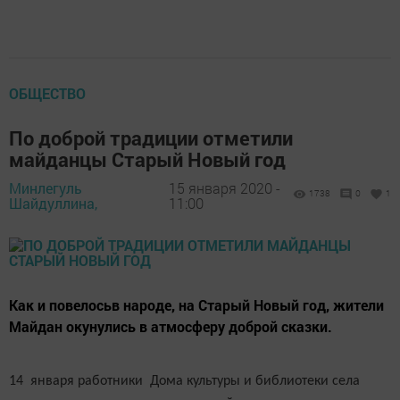
ОБЩЕСТВО
По доброй традиции отметили
майданцы Старый Новый год
Минлегуль
15 января 2020 -
1738
0
1
Шайдуллина,
11:00
Как и повелосьв народе, на Старый Новый год, жители
Майдан окунулись в атмосферу доброй сказки.
14 января работники Дома культуры и библиотеки села