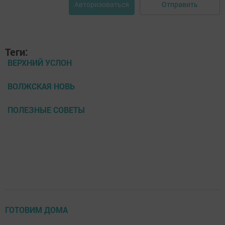
Отправить
Авторизоваться
Теги:
ВЕРХНИЙ УСЛОН
ВОЛЖСКАЯ НОВЬ
ПОЛЕЗНЫЕ СОВЕТЫ
ГОТОВИМ ДОМА