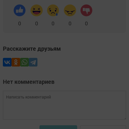
0
0
0
0
0
Расскажите друзьям
Нет комментариев