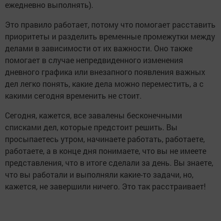
ежедневно выполнять).
Это правило работает, потому что помогает расставить
приоритеты и разделить временные промежутки между
делами в зависимости от их важности. Оно также
помогает в случае непредвиденного изменения
дневного графика или внезапного появления важных
дел легко понять, какие дела можно переместить, а с
какими сегодня временить не стоит.
Сегодня, кажется, все завалены бесконечными
списками дел, которые предстоит решить. Вы
просыпаетесь утром, начинаете работать, работаете,
работаете, а в конце дня понимаете, что вы не имеете
представления, что в итоге сделали за день. Вы знаете,
что вы работали и выполняли какие-то задачи, но,
кажется, не завершили ничего. Это так расстраивает!