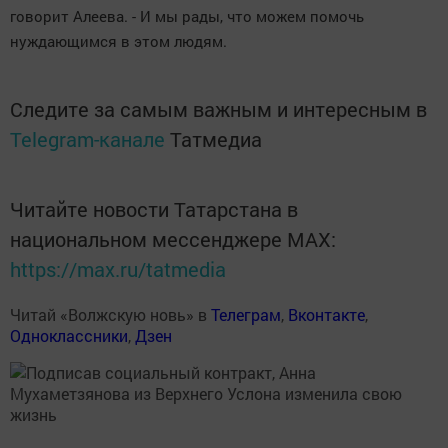
говорит Алеева. - И мы рады, что можем помочь
нуждающимся в этом людям.
Следите за самым важным и интересным в
Telegram-канале
Татмедиа
Читайте новости Татарстана в
национальном мессенджере MАХ:
https://max.ru/tatmedia
Читай «Волжскую новь» в
Телеграм
,
Вконтакте
,
Одноклассники
,
Дзен