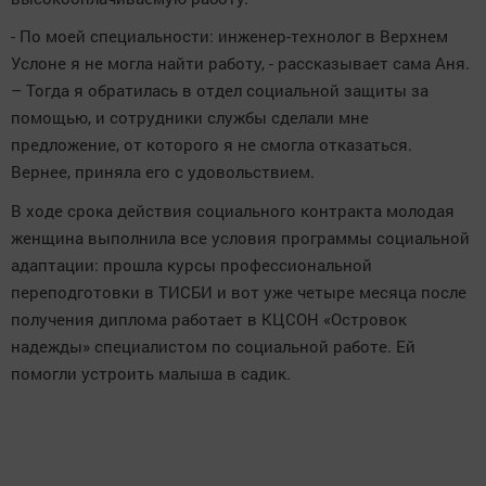
- По моей специальности: инженер-технолог в Верхнем
Услоне я не могла найти работу, - рассказывает сама Аня.
– Тогда я обратилась в отдел социальной защиты за
помощью, и сотрудники службы сделали мне
предложение, от которого я не смогла отказаться.
Вернее, приняла его с удовольствием.
В ходе срока действия социального контракта молодая
женщина выполнила все условия программы социальной
адаптации: прошла курсы профессиональной
переподготовки в ТИСБИ и вот уже четыре месяца после
получения диплома работает в КЦСОН «Островок
надежды» специалистом по социальной работе. Ей
помогли устроить малыша в садик.