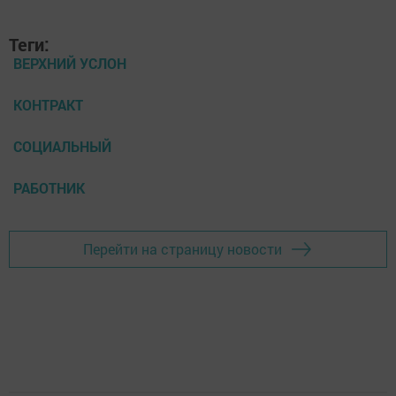
Теги:
ВЕРХНИЙ УСЛОН
КОНТРАКТ
СОЦИАЛЬНЫЙ
РАБОТНИК
Перейти на страницу новости