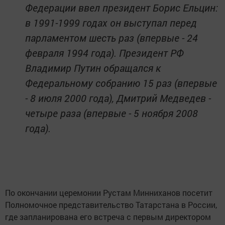
Федерации ввел президент Борис Ельцин:
в 1991-1999 годах он выступал перед
парламентом шесть раз (впервые - 24
февраля 1994 года). Президент РФ
Владимир Путин обращался к
Федеральному собранию 15 раз (впервые
- 8 июля 2000 года), Дмитрий Медведев -
четыре раза (впервые - 5 ноября 2008
года).
По окончании церемонии Рустам Минниханов посетит
Полномочное представительство Татарстана в России,
где запланирована его встреча с первым директором