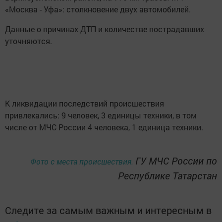
«Москва - Уфа»: столкновение двух автомобилей.
Данные о причинах ДТП и количестве пострадавших
уточняются.
К ликвидации последствий происшествия
привлекались: 9 человек, 3 единицы техники, в том
числе от МЧС России 4 человека, 1 единица техники.
ГУ МЧС России по
Фото с места происшествия.
Республике Татарстан
Следите за самым важным и интересным в