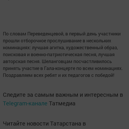
По словам Переведенцевой, в первый день участники
прошли отборочное прослушивание
в нескольких
номинациях: лучшая агитка,
художественный образ,
поисковая и военно-патриотическая песня, лучшая
авторская
песня.
Шеланговцам посчастливилось
принять участие в Гала-концерте по всем номинациях.
Поздравляем всех ребят и их педагогов с победой!
Следите за самым важным и интересным в
Telegram-канале
Татмедиа
Читайте новости Татарстана в