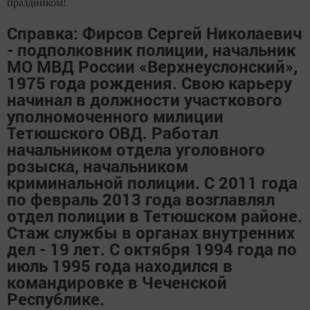
праздником!
Справка: Фирсов Сергей Николаевич
- подполковник полиции, начальник
МО МВД России «Верхнеуслонский»,
1975 года рождения. Свою карьеру
начинал в должности участкового
уполномоченного милиции
Тетюшского ОВД. Работал
начальником отдела уголовного
розыска, начальником
криминальной полиции. С 2011 года
по февраль 2013 года возглавлял
отдел полиции в Тетюшском районе.
Стаж службы в органах внутренних
дел - 19 лет. С октября 1994 года по
июль 1995 года находился в
командировке в Чеченской
Республике.