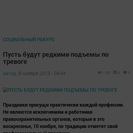
СОЦИАЛЬНЫЙ РАКУРС
Пусть будут редкими подъемы по
тревоге
автор,
8 ноября 2013 - 04:44
1128
0
0
Праздники присущи практически каждой профессии.
Не являются исключением и работники
правоохранительных органов, которые в это
воскресенье, 10 ноября, по традиции отметят свой