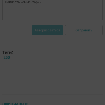
Отправить
Авторизоваться
Теги:
250
ОФИЦИАЛЬНО