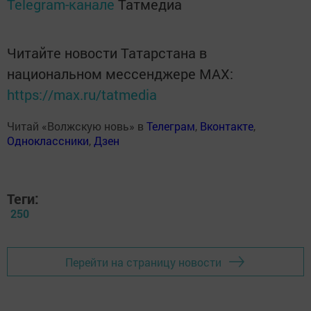
Telegram-канале
Татмедиа
Читайте новости Татарстана в
национальном мессенджере MАХ:
https://max.ru/tatmedia
Читай «Волжскую новь» в
Телеграм
,
Вконтакте
,
Одноклассники
,
Дзен
Теги:
250
Перейти на страницу новости