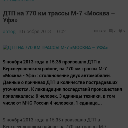
ДТП на 770 км трассы М-7 «Москва –
Уфа»
автор,
10 ноября 2013 - 10:02
1870
0
0
9 ноября 2013 года в 15:35 произошло ДТП в
Верхнеуслонском районе, на 770 км трассы М-7
«Москва - Уфа»: столкновение двух автомобилей.
Данные о причинах ДТП и количестве пострадавших
уточняются. К ликвидации последствий происшествия
привлекались: 9 человек, 3 единицы техники, в том
числе от МЧС России 4 человека, 1 единица...
9 ноября 2013 года в 15:35 произошло ДТП в
Верхнеуслонском районе, на 770 км трассы М-7