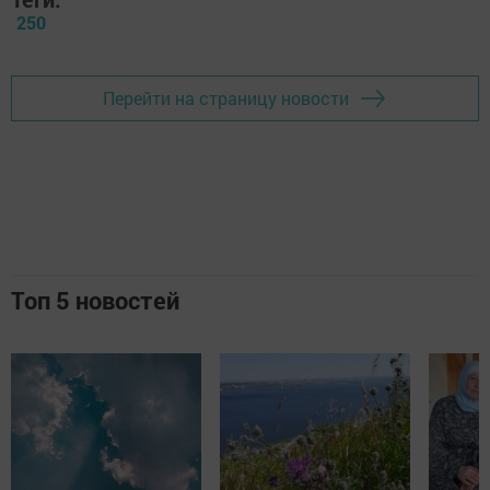
250
Перейти на страницу новости
Топ 5 новостей