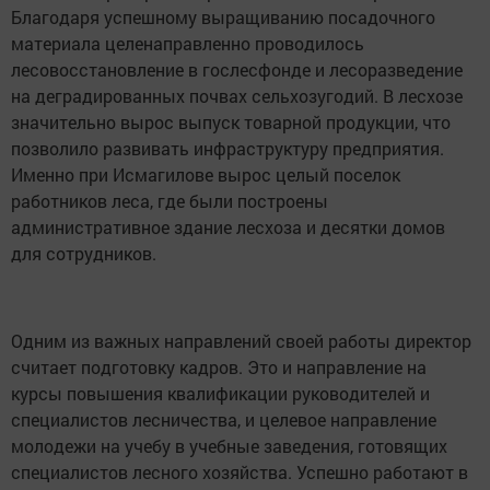
Благодаря успешному выращиванию посадочного
материала целенаправленно проводилось
лесовосстановление в гослесфонде и лесоразведение
на деградированных почвах сельхозугодий. В лесхозе
значительно вырос выпуск товарной продукции, что
позволило развивать инфраструктуру предприятия.
Именно при Исмагилове вырос целый поселок
работников леса, где были построены
административное здание лесхоза и десятки домов
для сотрудников.
Одним из важных направлений своей работы директор
считает подготовку кадров. Это и направление на
курсы повышения квалификации руководителей и
специалистов лесничества, и целевое направление
молодежи на учебу в учебные заведения, готовящих
специалистов лесного хозяйства. Успешно работают в