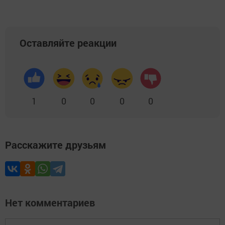
Оставляйте реакции
1
0
0
0
0
Расскажите друзьям
Нет комментариев