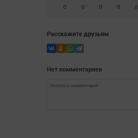
0
0
0
0
0
Расскажите друзьям
Нет комментариев