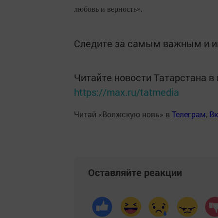
любовь и верность».
Следите за самым важным и 
Читайте новости Татарстана 
https://max.ru/tatmedia
Читай «Волжскую новь» в
Телеграм
,
Вк
Оставляйте реакции