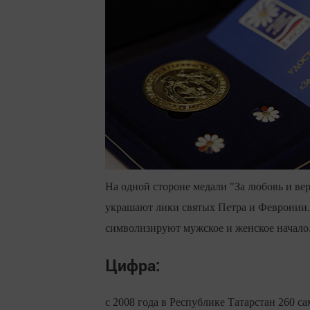
На одной стороне медали "За любовь и ве
украшают лики святых Петра и Февронии.
символизируют мужское и женское начало
Цифра:
с 2008 года в Республике Татарстан 260 