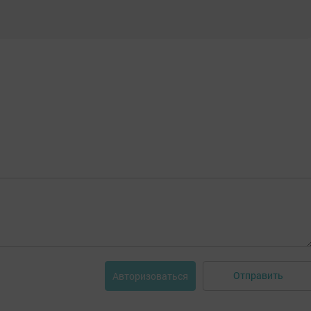
Отправить
Авторизоваться