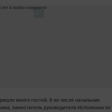
ришло много гостей. В их числе начальник
ина, заместитель руководителя Исполкома по