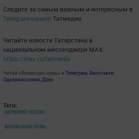
Следите за самым важным и интересным в
Telegram-канале
Татмедиа
Читайте новости Татарстана в
национальном мессенджере MАХ:
https://max.ru/tatmedia
Читай «Волжскую новь» в
Телеграм
,
Вконтакте
,
Одноклассники
,
Дзен
Теги:
ВЕРХНИЙ УСЛОН
ВОЛЖСКАЯ НОВЬ