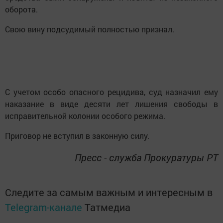
оборота.
Свою вину подсудимый полностью признал.
С учетом особо опасного рецидива, суд назначил ему
наказание в виде десяти лет лишения свободы в
исправительной колонии особого режима.
Приговор не вступил в законную силу.
Пресс - служба Прокуратуры РТ
Следите за самым важным и интересным в
Telegram-канале
Татмедиа