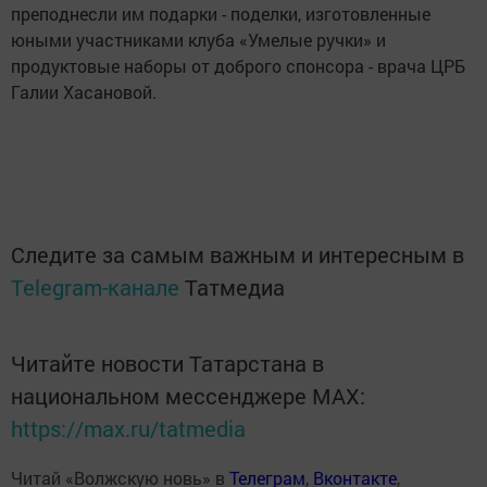
преподнесли им подарки - поделки, изготовленные
юными участниками клуба «Умелые ручки» и
продуктовые наборы от доброго спонсора - врача ЦРБ
Галии Хасановой.
Следите за самым важным и интересным в
Telegram-канале
Татмедиа
Читайте новости Татарстана в
национальном мессенджере MАХ:
https://max.ru/tatmedia
Читай «Волжскую новь» в
Телеграм
,
Вконтакте
,