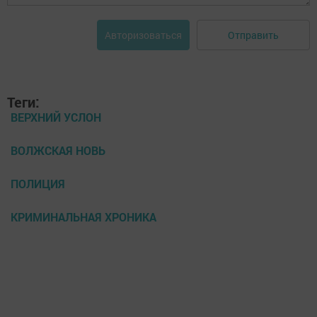
Отправить
Авторизоваться
Теги:
ВЕРХНИЙ УСЛОН
ВОЛЖСКАЯ НОВЬ
ПОЛИЦИЯ
КРИМИНАЛЬНАЯ ХРОНИКА