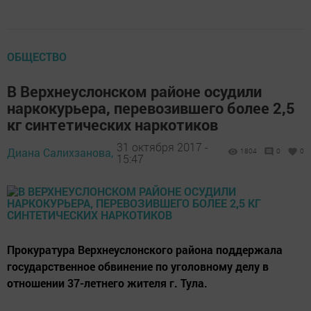
ОБЩЕСТВО
В Верхнеуслонском районе осудили
наркокурьера, перевозившего более 2,5
кг синтетических наркотиков
31 октября 2017 -
Диана Салихзанова,
1804
0
0
15:47
Прокуратура Верхнеуслонского района поддержала
государственное обвинение по уголовному делу в
отношении 37-летнего жителя г. Тула.