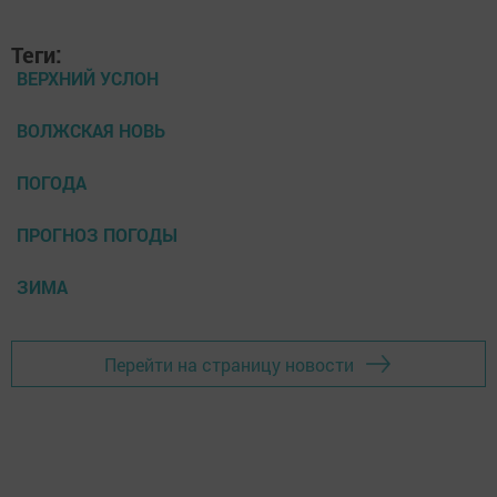
Теги:
ВЕРХНИЙ УСЛОН
ВОЛЖСКАЯ НОВЬ
ПОГОДА
ПРОГНОЗ ПОГОДЫ
ЗИМА
Перейти на страницу новости