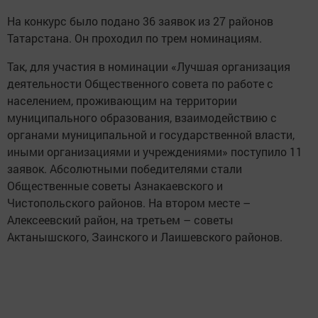
На конкурс было подано 36 заявок из 27 районов
Татарстана. Он проходил по трем номинациям.
Так, для участия в номинации «Лучшая организация
деятельности Общественного совета по работе с
населением, проживающим на территории
муниципального образования, взаимодействию с
органами муниципальной и государственной власти,
иными организациями и учреждениями» поступило 11
заявок. Абсолютными победителями стали
Общественные советы Азнакаевского и
Чистопольского районов. На втором месте –
Алексеевский район, на третьем – советы
Актанышского, Заинского и Лаишевского районов.