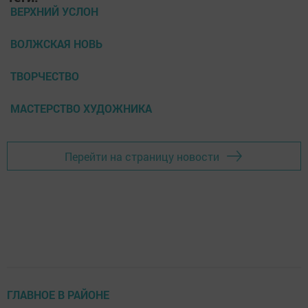
ВЕРХНИЙ УСЛОН
ВОЛЖСКАЯ НОВЬ
ТВОРЧЕСТВО
МАСТЕРСТВО ХУДОЖНИКА
Перейти на страницу новости
ГЛАВНОЕ В РАЙОНЕ