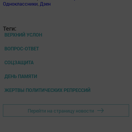
Одноклассники
,
Дзен
Теги:
ВЕРХНИЙ УСЛОН
ВОПРОС-ОТВЕТ
СОЦЗАЩИТА
ДЕНЬ ПАМЯТИ
ЖЕРТВЫ ПОЛИТИЧЕСКИХ РЕПРЕССИЙ
Перейти на страницу новости