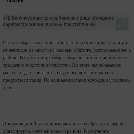
- тяжких.
Сразу четыре заявления легли на стол сотрудников полиции
от дачников из одного из садовых обществ, расположенного в
районе. В отсутствии хозяев злоумышленники проникнули в
три дачи и похитили имущество. Но этого им показалось
мало и тогда из четвертого садового дома они украли
продукты питания. По данным фактам возбуждено уголовное
дело.
Поножовщиной закончился один из сентябрьских вечеров
для супругов, жителей нашего района. В результате