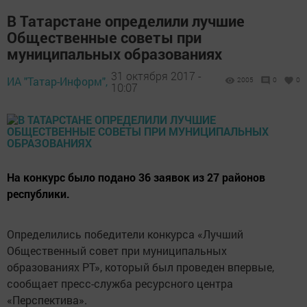
В Татарстане определили лучшие
Общественные советы при
муниципальных образованиях
31 октября 2017 -
ИА "Татар-Информ",
2005
0
0
10:07
На конкурс было подано 36 заявок из 27 районов
республики.
Определились победители конкурса «Лучший
Общественный совет при муниципальных
образованиях РТ», который был проведен впервые,
сообщает пресс-служба ресурсного центра
«Перспектива».