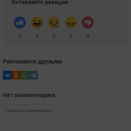
Оставляйте реакции
0
0
0
0
0
Расскажите друзьям
Нет комментариев