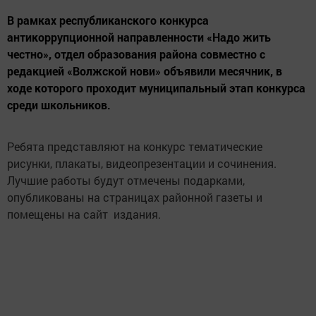
В рамках республиканского конкурса
антикоррупционной направленности «Надо жить
честно», отдел образования района совместно с
редакцией «Волжской нови» объявили месячник, в
ходе которого проходит муниципальный этап конкурса
среди школьников.
Ребята представляют на конкурс тематические
рисунки, плакаты, видеопрезентации и сочинения.
Лучшие работы будут отмечены подарками,
опубликованы на страницах районной газеты и
помещены на сайт издания.