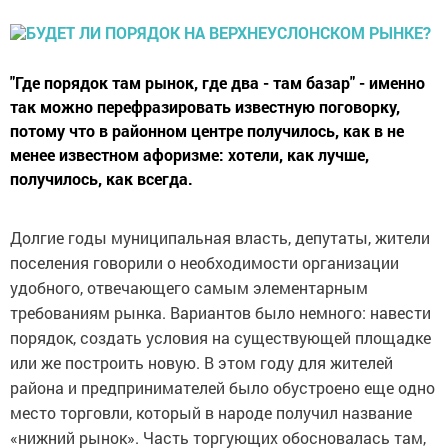
"Где порядок там рынок, где два - там базар" - именно
так можно перефразировать известную поговорку,
потому что в районном центре получилось, как в не
менее известном афоризме: хотели, как лучше,
получилось, как всегда.
Долгие годы муниципальная власть, депутаты, жители
поселения говорили о необходимости организации
удобного, отвечающего самым элементарным
требованиям рынка. Вариантов было немного: навести
порядок, создать условия на существующей площадке
или же построить новую. В этом году для жителей
района и предпринимателей было обустроено еще одно
место торговли, который в народе получил название
«нижний рынок». Часть торгующих обосновалась там,