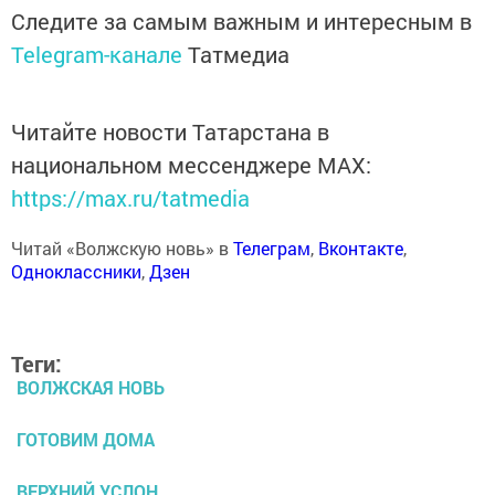
Следите за самым важным и интересным в
Telegram-канале
Татмедиа
Читайте новости Татарстана в
национальном мессенджере MАХ:
https://max.ru/tatmedia
Читай «Волжскую новь» в
Телеграм
,
Вконтакте
,
Одноклассники
,
Дзен
Теги:
ВОЛЖСКАЯ НОВЬ
ГОТОВИМ ДОМА
ВЕРХНИЙ УСЛОН