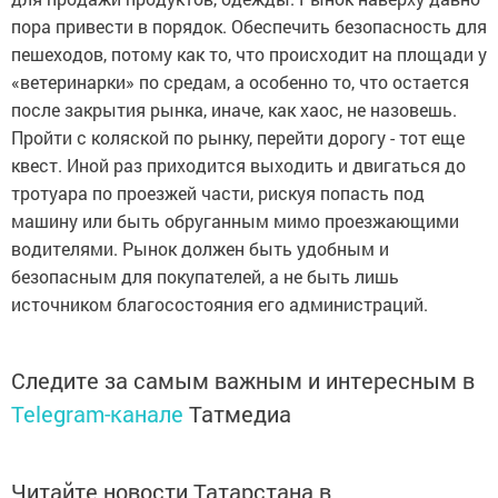
пора привести в порядок. Обеспечить безопасность для
пешеходов, потому как то, что происходит на площади у
«ветеринарки» по средам, а особенно то, что остается
после закрытия рынка, иначе, как хаос, не назовешь.
Пройти с коляской по рынку, перейти дорогу - тот еще
квест. Иной раз приходится выходить и двигаться до
тротуара по проезжей части, рискуя попасть под
машину или быть обруганным мимо проезжающими
водителями. Рынок должен быть удобным и
безопасным для покупателей, а не быть лишь
источником благосостояния его администраций.
Следите за самым важным и интересным в
Telegram-канале
Татмедиа
Читайте новости Татарстана в