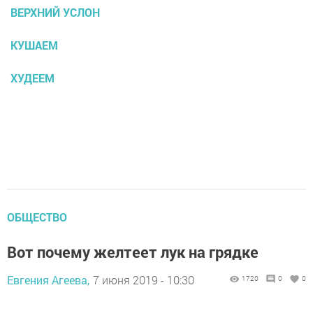
ВЕРХНИЙ УСЛОН
КУШАЕМ
ХУДЕЕМ
ОБЩЕСТВО
Вот почему желтеет лук на грядке
Евгения Агеева,
7 июня 2019 - 10:30
1720
0
0