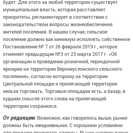
будет. Для этого на любой территории существует
муниципальная власть, которая расставляет
приоритеты, регламентирует в соответствии с
законодательством вопросы жизнеобеспечения
жителей поселения. В нашем случае, сельское
поселение должно как минимум исполнять собственное
Постановление № 7 от 26 февраля 2019 г., которое
отменяет предыдущее №3 от 23 марта 2017 г. «Об
организации и проведении розничной, периодичной
ярмарки на территории Верхнеуслонского сельского
поселения», согласно которому на территории
Центральной площади и прилегающей территории
нельзя торговать. Торговые площадки есть, а базар, в
худшем смысле этого слова на прилегающей
территории сохранился.
От редакции
:
Возможно, как говорилось выше, рынки
должны быть ежедневными. С хорошими условиями
для продажи продуктов, одежды. Рынок наверху давно