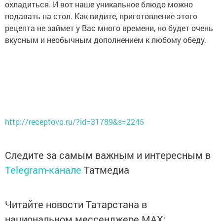
охладиться. И вот наше уникальное блюдо можно
подавать на стол. Как видите, приготовление этого
рецепта не займет у Вас много времени, но будет очень
вкусным и необычным дополнением к любому обеду.
http://receptovo.ru/?id=31789&s=2245
Следите за самым важным и интересным в
Telegram-канале
Татмедиа
Читайте новости Татарстана в
национальном мессенджере MАХ: