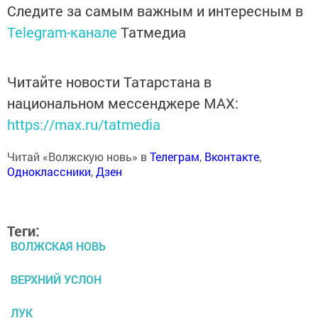
Следите за самым важным и интересным в
Telegram-канале
Татмедиа
Читайте новости Татарстана в
национальном мессенджере MАХ:
https://max.ru/tatmedia
Читай «Волжскую новь» в
Телеграм
,
Вконтакте
,
Одноклассники
,
Дзен
Теги:
ВОЛЖСКАЯ НОВЬ
ВЕРХНИЙ УСЛОН
ЛУК