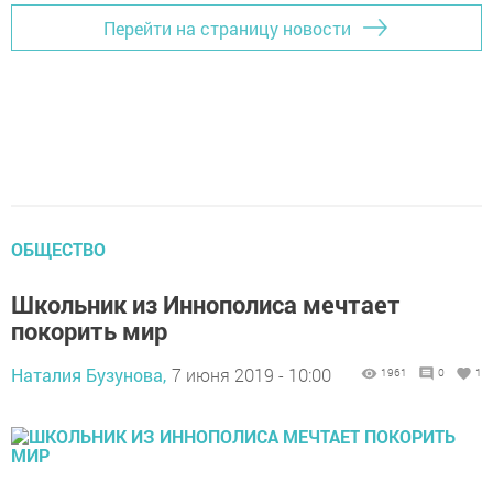
Перейти на страницу новости
ОБЩЕСТВО
Школьник из Иннополиса мечтает
покорить мир
Наталия Бузунова,
7 июня 2019 - 10:00
1961
0
1