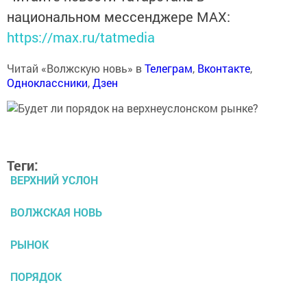
национальном мессенджере MАХ:
https://max.ru/tatmedia
Читай «Волжскую новь» в
Телеграм
,
Вконтакте
,
Одноклассники
,
Дзен
Теги:
ВЕРХНИЙ УСЛОН
ВОЛЖСКАЯ НОВЬ
РЫНОК
ПОРЯДОК