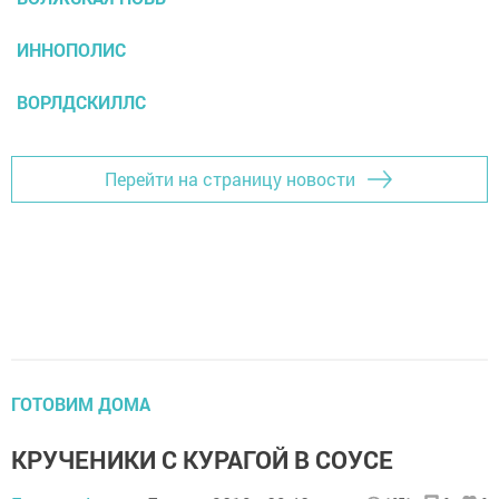
ИННОПОЛИС
ВОРЛДСКИЛЛС
Перейти на страницу новости
ГОТОВИМ ДОМА
КРУЧЕНИКИ С КУРАГОЙ В СОУСЕ