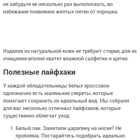
не забудьте ее несколько раз выполоскать, во
избежание появления желтых пятен от порошка.
Изделия из натуральной кожи не требуют стирки, для их
очищения вполне хватит влажной салфетки и щетки.
Полезные лайфхаки
У каждой обладательницы белых кроссовок
однозначно есть маленькие секреты, которые
помогают сохранить их идеальный вид. Мы собрали
для вас несколько отличных лайфхаков, которые
существенно облегчат уход:
Белый лак. Заметили царапину на носке? Не
проблема. Постарайтесь подобрать идеально