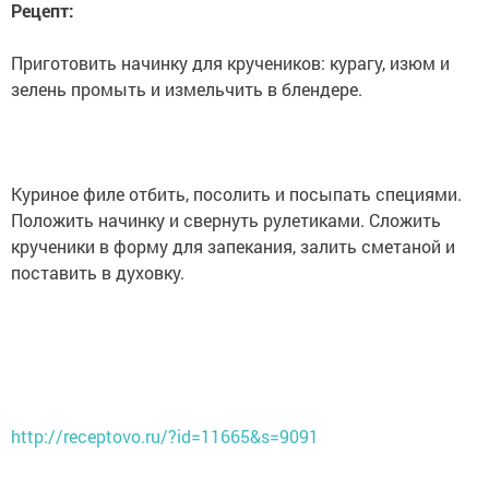
Рецепт:
Приготовить начинку для кручеников: курагу, изюм и
зелень промыть и измельчить в блендере.
Куриное филе отбить, посолить и посыпать специями.
Положить начинку и свернуть рулетиками. Сложить
крученики в форму для запекания, залить сметаной и
поставить в духовку.
http://receptovo.ru/?id=11665&s=9091