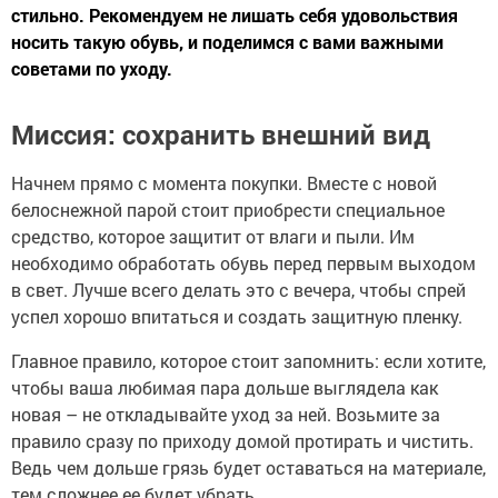
стильно. Рекомендуем не лишать себя удовольствия
носить такую обувь, и поделимся с вами важными
советами по уходу.
Миссия: сохранить внешний вид
Начнем прямо с момента покупки. Вместе с новой
белоснежной парой стоит приобрести специальное
средство, которое защитит от влаги и пыли. Им
необходимо обработать обувь перед первым выходом
в свет. Лучше всего делать это с вечера, чтобы спрей
успел хорошо впитаться и создать защитную пленку.
Главное правило, которое стоит запомнить: если хотите,
чтобы ваша любимая пара дольше выглядела как
новая – не откладывайте уход за ней. Возьмите за
правило сразу по приходу домой протирать и чистить.
Ведь чем дольше грязь будет оставаться на материале,
тем сложнее ее будет убрать.