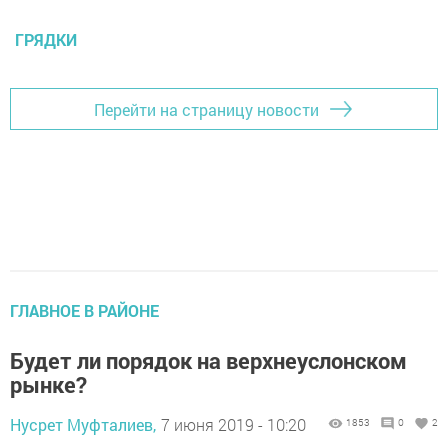
ГРЯДКИ
Перейти на страницу новости
ГЛАВНОЕ В РАЙОНЕ
Будет ли порядок на верхнеуслонском
рынке?
Нусрет Муфталиев,
7 июня 2019 - 10:20
1853
0
2