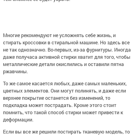
Многие рекомендуют не усложнять себе жизнь, и
стирать кроссовки в стиральной машине. Но здесь все
не так однозначно. Во-первых, из-за фурнитуры. Иногда
даже получаса активной стирки хватит для того, чтобы
металлические детали окислились и оставили пятна
ржавчины.
То же самое касается любых, даже самых маленьких,
цветных элементов. Они могут полинять, и даже если
верхнее покрытие останется без изменений, то
подкладка может пострадать. Кроме этого стоит
помнить, что такой способ стирки может привести к
деформации.
Если вы все же решили постирать тканевую модель, то