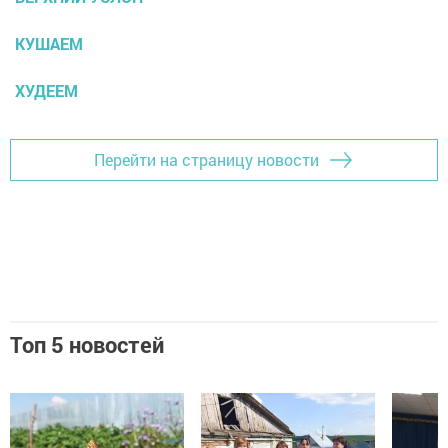
КУШАЕМ
ХУДЕЕМ
Перейти на страницу новости
Топ 5 новостей