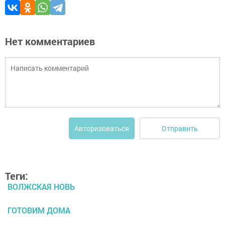
Нет комментариев
Отправить
Авторизоваться
Теги:
ВОЛЖСКАЯ НОВЬ
ГОТОВИМ ДОМА