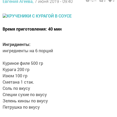
Евгения Агеева,
7 июня 2019 - 09:40
1271
0
0
Время приготовления: 40 мин
Ингридиенты:
ингредиенты на 6 порций
Куриное филе 500 гр
Курага 200 гр
Изюм 100 гр
Сметана 1 стак.
Соль по вкусу
Специи сухие по вкусу
Зелень кинзы по вкусу
Петрушка по вкусу