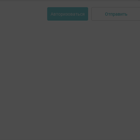
Отправить
Авторизоваться