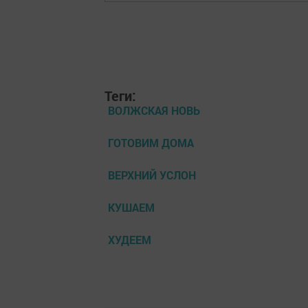
Теги:
ВОЛЖСКАЯ НОВЬ
ГОТОВИМ ДОМА
ВЕРХНИЙ УСЛОН
КУШАЕМ
ХУДЕЕМ