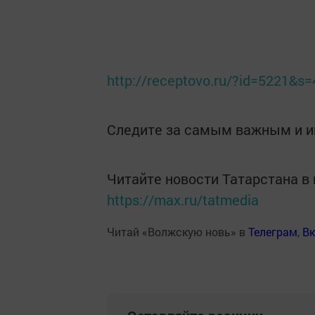
http://receptovo.ru/?id=5221&s
Следите за самым важным и 
Читайте новости Татарстана 
https://max.ru/tatmedia
Читай «Волжскую новь» в
Телеграм
,
Вк