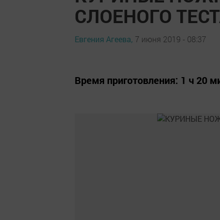
СЛОЕНОГО ТЕСТ
Евгения Агеева,
7 июня 2019 - 08:37
Время приготовления: 1 ч 20 м