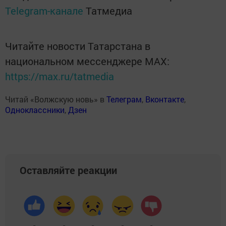
Telegram-канале
Татмедиа
Читайте новости Татарстана в
национальном мессенджере MАХ:
https://max.ru/tatmedia
Читай «Волжскую новь» в
Телеграм
,
Вконтакте
,
Одноклассники
,
Дзен
Оставляйте реакции