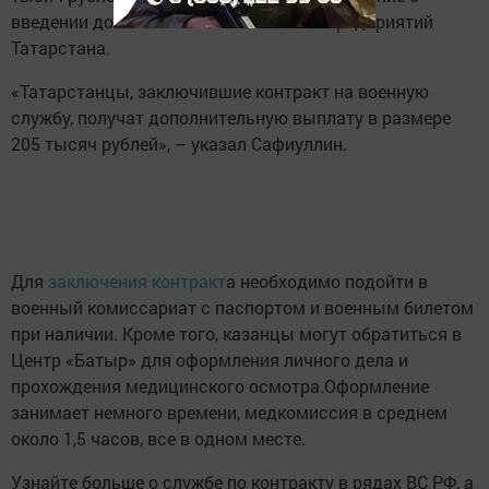
введении дополнительных выплат от предприятий
Татарстана.
«Татарстанцы, заключившие контракт на военную
службу, получат дополнительную выплату в размере
205 тысяч рублей», – указал Сафиуллин.
Для
заключения контракт
а необходимо подойти в
военный комиссариат с паспортом и военным билетом
при наличии. Кроме того, казанцы могут обратиться в
Центр «Батыр» для оформления личного дела и
прохождения медицинского осмотра.Оформление
занимает немного времени, медкомиссия в среднем
около 1,5 часов, все в одном месте.
Узнайте больше о службе по контракту в рядах ВС РФ, а