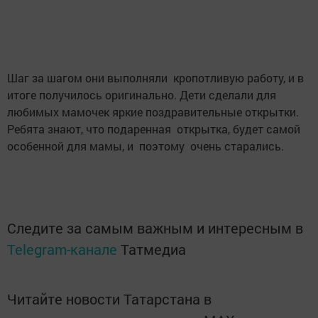
Шаг за шагом они выполняли кропотливую работу, и в
итоге получилось оригинально. Дети сделали для
любимых мамочек яркие поздравительные открытки.
Ребята знают, что подаренная открытка, будет самой
особенной для мамы, и поэтому очень старались.
Следите за самым важным и интересным в
Telegram-канале
Татмедиа
Читайте новости Татарстана в