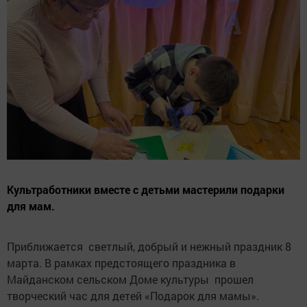
Культработники вместе с детьми мастерили подарки
для мам.
Приближается светлый, добрый и нежный праздник 8
марта. В рамках предстоящего праздника в
Майданском сельском Доме культуры прошел
творческий час для детей «Подарок для мамы».