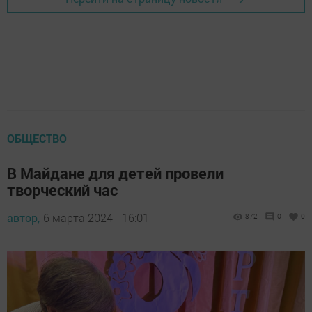
ОБЩЕСТВО
В Майдане для детей провели
творческий час
автор,
6 марта 2024 - 16:01
872
0
0