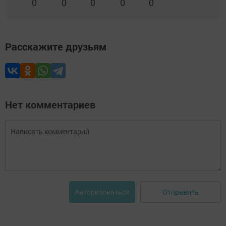
0
0
0
0
0
Расскажите друзьям
Нет комментариев
Отправить
Авторизоваться