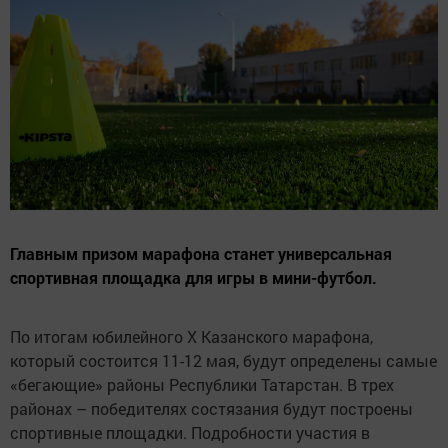
Главным призом марафона станет универсальная
спортивная площадка для игры в мини-футбол.
По итогам юбилейного X Казанского марафона,
который состоится 11-12 мая, будут определены самые
«бегающие» районы Республики Татарстан. В трех
районах – победителях состязания будут построены
спортивные площадки. Подробности участия в