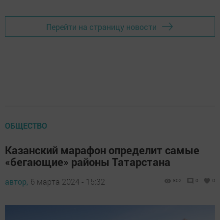
Перейти на страницу новости
ОБЩЕСТВО
Казанский марафон определит самые
«бегающие» районы Татарстана
автор,
6 марта 2024 - 15:32
802
0
0