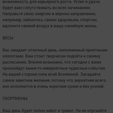
возможность для карьерного роста. Успех и удача
будет вам сопутствовать во всех начинаниях.
Направьте свою энергию в верном направлении,
например, займитесь своим здоровьем, спортом,
вдохните свежий воздух в вашу семейную жизнь.
ВЕСЫ
Вас ожидает отличный день, наполненный приятными
хлопотами. Вам стоит творчески подойти к своему
расписанию. Вполне возможно, что сегодня с вами
произойдут какие-то невероятные чудесные события.
На вашей стороне сила всей Вселенной. Загадайте
самое заветное желание, потому что, вероятнее всего,
оно исполнится в очень короткие сроки и без усилий.
СКОРПИОНЫ
Ваш день будет полон забот и тревог. Но не опускайте