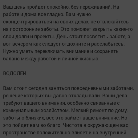
Ваш день пройдет спокойно, без переживаний. На
работе и дома все гладко. Вам нужно
сконцентрироваться на своих делах, не отвлекайтесь
на посторонние заботы. Это поможет закрыть какие-то
свои долги и проекты. День стоит посвятить работе, а
вот вечером как следует отдохните и расслабьтесь.
Нужно уметь переключать внимание и сохранять
баланс между работой и личной жизнью.
ВОДОЛЕИ
Вам стоит сегодня заняться повседневными заботами,
решение которых вы давно откладывали. Ваши дела
требуют вашего внимания, особенно связанные с
коммунальным хозяйством. Мелкий ремонт по дому,
заботы о близких, все это займет ваше внимание. Но
это пойдет вам во благо. Чистота в окружающем вас
пространстве положительно влияет и на внутренний