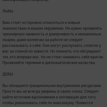
ЛЬВЫ
Вам стоит осторожно относиться к новым
знакомствам в вашем окружении. Не нужно проявлять
чрезмерную наивность и доверчивость к незнакомым
людям, даже коллегам на работе не следует
рассказывать о себе. Они могут распускать сплетни у
вас за спиной из зависти. Но помните, что обсуждают
тех, кто впереди вас. Но не стоит наживать себе врагов.
Проявляйте терпение и дипломатические качества.
ДЕВЫ
Вы обладаете грандиозными внутренними ресурсами.
Просто вы не всегда уверены в своих силах. Следует
найти источник вдохновения и мотивации для того,
чтобы реализовать себе по максимуму. Появится