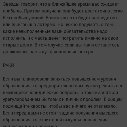
Звезды говорят, что в ближайшее время вас ожидает
прибыль. Притом получена она будет достаточно легко,
без особых усилий. Возможно, это будет наследство
или выигрыш в лотерею. Но нужно подумать о том,
какие невыполненные вами обязательства надо
исполнить, и с часть денег потратить именно на свои
старые долги. В том случае, если вы так и останетесь
должником, вас ждут финансовые потери.
РАКИ
Если вы планировали заняться повышением уровня
образования, то предварительно вам нужно решить все
имеющиеся юридические вопросы, а также заняться
урегулированием бытовых и личных проблем. В общем,
подчищайте хвосты, чтобы вас ничего не отвлекало.
Если перед вами не стоит задача получения высшего
образования, то стоит пройти курсы повышения
квалификации, например.