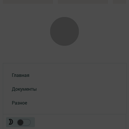
Главная
Документы
Разное