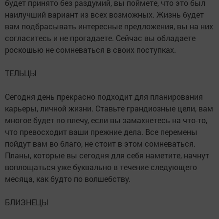
будет принято без раздумий, вы поймете, что это был
наилучший вариант из всех возможных. Жизнь будет
вам подбрасывать интересные предложения, вы на них
согласитесь и не прогадаете. Сейчас вы обладаете
роскошью не сомневаться в своих поступках.
ТЕЛЬЦЫ
Сегодня день прекрасно подходит для планирования
карьеры, личной жизни. Ставьте грандиозные цели, вам
многое будет по плечу, если вы замахнетесь на что-то,
что превосходит ваши прежние дела. Все перемены
пойдут вам во благо, не стоит в этом сомневаться.
Планы, которые вы сегодня для себя наметите, начнут
воплощаться уже буквально в течение следующего
месяца, как будто по волшебству.
БЛИЗНЕЦЫ