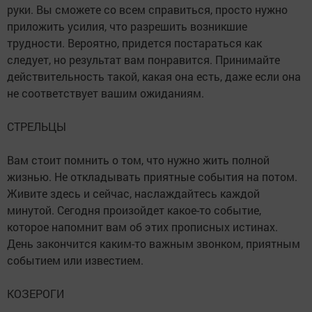
руки. Вы сможете со всем справиться, просто нужно
приложить усилия, что разрешить возникшие
трудности. Вероятно, придется постараться как
следует, но результат вам понравится. Принимайте
действительность такой, какая она есть, даже если она
не соответствует вашим ожиданиям.
СТРЕЛЬЦЫ
Вам стоит помнить о том, что нужно жить полной
жизнью. Не откладывать приятные события на потом.
Живите здесь и сейчас, наслаждайтесь каждой
минутой. Сегодня произойдет какое-то событие,
которое напомнит вам об этих прописных истинах.
День закончится каким-то важным звонком, приятным
событием или известием.
КОЗЕРОГИ