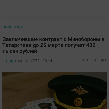
ОБЩЕСТВО
Заключившие контракт с Минобороны в
Татарстане до 25 марта получат 400
тысяч рублей
автор,
6 марта 2024 - 16:44
767
0
0