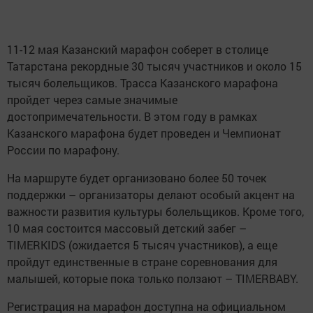
11-12 мая Казанский марафон соберет в столице
Татарстана рекордные 30 тысяч участников и около 15
тысяч болельщиков. Трасса Казанского марафона
пройдет через самые значимые
достопримечательности. В этом году в рамках
Казанского марафона будет проведен и Чемпионат
России по марафону.
На маршруте будет организовано более 50 точек
поддержки – организаторы делают особый акцент на
важности развития культуры болельщиков. Кроме того,
10 мая состоится массовый детский забег –
TIMERKIDS (ожидается 5 тысяч участников), а еще
пройдут единственные в стране соревнования для
малышей, которые пока только ползают – TIMERBABY.
Регистрация на марафон доступна на официальном