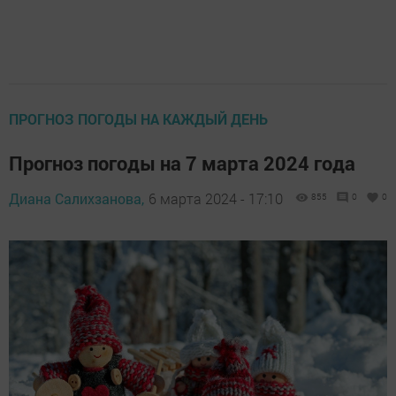
ПРОГНОЗ ПОГОДЫ НА КАЖДЫЙ ДЕНЬ
Прогноз погоды на 7 марта 2024 года
Диана Салихзанова,
6 марта 2024 - 17:10
855
0
0