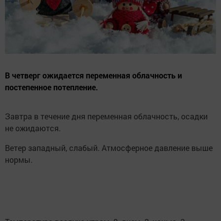
В четверг ожидается переменная облачность и
постепенное потепление.
Завтра в течение дня переменная облачность, осадки
не ожидаются.
Ветер западный, слабый. Атмосферное давление выше
нормы.