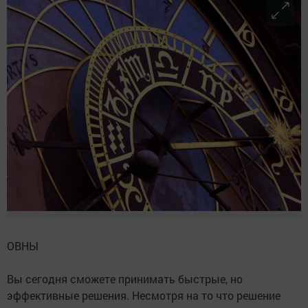
ОВНЫ
Вы сегодня сможете принимать быстрые, но
эффективные решения. Несмотря на то что решение