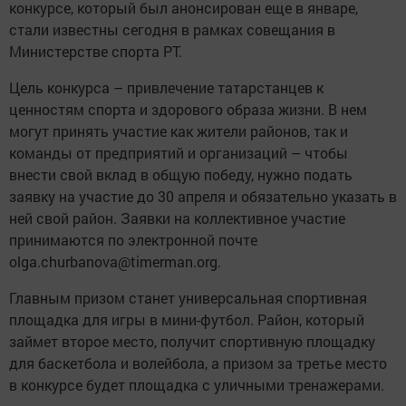
конкурсе, который был анонсирован еще в январе,
стали известны сегодня в рамках совещания в
Министерстве спорта РТ.
Цель конкурса – привлечение татарстанцев к
ценностям спорта и здорового образа жизни. В нем
могут принять участие как жители районов, так и
команды от предприятий и организаций – чтобы
внести свой вклад в общую победу, нужно подать
заявку на участие до 30 апреля и обязательно указать в
ней свой район. Заявки на коллективное участие
принимаются по электронной почте
olga.churbanova@timerman.org.
Главным призом станет универсальная спортивная
площадка для игры в мини-футбол. Район, который
займет второе место, получит спортивную площадку
для баскетбола и волейбола, а призом за третье место
в конкурсе будет площадка с уличными тренажерами.