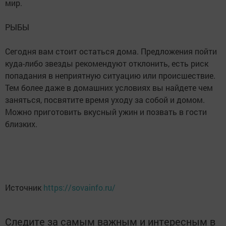
мир.
РЫБЫ
Сегодня вам стоит остаться дома. Предложения пойти
куда-либо звезды рекомендуют отклонить, есть риск
попадания в неприятную ситуацию или происшествие.
Тем более даже в домашних условиях вы найдете чем
заняться, посвятите время уходу за собой и домом.
Можно приготовить вкусный ужин и позвать в гости
близких.
Источник
https://sovainfo.ru/
Следите за самым важным и интересным в