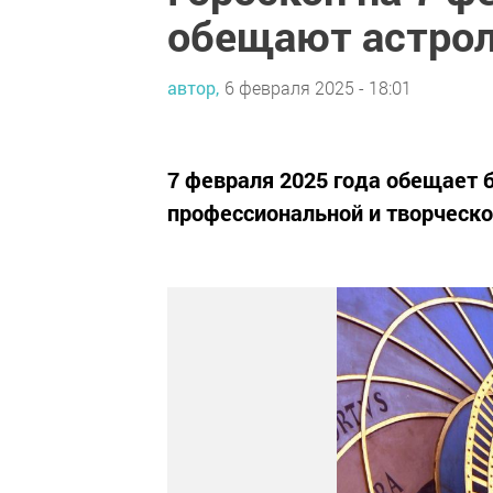
обещают астрол
автор,
6 февраля 2025 - 18:01
7 февраля 2025 года обещает 
профессиональной и творческо