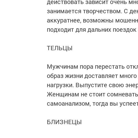
действовать зависит очень мн
занимается творчеством. С де
аккуратнее, возможны мошенн
подходит для дальних поездок
ТЕЛЬЦЫ
Мужчинам пора перестать откл
образ жизни доставляет мног
нагрузки. Выпустите свою энер
Женщинам не стоит сомневать
самоанализом, тогда вы успеет
БЛИЗНЕЦЫ