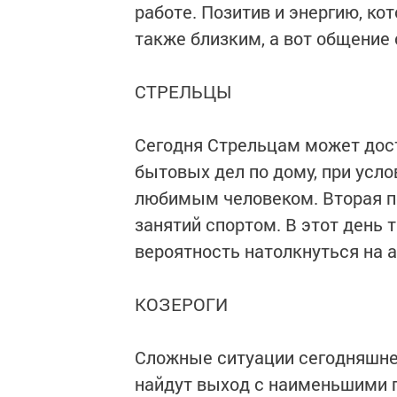
работе. Позитив и энергию, ко
также близким, а вот общение
СТРЕЛЬЦЫ
Сегодня Стрельцам может дос
бытовых дел по дому, при усло
любимым человеком. Вторая по
занятий спортом. В этот день 
вероятность натолкнуться на 
КОЗЕРОГИ
Сложные ситуации сегодняшне
найдут выход с наименьшими п