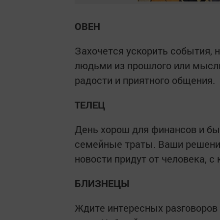
ОВЕН
Захочется ускорить события, н
людьми из прошлого или мысли
радости и приятного общения.
ТЕЛЕЦ
День хорош для финансов и б
семейные траты. Ваши решени
новости придут от человека, с
БЛИЗНЕЦЫ
Ждите интересных разговоров