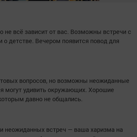
о не всё зависит от вас. Возможны встречи с
 о детстве. Вечером появится повод для
ытовых вопросов, но возможны неожиданные
я могут удивить окружающих. Хорошие
 которым давно не общались.
 и неожиданных встреч — ваша харизма на