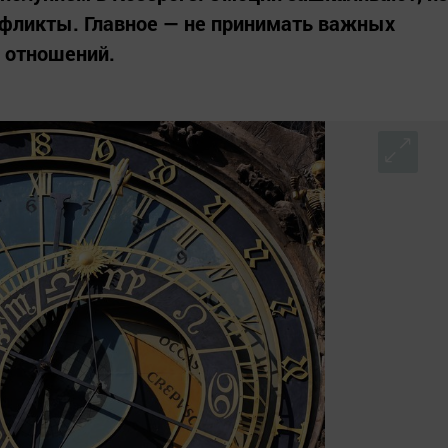
нфликты. Главное — не принимать важных
 отношений.