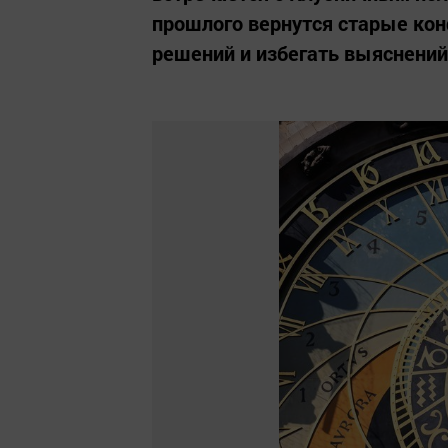
прошлого вернутся старые ко
решений и избегать выяснений