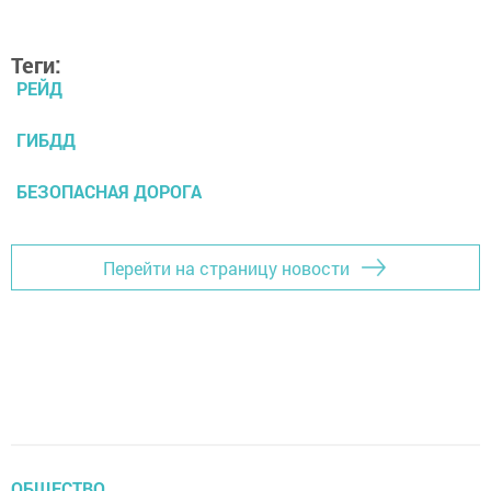
Теги:
РЕЙД
ГИБДД
БЕЗОПАСНАЯ ДОРОГА
Перейти на страницу новости
ОБЩЕСТВО