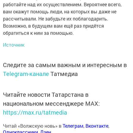
работайте над их осуществлением. Вероятнее всего,
вам окажут помощь люди, на которых вы даже не
рассчитывали. Не забудьте их поблагодарить.
Возможно, в будущем вам ещё раз придётся
обратиться к ним за помощью.
Источник
Следите за самым важным и интересным в
Telegram-канале
Татмедиа
Читайте новости Татарстана в
национальном мессенджере MАХ:
https://max.ru/tatmedia
Читай «Волжскую новь» в
Телеграм
,
Вконтакте
,
Одноклассники
,
Дзен