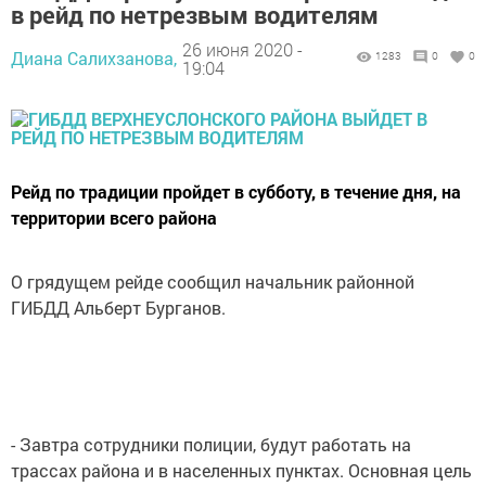
в рейд по нетрезвым водителям
26 июня 2020 -
Диана Салихзанова,
1283
0
0
19:04
Рейд по традиции пройдет в субботу, в течение дня, на
территории всего района
О грядущем рейде сообщил начальник районной
ГИБДД Альберт Бурганов.
- Завтра сотрудники полиции, будут работать на
трассах района и в населенных пунктах. Основная цель