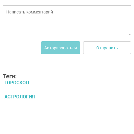
Отправить
Авторизоваться
Теги:
ГОРОСКОП
АСТРОЛОГИЯ