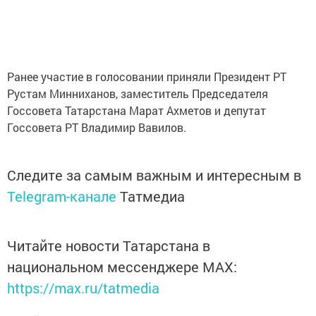
Ранее участие в голосовании приняли Президент РТ
Рустам Минниханов, заместитель Председателя
Госсовета Татарстана Марат Ахметов и депутат
Госсовета РТ Владимир Вавилов.
Следите за самым важным и интересным в
Telegram-канале
Татмедиа
Читайте новости Татарстана в
национальном мессенджере MАХ:
https://max.ru/tatmedia