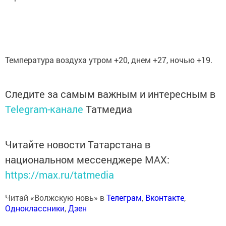
Температура воздуха утром +20, днем +27, ночью +19.
Следите за самым важным и интересным в
Telegram-канале
Татмедиа
Читайте новости Татарстана в
национальном мессенджере MАХ:
https://max.ru/tatmedia
Читай «Волжскую новь» в
Телеграм
,
Вконтакте
,
Одноклассники
,
Дзен