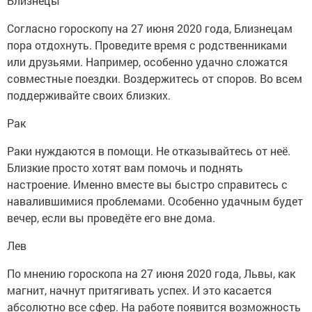
Близнецы
Согласно гороскопу на 27 июня 2020 года, Близнецам
пора отдохнуть. Проведите время с родственниками
или друзьями. Например, особенно удачно сложатся
совместные поездки. Воздержитесь от споров. Во всем
поддерживайте своих близких.
Рак
Раки нуждаются в помощи. Не отказывайтесь от неё.
Близкие просто хотят вам помочь и поднять
настроение. Именно вместе вы быстро справитесь с
навалившимися проблемами. Особенно удачным будет
вечер, если вы проведёте его вне дома.
Лев
По мнению гороскопа на 27 июня 2020 года, Львы, как
магнит, начнут притягивать успех. И это касается
абсолютно все сфер. На работе появится возможность