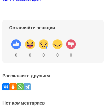
Оставляйте реакции
0
0
0
0
0
Расскажите друзьям
Нет комментариев