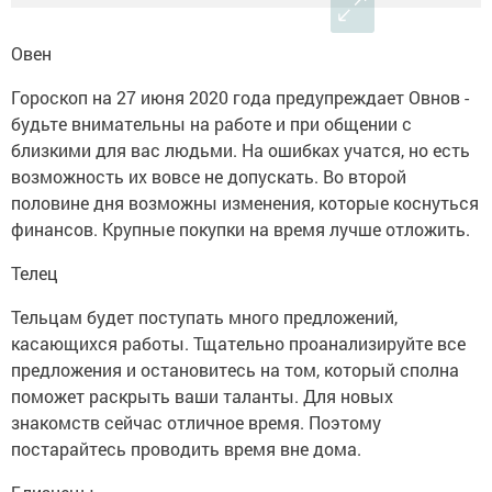
Овен
Гороскоп на 27 июня 2020 года предупреждает Овнов -
будьте внимательны на работе и при общении с
близкими для вас людьми. На ошибках учатся, но есть
возможность их вовсе не допускать. Во второй
половине дня возможны изменения, которые коснуться
финансов. Крупные покупки на время лучше отложить.
Телец
Тельцам будет поступать много предложений,
касающихся работы. Тщательно проанализируйте все
предложения и остановитесь на том, который сполна
поможет раскрыть ваши таланты. Для новых
знакомств сейчас отличное время. Поэтому
постарайтесь проводить время вне дома.