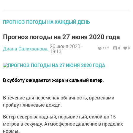
ПРОГНОЗ ПОГОДЫ НА КАЖДЫЙ ДЕНЬ
Прогноз погоды на 27 июня 2020 года
26 июня 2020 -
Диана Салихзанова,
1171
0
0
19:13
В субботу ожидается жара и сильный ветер.
В течение дня переменая облачность, временами
пройдут ливневые дожди.
Ветер северо-западный, порывистый, силой до 15
метров в секунду. Атмосферное давление в пределах
нормы.