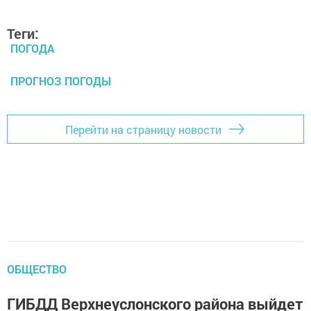
Теги:
ПОГОДА
ПРОГНОЗ ПОГОДЫ
Перейти на страницу новости
ОБЩЕСТВО
ГИБДД Верхнеуслонского района выйдет