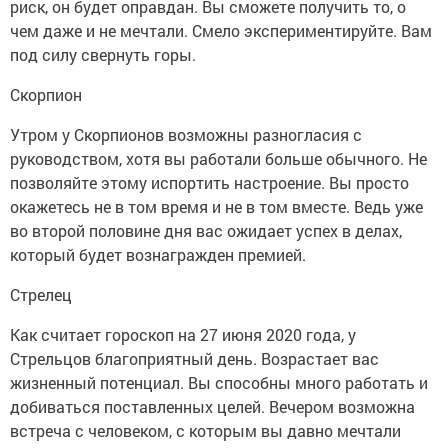
риск, он будет оправдан. Вы сможете получить то, о
чем даже и не мечтали. Смело экспериментируйте. Вам
под силу свернуть горы.
Скорпион
Утром у Скорпионов возможны разногласия с
руководством, хотя вы работали больше обычного. Не
позволяйте этому испортить настроение. Вы просто
окажетесь не в том время и не в том вместе. Ведь уже
во второй половине дня вас ожидает успех в делах,
который будет вознагражден премией.
Стрелец
Как считает гороскоп на 27 июня 2020 года, у
Стрельцов благоприятный день. Возрастает вас
жизненный потенциал. Вы способны много работать и
добиваться поставленных целей. Вечером возможна
встреча с человеком, с которым вы давно мечтали