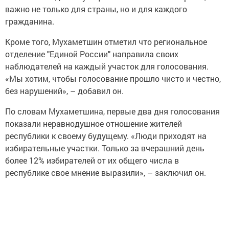
важно не только для страны, но и для каждого
гражданина.
Кроме того, Мухаметшин отметил что региональное
отделение "Единой России" направила своих
наблюдателей на каждый участок для голосования.
«Мы хотим, чтобы голосование прошло чисто и честно,
без нарушений», – добавил он.
По словам Мухаметшина, первые два дня голосования
показали неравнодушное отношение жителей
республики к своему будущему. «Люди приходят на
избирательные участки. Только за вчерашний день
более 12% избирателей от их общего числа в
республике свое мнение выразили», – заключил он.