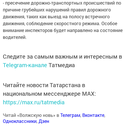
- пресечение дорожно-транспортных происшествий по
причине грубейших нарушений правил дорожного
движения, таких как выезд на полосу встречного
движения, соблюдение скоростного режима. Особое
внимание инспекторов будет направлено на состояние
водителей.
Следите за самым важным и интересным в
Telegram-канале
Татмедиа
Читайте новости Татарстана в
национальном мессенджере MАХ:
https://max.ru/tatmedia
Читай «Волжскую новь» в
Телеграм
,
Вконтакте
,
Одноклассники
,
Дзен