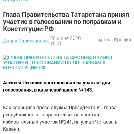
Глава Правительства Татарстана принял
участие в голосовании по поправкам к
Конституции РФ
26 июня 2020 -
Диана Салихзанова,
1192
0
0
18:51
Алексей Песошин проголосовал на участке для
голосования, в казанской школе №143.
Как сообщила пресс-служба Президента РТ, глава
республиканского правительства посетил
избирательный участок №241, на улице Четаева в
Казани.