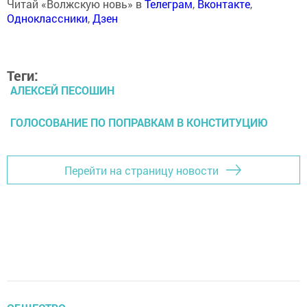
Читай «Волжскую новь» в
Телеграм
,
Вконтакте
,
Одноклассники
,
Дзен
Теги:
АЛЕКСЕЙ ПЕСОШИН
ГОЛОСОВАНИЕ ПО ПОПРАВКАМ В КОНСТИТУЦИЮ
Перейти на страницу новости