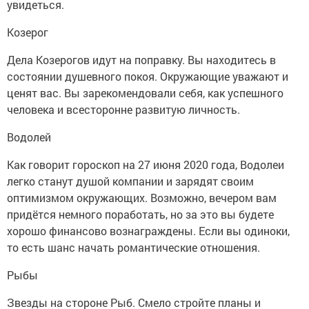
увидеться.
Козерог
Дела Козерогов идут на поправку. Вы находитесь в
состоянии душевного покоя. Окружающие уважают и
ценят вас. Вы зарекомендовали себя, как успешного
человека и всесторонне развитую личность.
Водолей
Как говорит гороскоп на 27 июня 2020 года, Водолеи
легко станут душой компании и зарядят своим
оптимизмом окружающих. Возможно, вечером вам
придётся немного поработать, но за это вы будете
хорошо финансово вознаграждены. Если вы одиноки,
то есть шанс начать романтические отношения.
Рыбы
Звезды на стороне Рыб. Смело стройте планы и