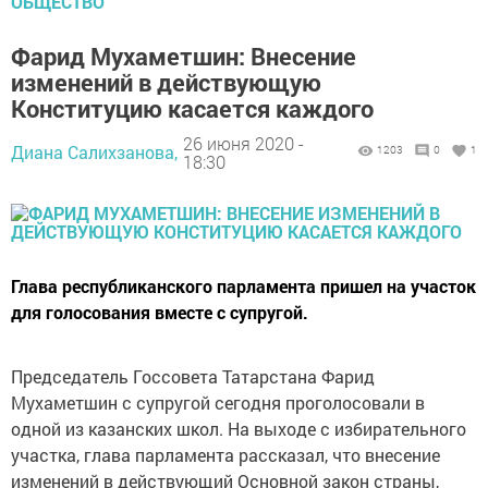
ОБЩЕСТВО
Фарид Мухаметшин: Внесение
изменений в действующую
Конституцию касается каждого
26 июня 2020 -
Диана Салихзанова,
1203
0
1
18:30
Глава республиканского парламента пришел на участок
для голосования вместе с супругой.
Председатель Госсовета Татарстана Фарид
Мухаметшин с супругой сегодня проголосовали в
одной из казанских школ. На выходе с избирательного
участка, глава парламента рассказал, что внесение
изменений в действующий Основной закон страны,