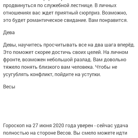
продвинуться по служебной лестнице. В личных
отношениях вас ждет приятный сюрприз. Возможно,
это будет романтическое свидание. Вам понравится.
Дева
Девы, научитесь просчитывать все на два шага вперёд.
Это поможет скорее достичь своих целей. На личном
фронте, возможен небольшой разлад. Вам довольно
тяжело понять близкого вам человека. Чтобы не
усугублять конфликт, пойдите на уступки.
Весы
Гороскоп на 27 июня 2020 года уверен - сейчас удача
полностью на стороне Весов. Вы смело можете идти