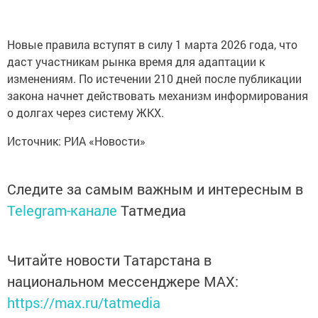
Новые правила вступят в силу 1 марта 2026 года, что
даст участникам рынка время для адаптации к
изменениям. По истечении 210 дней после публикации
закона начнет действовать механизм информирования
о долгах через систему ЖКХ.
Источник: РИА «Новости»
Следите за самым важным и интересным в
Telegram-канале
Татмедиа
Читайте новости Татарстана в
национальном мессенджере MАХ:
https://max.ru/tatmedia