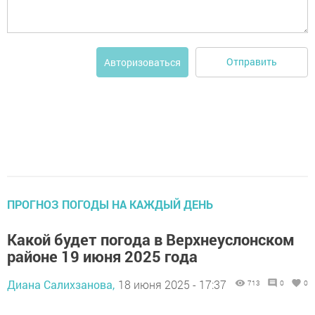
Отправить
Авторизоваться
ПРОГНОЗ ПОГОДЫ НА КАЖДЫЙ ДЕНЬ
Какой будет погода в Верхнеуслонском
районе 19 июня 2025 года
Диана Салихзанова,
18 июня 2025 - 17:37
713
0
0