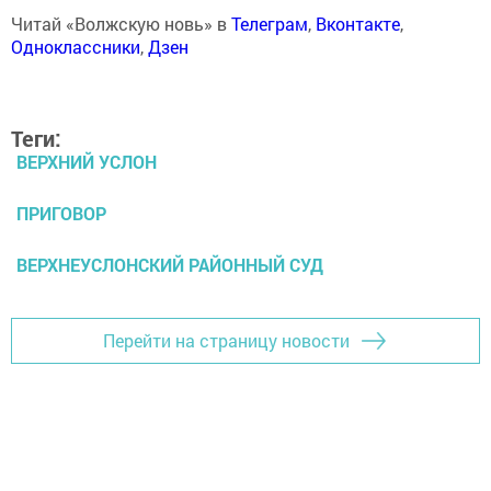
Читай «Волжскую новь» в
Телеграм
,
Вконтакте
,
Одноклассники
,
Дзен
Теги:
ВЕРХНИЙ УСЛОН
ПРИГОВОР
ВЕРХНЕУСЛОНСКИЙ РАЙОННЫЙ СУД
Перейти на страницу новости