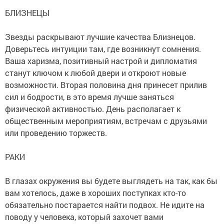
БЛИЗНЕЦЫ
Звезды раскрывают лучшие качества Близнецов.
Доверьтесь интуиции там, где возникнут сомнения.
Ваша харизма, позитивный настрой и дипломатия
станут ключом к любой двери и откроют новые
возможности. Вторая половина дня принесет прилив
сил и бодрости, в это время лучше заняться
физической активностью. День располагает к
общественным мероприятиям, встречам с друзьями
или проведению торжеств.
РАКИ
В глазах окружения вы будете выглядеть на так, как бы
вам хотелось, даже в хороших поступках кто-то
обязательно постарается найти подвох. Не идите на
поводу у человека, который захочет вами