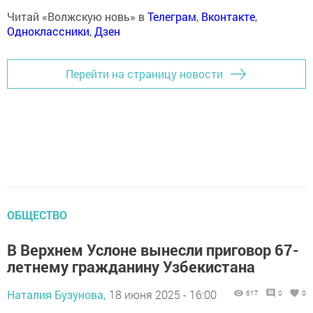
Читай «Волжскую новь» в
Телеграм
,
Вконтакте
,
Одноклассники
,
Дзен
Перейти на страницу новости
ОБЩЕСТВО
В Верхнем Услоне вынесли приговор 67-
летнему гражданину Узбекистана
Наталия Бузунова,
18 июня 2025 - 16:00
617
0
0