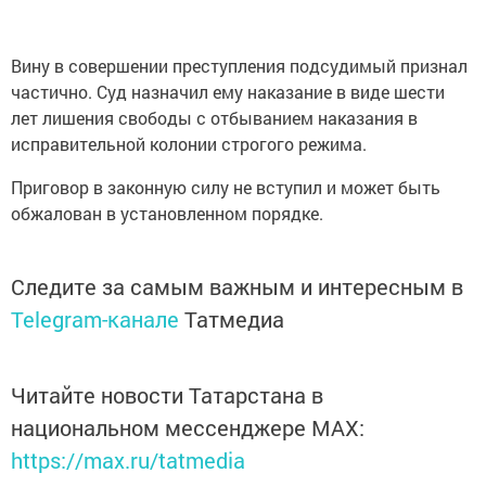
Вину в совершении преступления подсудимый признал
частично. Суд назначил ему наказание в виде шести
лет лишения свободы с отбыванием наказания в
исправительной колонии строгого режима.
Приговор в законную силу не вступил и может быть
обжалован в установленном порядке.
Следите за самым важным и интересным в
Telegram-канале
Татмедиа
Читайте новости Татарстана в
национальном мессенджере MАХ:
https://max.ru/tatmedia