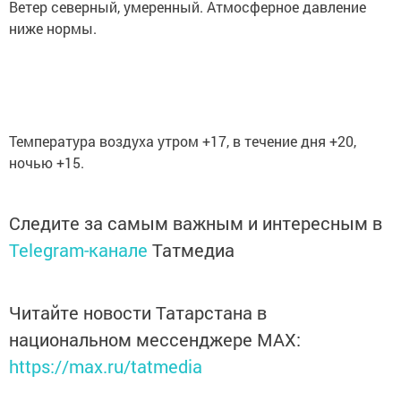
Ветер северный, умеренный. Атмосферное давление
ниже нормы.
Температура воздуха утром +17, в течение дня +20,
ночью +15.
Следите за самым важным и интересным в
Telegram-канале
Татмедиа
Читайте новости Татарстана в
национальном мессенджере MАХ:
https://max.ru/tatmedia