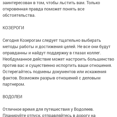
заинтересован в том, чтобы льстить вам. Только
откровенная правда поможет понять все
обстоятельства.
КОЗЕРОГИ
Сегодня Козерогам следует тщательно выбирать
методы работы и достижения целей. Не все они будут
оправданны и найдут поддержку в глазах коллег.
Необдуманное действие может настроить большинство
против вас и существенно испортить ваши отношения.
Остерегайтесь подмены документов или искажения
фактов. Возможен разрыв отношений с деловым
партнером.
ВОДОЛЕИ
Отличное время для путешествия у Водолеев.
Планируйте отпуск, отправляйтесь в дорогу на