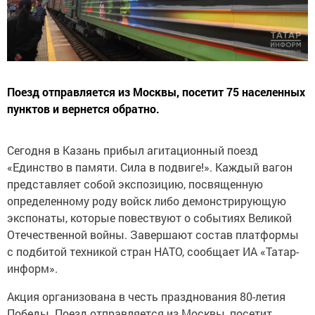
Поезд отправляется из Москвы, посетит 75 населенных
пунктов и вернется обратно.
Сегодня в Казань прибыл агитационный поезд
«Единство в памяти. Сила в подвиге!». Каждый вагон
представляет собой экспозицию, посвященную
определенному роду войск либо демонстрирующую
экспонаты, которые повествуют о событиях Великой
Отечественной войны. Завершают состав платформы
с подбитой техникой стран НАТО, сообщает ИА «Татар-
информ».
Акция организована в честь празднования 80-летия
Победы. Поезд отправляется из Москвы, посетит