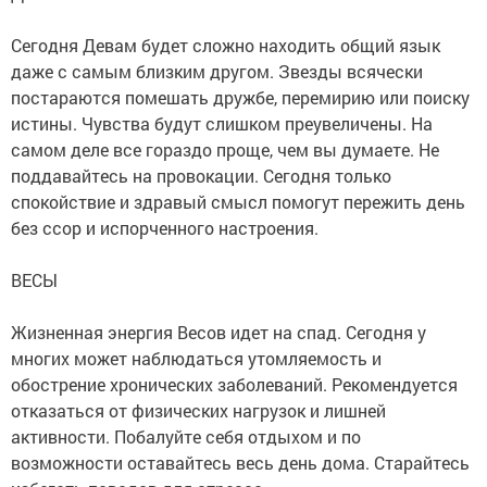
Сегодня Девам будет сложно находить общий язык
даже с самым близким другом. Звезды всячески
постараются помешать дружбе, перемирию или поиску
истины. Чувства будут слишком преувеличены. На
самом деле все гораздо проще, чем вы думаете. Не
поддавайтесь на провокации. Сегодня только
спокойствие и здравый смысл помогут пережить день
без ссор и испорченного настроения.
ВЕСЫ
Жизненная энергия Весов идет на спад. Сегодня у
многих может наблюдаться утомляемость и
обострение хронических заболеваний. Рекомендуется
отказаться от физических нагрузок и лишней
активности. Побалуйте себя отдыхом и по
возможности оставайтесь весь день дома. Старайтесь