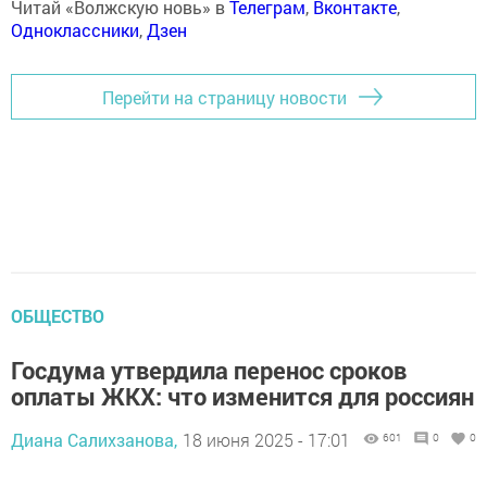
Читай «Волжскую новь» в
Телеграм
,
Вконтакте
,
Одноклассники
,
Дзен
Перейти на страницу новости
ОБЩЕСТВО
Госдума утвердила перенос сроков
оплаты ЖКХ: что изменится для россиян
Диана Салихзанова,
18 июня 2025 - 17:01
601
0
0