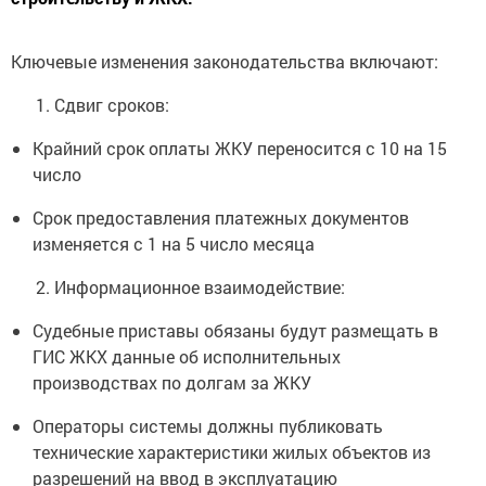
Ключевые изменения законодательства включают:
Сдвиг сроков:
Крайний срок оплаты ЖКУ переносится с 10 на 15
число
Срок предоставления платежных документов
изменяется с 1 на 5 число месяца
Информационное взаимодействие:
Судебные приставы обязаны будут размещать в
ГИС ЖКХ данные об исполнительных
производствах по долгам за ЖКУ
Операторы системы должны публиковать
технические характеристики жилых объектов из
разрешений на ввод в эксплуатацию