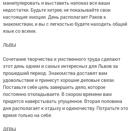
манипулировать и выставить напоказ все ваши
недостатки. Будьте хитрее, не показывайте свои
настоящие эмоции. День располагает Раков к
знакомствам, и вы с легкостью будете находить общий
язык со всеми.
ЛЬВЫ
Сочетание творчества и умственного труда сделают
этот день одним и самых интересных для Львов за
прошедший период. Знакомства доставят вам
удовольствие и принесут хорошие деловые связи.
Поставьте себе цель завершить дело, которое
постоянно откладываете. В скором времени вам
придется наверстывать упущенное. Вторая половина
дня располагает к отдыху и одиночеству. Потратьте это
время только на себя.
ДЕВЫ