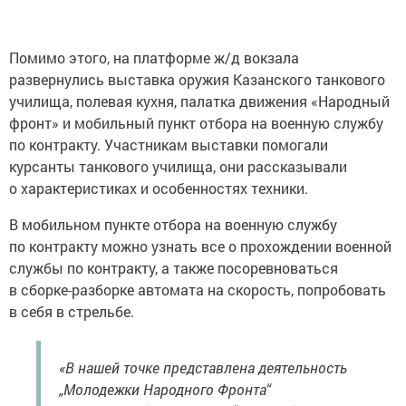
Помимо этого, на платформе ж/д вокзала
развернулись выставка оружия Казанского танкового
училища, полевая кухня, палатка движения «Народный
фронт» и мобильный пункт отбора на военную службу
по контракту. Участникам выставки помогали
курсанты танкового училища, они рассказывали
о характеристиках и особенностях техники.
В мобильном пункте отбора на военную службу
по контракту можно узнать все о прохождении военной
службы по контракту, а также посоревноваться
в сборке-разборке автомата на скорость, попробовать
в себя в стрельбе.
«В нашей точке представлена деятельность
„Молодежки Народного Фронта“