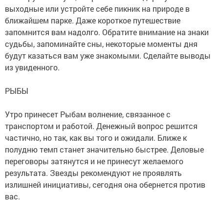
выходные или устройте себе пикник на природе в
ближайшем парке. Даже короткое путешествие
запомнится вам надолго. Обратите внимание на знаки
судьбы, запоминайте сны, некоторые моменты дня
будут казаться вам уже знакомыми. Сделайте выводы
из увиденного.
РЫБЫ
Утро принесет Рыбам волнение, связанное с
транспортом и работой. Денежный вопрос решится
частично, но так, как вы того и ожидали. Ближе к
полудню темп станет значительно быстрее. Деловые
переговоры затянутся и не принесут желаемого
результата. Звезды рекомендуют не проявлять
излишней инициативы, сегодня она обернется против
вас.