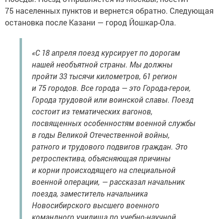
75 населенных пунктов и вернется обратно. Следующая
остановка после Казани — город Йошкар-Ола.
«С 18 апреля поезд курсирует по дорогам
нашей необъятной страны. Мы должны
пройти 33 тысячи километров, 61 регион
и 75 городов. Все города — это Города-герои,
Города трудовой или воинской славы. Поезд
состоит из тематических вагонов,
посвященных особенностям военной службы
в годы Великой Отечественной войны,
ратного и трудового подвигов граждан. Это
ретроспектива, объясняющая причины
и корни происходящего на специальной
военной операции, — рассказал начальник
поезда, заместитель начальника
Новосибирского высшего военного
командного училища по учебно-научной