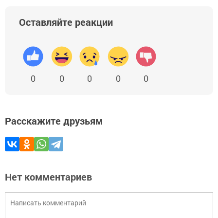
Оставляйте реакции
0
0
0
0
0
Расскажите друзьям
Нет комментариев