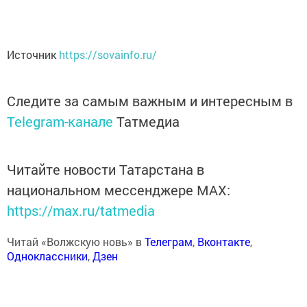
Источник
https://sovainfo.ru/
Следите за самым важным и интересным в
Telegram-канале
Татмедиа
Читайте новости Татарстана в
национальном мессенджере MАХ:
https://max.ru/tatmedia
Читай «Волжскую новь» в
Телеграм
,
Вконтакте
,
Одноклассники
,
Дзен