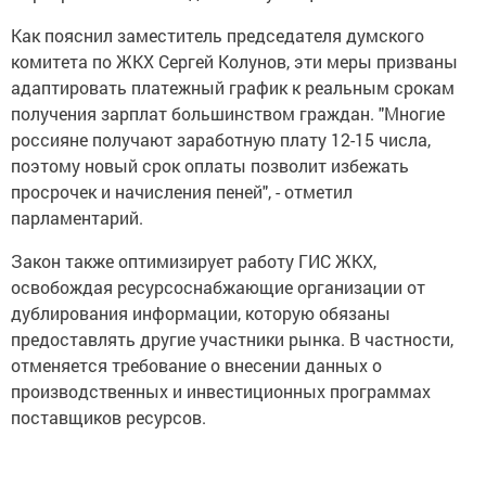
Как пояснил заместитель председателя думского
комитета по ЖКХ Сергей Колунов, эти меры призваны
адаптировать платежный график к реальным срокам
получения зарплат большинством граждан. "Многие
россияне получают заработную плату 12-15 числа,
поэтому новый срок оплаты позволит избежать
просрочек и начисления пеней", - отметил
парламентарий.
Закон также оптимизирует работу ГИС ЖКХ,
освобождая ресурсоснабжающие организации от
дублирования информации, которую обязаны
предоставлять другие участники рынка. В частности,
отменяется требование о внесении данных о
производственных и инвестиционных программах
поставщиков ресурсов.