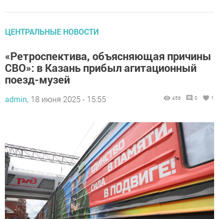
ЦЕНТРАЛЬНЫЕ НОВОСТИ
«Ретроспектива, объясняющая причины
СВО»: в Казань прибыл агитационный
поезд-музей
admin,
18 июня 2025 - 15:55
456
0
1