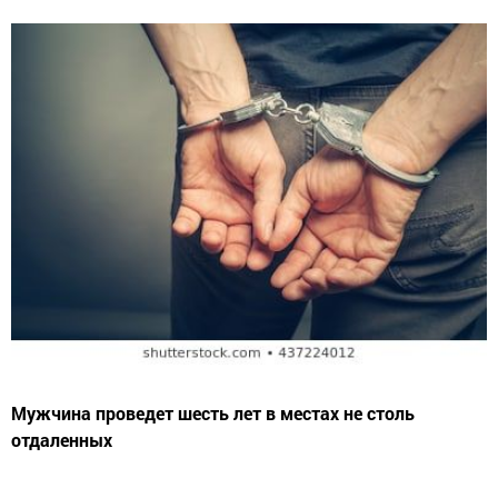
Мужчина проведет шесть лет в местах не столь
отдаленных