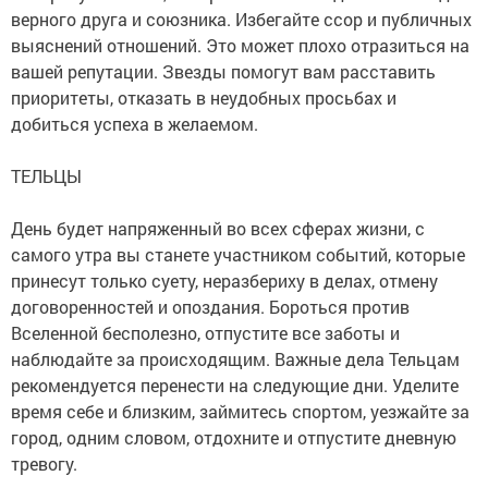
верного друга и союзника. Избегайте ссор и публичных
выяснений отношений. Это может плохо отразиться на
вашей репутации. Звезды помогут вам расставить
приоритеты, отказать в неудобных просьбах и
добиться успеха в желаемом.
ТЕЛЬЦЫ
День будет напряженный во всех сферах жизни, с
самого утра вы станете участником событий, которые
принесут только суету, неразбериху в делах, отмену
договоренностей и опоздания. Бороться против
Вселенной бесполезно, отпустите все заботы и
наблюдайте за происходящим. Важные дела Тельцам
рекомендуется перенести на следующие дни. Уделите
время себе и близким, займитесь спортом, уезжайте за
город, одним словом, отдохните и отпустите дневную
тревогу.