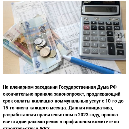
На пленарном заседании Государственная Дума РФ
окончательно приняла законопроект, продлевающий
срок оплаты жилищно-коммунальных услуг с 10-го до
15-го числа каждого месяца. Данная инициатива,
разработанная правительством в 2023 году, прошла
все стадии рассмотрения в профильном комитете по
строительству и ЖКХ.