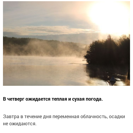
В четверг ожидается теплая и сухая погода.
Завтра в течение дня переменная облачность, осадки
не ожидаются.