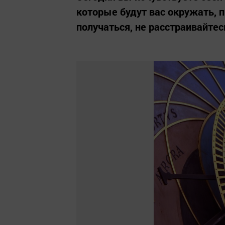
которые будут вас окружать, пр
получаться, не расстраивайтес