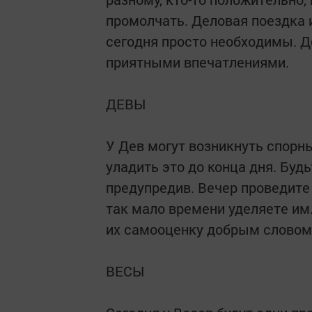
промолчать. Деловая поездка 
сегодня просто необходимы. Д
приятными впечатлениями.
ДЕВЫ
У Дев могут возникнуть спорны
уладить это до конца дня. Будь
предупредив. Вечер проведите
так мало времени уделяете им
их самооценку добрым словом,
ВЕСЫ