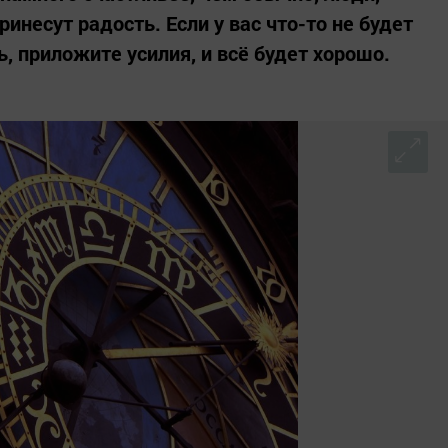
инесут радость. Если у вас что-то не будет
ь, приложите усилия, и всё будет хорошо.