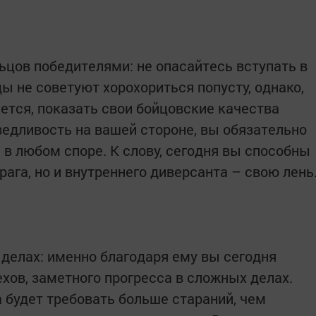
ьцов победителями: не опасайтесь вступать в
ды не советуют хорохориться попусту, однако,
ется, показать свои бойцовские качества
ведливость на вашей стороне, вы обязательно
 в любом споре. К слову, сегодня вы способны
рага, но и внутреннего диверсанта – свою лень
 делах: именно благодаря ему вы сегодня
хов, заметного прогресса в сложных делах.
 будет требовать больше стараний, чем