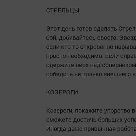
СТРЕЛЬЦЫ
Этот день готов сделать Стрел
бой, добивайтесь своего. Звез
если кто-то откровенно нарыва
просто необходимо. Если спра
одержите верх над соперником
победить не только внешнего в
КОЗЕРОГИ
Козероги, покажите упорство в
сможете достичь больших успе
Иногда даже привычная работа