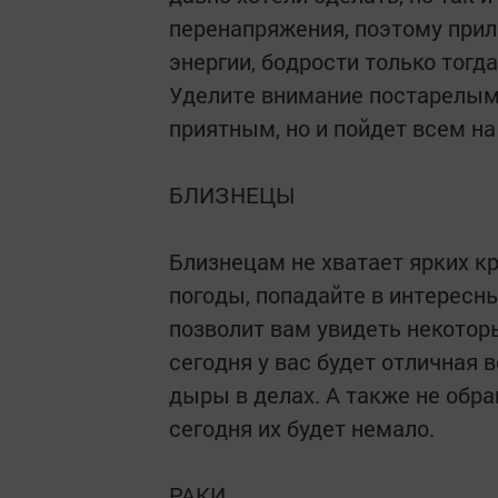
перенапряжения, поэтому прил
энергии, бодрости только тогда
Уделите внимание постарелым
приятным, но и пойдет всем на
БЛИЗНЕЦЫ
Близнецам не хватает ярких кр
погоды, попадайте в интересн
позволит вам увидеть некотор
сегодня у вас будет отличная
дыры в делах. А также не обр
сегодня их будет немало.
РАКИ