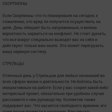
СКОРПИОНЫ
Если Скорпионы что-то планировали на сегодня, к
сожалению, это вряд ли получится осуществить на
деле. День обещает быть напряженным, и велика
вероятность нарваться на конфликт. Не стоит думать,
что все вокруг специально выводят вас из себя и
действуют только вам назло. Это может перегрузить
вашу нервную систему.
СТРЕЛЬЦЫ
Отличный день у Стрельцов для любых начинаний во
всех сферах жизни и деятельности. Не бойтесь быть
инициативным на работе. Если у вас созрел какой-либо
интересный проект, обязательно при удобном случае
расскажите о нем руководству. Коллектив также
поддержит вас. Что касается свободного времени, его
тоже лучше провести в компании. Вам решать,