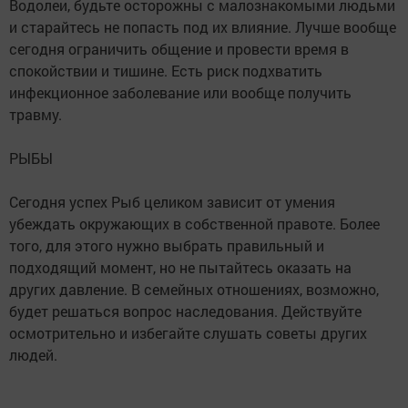
Водолеи, будьте осторожны с малознакомыми людьми
и старайтесь не попасть под их влияние. Лучше вообще
сегодня ограничить общение и провести время в
спокойствии и тишине. Есть риск подхватить
инфекционное заболевание или вообще получить
травму.
РЫБЫ
Сегодня успех Рыб целиком зависит от умения
убеждать окружающих в собственной правоте. Более
того, для этого нужно выбрать правильный и
подходящий момент, но не пытайтесь оказать на
других давление. В семейных отношениях, возможно,
будет решаться вопрос наследования. Действуйте
осмотрительно и избегайте слушать советы других
людей.