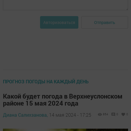
Отправить
Авторизоваться
ПРОГНОЗ ПОГОДЫ НА КАЖДЫЙ ДЕНЬ
Какой будет погода в Верхнеуслонском
районе 15 мая 2024 года
Диана Салихзанова,
14 мая 2024 - 17:25
854
0
0