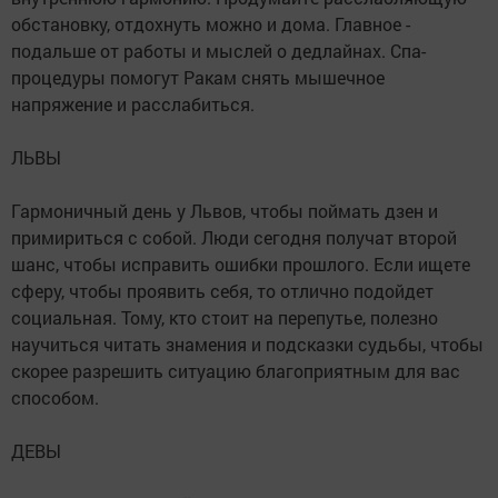
обстановку, отдохнуть можно и дома. Главное -
подальше от работы и мыслей о дедлайнах. Спа-
процедуры помогут Ракам снять мышечное
напряжение и расслабиться.
ЛЬВЫ
Гармоничный день у Львов, чтобы поймать дзен и
примириться с собой. Люди сегодня получат второй
шанс, чтобы исправить ошибки прошлого. Если ищете
сферу, чтобы проявить себя, то отлично подойдет
социальная. Тому, кто стоит на перепутье, полезно
научиться читать знамения и подсказки судьбы, чтобы
скорее разрешить ситуацию благоприятным для вас
способом.
ДЕВЫ