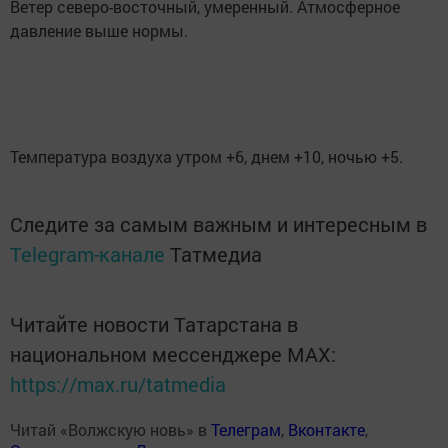
Ветер северо-восточный, умеренный. Атмосферное
давление выше нормы.
Температура воздуха утром +6, днем +10, ночью +5.
Следите за самым важным и интересным в
Telegram-канале
Татмедиа
Читайте новости Татарстана в
национальном мессенджере MАХ:
https://max.ru/tatmedia
Читай «Волжскую новь» в
Телеграм
,
Вконтакте
,