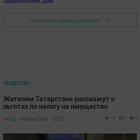
Одноклассники
,
Дзен
Перейти на страницу новости
ОБЩЕСТВО
Жителям Татарстана расскажут о
льготах по налогу на имущество
автор,
14 мая 2024 - 16:51
713
0
0