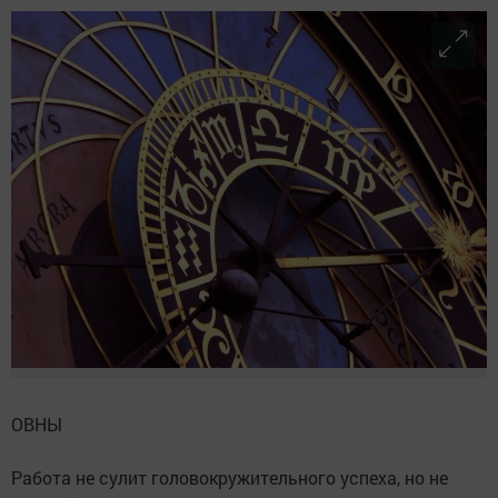
ОВНЫ
Работа не сулит головокружительного успеха, но не