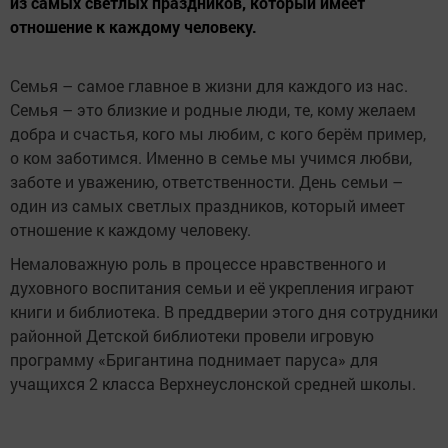
из самых светлых праздников, который имеет
отношение к каждому человеку.
Семья – самое главное в жизни для каждого из нас.
Семья – это близкие и родные люди, те, кому желаем
добра и счастья, кого мы любим, с кого берём пример,
о ком заботимся. Именно в семье мы учимся любви,
заботе и уважению, ответственности. День семьи –
один из самых светлых праздников, который имеет
отношение к каждому человеку.
Немаловажную роль в процессе нравственного и
духовного воспитания семьи и её укрепления играют
книги и библиотека. В преддверии этого дня сотрудники
районной Детской библиотеки провели игровую
программу «Бригантина поднимает паруса» для
учащихся 2 класса Верхнеуслонской средней школы.