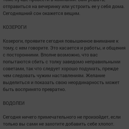
отправиться на вечеринку или устроить ее у себя дома.
Сегодняшний сон окажется вещим.
КОЗЕРОГИ
Козероги, проявите сегодня повышенное внимание к
тому, с кем говорите. Это касается и работы, и общения
с посторонними. Вполне возможно, что вас
попытаются сбить с толку заведомо неправильными
советами, так что следует хорошо подумать, прежде
чем следовать чужим наставлениям. Желание
выделиться и показать свою неординарность может
быть воспринято превратно.
ВОДОЛЕИ
Сегодня ничего примечательного не произойдет, если
только вы сами не захотите добавить себе хлопот.