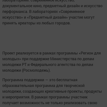
документальное кино, предметный дизайн и искусство
перформанса. В лабораториях «Современное
искусство» и «Предметный дизайн» участие могут
принять креаторы из любых городов.
Проект реализуется в рамках программы «Регион для
молодых» при поддержке Министерства по делам
молодежи РТ и Федерального агентства по делам
молодежи (Росмолодежь).
Программа поддержки — это бесплатная
образовательная программа для творческой
молодежи, создающих креативные проекты, продукты
и мероприятия. В рамках программы участник
получает возможность не только реализовать свою