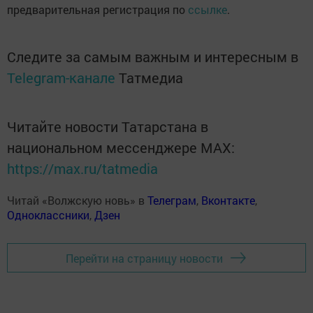
предварительная регистрация по
ссылке
.
Следите за самым важным и интересным в
Telegram-канале
Татмедиа
Читайте новости Татарстана в
национальном мессенджере MАХ:
https://max.ru/tatmedia
Читай «Волжскую новь» в
Телеграм
,
Вконтакте
,
Одноклассники
,
Дзен
Перейти на страницу новости