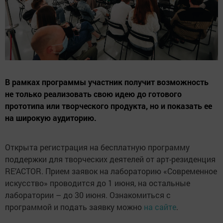
В рамках программы участник получит возможность
не только реализовать свою идею до готового
прототипа или творческого продукта, но и показать ее
на широкую аудиторию.
Открыта регистрация на бесплатную программу
поддержки для творческих деятелей от арт-резиденция
RE’ACTOR. Прием заявок на лабораторию «Современное
искусство» проводится до 1 июня, на остальные
лаборатории – до 30 июня. Ознакомиться с
программой и подать заявку можно
на сайте
.