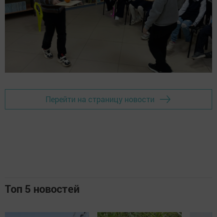
Перейти на страницу новости
Топ 5 новостей