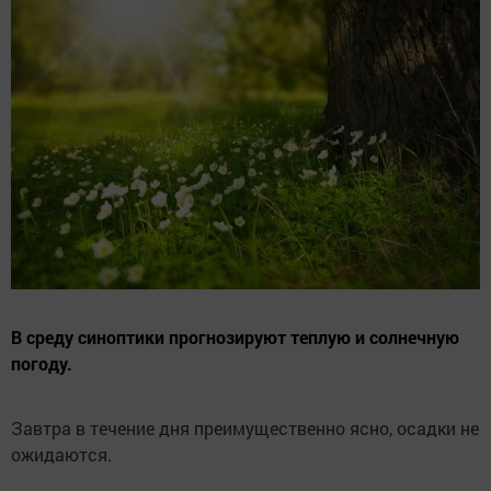
В среду синоптики прогнозируют теплую и солнечную
погоду.
Завтра в течение дня преимущественно ясно, осадки не
ожидаются.