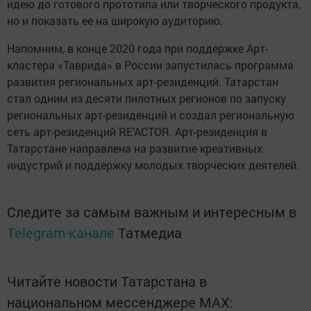
идею до готового прототипа или творческого продукта,
но и показать ее на широкую аудиторию.
Напомним, в конце 2020 года при поддержке Арт-
кластера «Таврида» в России запустилась программа
развития региональных арт-резиденций. Татарстан
стал одним из десяти пилотных регионов по запуску
региональных арт-резиденций и создал региональную
сеть арт-резиденций RE’ACTOR. Арт-резиденция в
Татарстане направлена на развитие креативных
индустрий и поддержку молодых творческих деятелей.
Следите за самым важным и интересным в
Telegram-канале
Татмедиа
Читайте новости Татарстана в
национальном мессенджере MАХ: