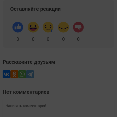
Оставляйте реакции
0
0
0
0
0
Расскажите друзьям
Нет комментариев