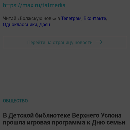
https://max.ru/tatmedia
Читай «Волжскую новь» в
Телеграм
,
Вконтакте
,
Одноклассники
,
Дзен
Перейти на страницу новости
ОБЩЕСТВО
В Детской библиотеке Верхнего Услона
прошла игровая программа к Дню семьи