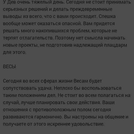
У Дев очень тяжелый день. Сегодня не стоит принимать
серьезных решений и делать преждевременные
выводы из всего, что с вами происходит. Спешка
вообще может оказаться опасной. Вам придется
решать много накопившихся проблем, которые не
терпят отлагательств. Поэтому нет смысла начинать
новые проекты, не подготовив надлежащий плацдарм
для этого.
ВЕСЫ
Сегодня во всех сферах жизни Весам будет
сопутствовать удача. Неплохо бы воспользоваться
таким положением дел. Не стоит во всем полагаться на
случай, лучше планировать свои действия. Ваши
отношения с противоположным полом сегодня
развиваются гармонично. Вы настроены на общение и
получаете от этого искреннее удовольствие.