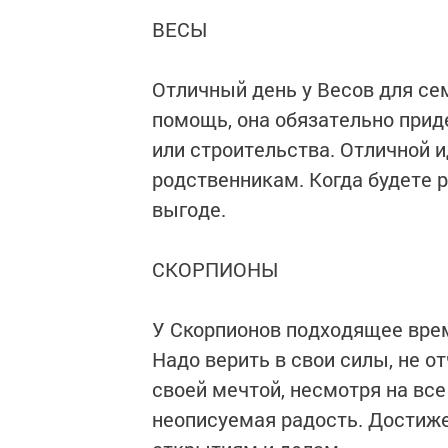
ВЕСЫ
Отличный день у Весов для се
помощь, она обязательно прид
или строительства. Отличной и
родственникам. Когда будете 
выгоде.
СКОРПИОНЫ
У Скорпионов подходящее врем
Надо верить в свои силы, не о
своей мечтой, несмотря на все
неописуемая радость. Достиже