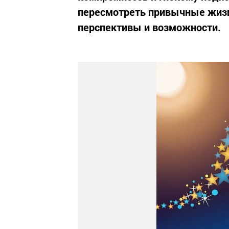
пересмотреть привычные жизн
перспективы и возможности.