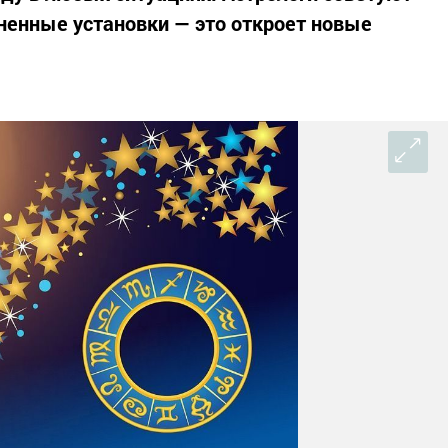
енные установки — это откроет новые