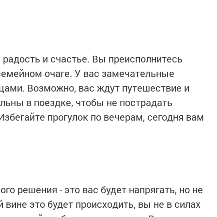
 радость и счастье. Вы преисполнитесь
семейном очаге. У вас замечательные
ами. Возможно, вас ждут путешествие и
льны в поездке, чтобы не пострадать
Избегайте прогулок по вечерам, сегодня вам
го решения - это вас будет напрягать, но не
 вине это будет происходить, вы не в силах