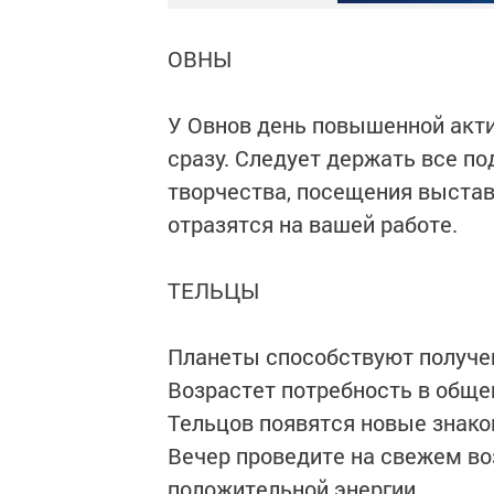
ОВНЫ
У Овнов день повышенной акти
сразу. Следует держать все по
творчества, посещения выстав
отразятся на вашей работе.
ТЕЛЬЦЫ
Планеты способствуют получе
Возрастет потребность в обще
Тельцов появятся новые знак
Вечер проведите на свежем во
положительной энергии.