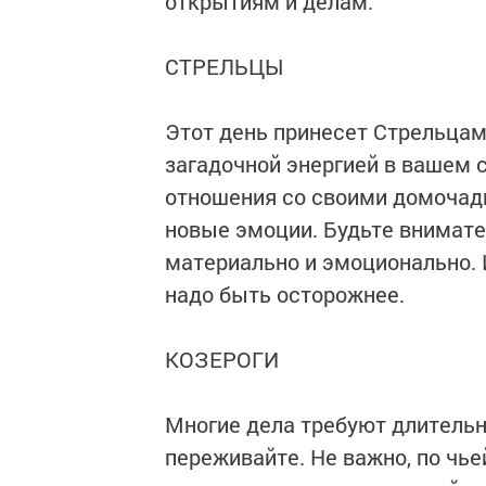
открытиям и делам.
СТРЕЛЬЦЫ
Этот день принесет Стрельцам
загадочной энергией в вашем 
отношения со своими домочадц
новые эмоции. Будьте внимате
материально и эмоционально. 
надо быть осторожнее.
КОЗЕРОГИ
Многие дела требуют длительно
переживайте. Не важно, по чьей