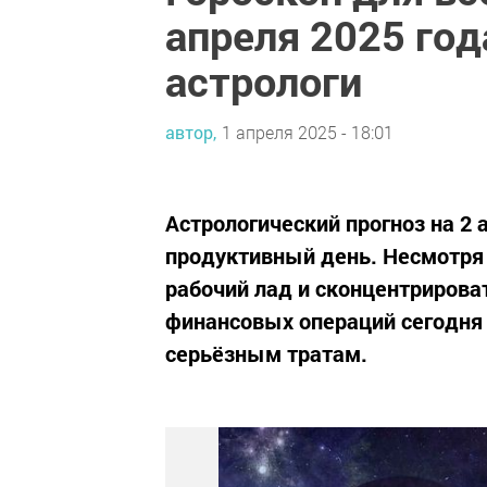
апреля 2025 год
астрологи
автор,
1 апреля 2025 - 18:01
Астрологический прогноз на 2 
продуктивный день. Несмотря 
рабочий лад и сконцентрирова
финансовых операций сегодня
серьёзным тратам.