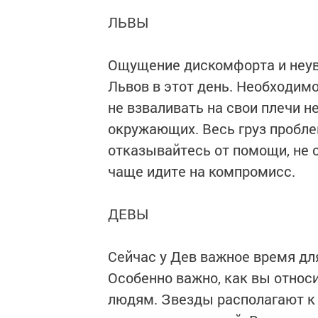
ЛЬВЫ
Ощущение дискомфорта и неув
Львов в этот день. Необходим
не взваливать на свои плечи 
окружающих. Весь груз пробле
отказывайтесь от помощи, не 
чаще идите на компромисс.
ДЕВЫ
Сейчас у Дев важное время дл
Особенно важно, как вы относ
людям. Звезды располагают к