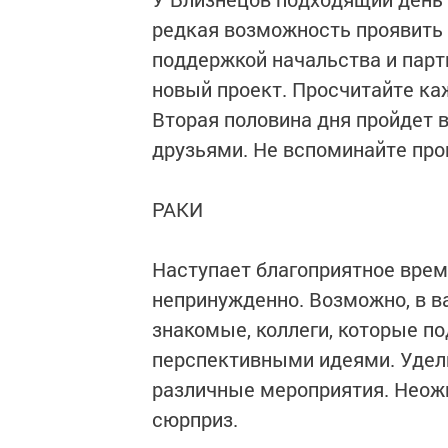
редкая возможность проявить 
поддержкой начальства и парт
новый проект. Просчитайте ка
Вторая половина дня пройдет 
друзьями. Не вспоминайте про
РАКИ
Наступает благоприятное время
непринужденно. Возможно, в в
знакомые, коллеги, которые п
перспективными идеями. Удел
различные мероприятия. Неож
сюрприз.