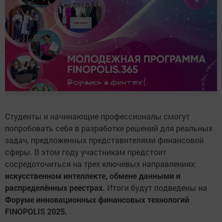
Студенты и начинающие профессионалы смогут
попробовать себя в разработке решений для реальных
задач, предложенных представителями финансовой
сферы. В этом году участникам предстоит
сосредоточиться на трех ключевых направлениях:
искусственном интеллекте, обмене данными и
распределённых реестрах.
Итоги будут подведены на
Форуме инновационных финансовых технологий
FINOPOLIS 2025.