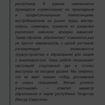
республики. В рамках чемпионатов
проводятся соревнования по прикладным
и профессиональным компетенциям,
востребованным на рынке труда, мастер-
классы, семинары, тренинги по развитию
различных навыков, ярмарка вакансий.
Таким образом, „Абилимпикс“ становится уже
не просто чемпионатом, а целой системой,
расширяющей возможности
трудоустройства и образования для людей
с инвалидностью. Наши ребята показывают
настоящий спортивный дух и готовы
выступать на высшем уровне. Мы уверены,
что их ждет немало побед, достижений
и новых свершений. Желаю успехов
участникам!» — отметил министр
образования и науки республики Татарстан
Ильсур Хадиуллин.