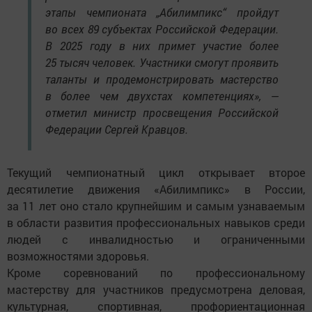
этапы чемпионата „Абилимпикс“ пройдут
во всех 89 субъектах Российской Федерации.
В 2025 году в них примет участие более
25 тысяч человек. Участники смогут проявить
таланты и продемонстрировать мастерство
в более чем двухстах компетенциях», —
отметил министр просвещения Российской
Федерации Сергей Кравцов.
Текущий чемпионатный цикл открывает второе
десятилетие движения «Абилимпикс» в России,
за 11 лет оно стало крупнейшим и самым узнаваемым
в области развития профессиональных навыков среди
людей с инвалидностью и ограниченными
возможностями здоровья.
Кроме соревнований по профессиональному
мастерству для участников предусмотрена деловая,
культурная, спортивная, профориентационная