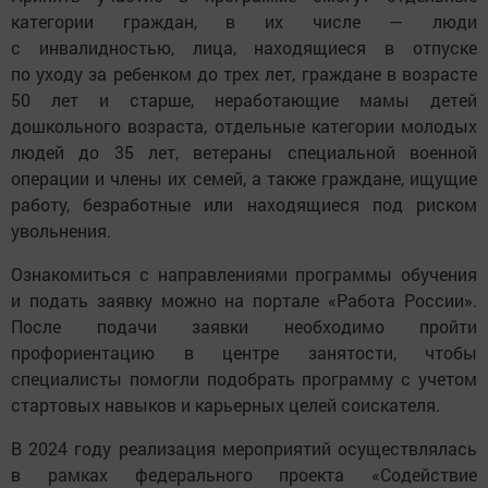
категории граждан, в их числе — люди
с инвалидностью, лица, находящиеся в отпуске
по уходу за ребенком до трех лет, граждане в возрасте
50 лет и старше, неработающие мамы детей
дошкольного возраста, отдельные категории молодых
людей до 35 лет, ветераны специальной военной
операции и члены их семей, а также граждане, ищущие
работу, безработные или находящиеся под риском
увольнения.
Ознакомиться с направлениями программы обучения
и подать заявку можно на портале «Работа России».
После подачи заявки необходимо пройти
профориентацию в центре занятости, чтобы
специалисты помогли подобрать программу с учетом
стартовых навыков и карьерных целей соискателя.
В 2024 году реализация мероприятий осуществлялась
в рамках федерального проекта «Содействие