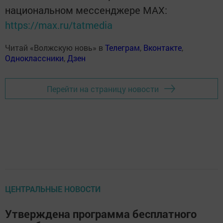
национальном мессенджере MАХ:
https://max.ru/tatmedia
Читай «Волжскую новь» в
Телеграм
,
Вконтакте
,
Одноклассники
,
Дзен
Перейти на страницу новости
ЦЕНТРАЛЬНЫЕ НОВОСТИ
Утверждена программа бесплатного