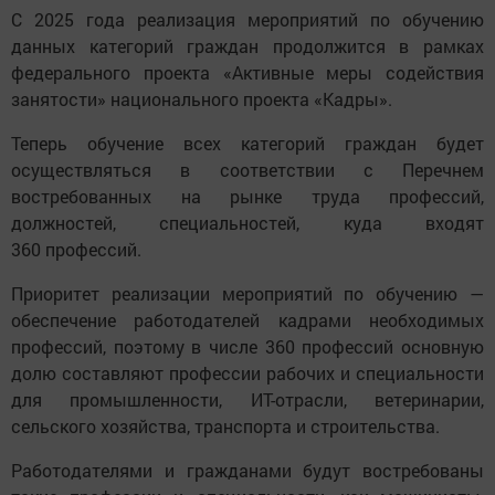
С 2025 года реализация мероприятий по обучению
данных категорий граждан продолжится в рамках
федерального проекта «Активные меры содействия
занятости» национального проекта «Кадры».
Теперь обучение всех категорий граждан будет
осуществляться в соответствии с Перечнем
востребованных на рынке труда профессий,
должностей, специальностей, куда входят
360 профессий.
Приоритет реализации мероприятий по обучению —
обеспечение работодателей кадрами необходимых
профессий, поэтому в числе 360 профессий основную
долю составляют профессии рабочих и специальности
для промышленности, ИТ-отрасли, ветеринарии,
сельского хозяйства, транспорта и строительства.
Работодателями и гражданами будут востребованы