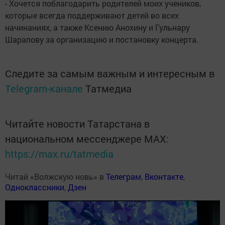
- Хочется поблагодарить родителей моих учеников,
которые всегда поддерживают детей во всех
начинаниях, а также Ксению Анохину и Гульнару
Шарапову за организацию и постановку концерта.
Следите за самым важным и интересным в
Telegram-канале
Татмедиа
Читайте новости Татарстана в
национальном мессенджере MАХ:
https://max.ru/tatmedia
Читай «Волжскую новь» в
Телеграм
,
Вконтакте
,
Одноклассники
,
Дзен