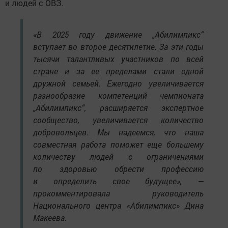
и людей с ОВЗ.
«В 2025 году движение „Абилимпикс“
вступает во второе десятилетие. За эти годы
тысячи талантливых участников по всей
стране и за ее пределами стали одной
дружной семьей. Ежегодно увеличивается
разнообразие компетенций чемпионата
„Абилимпикс“, расширяется экспертное
сообщество, увеличивается количество
добровольцев. Мы надеемся, что наша
совместная работа поможет еще большему
количеству людей с ограничениями
по здоровью обрести профессию
и определить свое будущее», —
прокомментировала руководитель
Национального центра «Абилимпикс» Дина
Макеева.