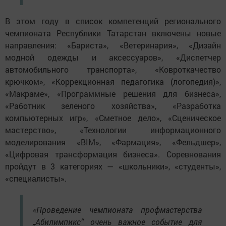
В этом году в список компетенций регионального
чемпионата Республики Татарстан включены новые
направления: «Бариста», «Ветеринария», «Дизайн
модной одежды и аксессуаров», «Диспетчер
автомобильного транспорта», «Ковроткачество
крючком», «Коррекционная педагогика (логопедия)»,
«Макраме», «Программные решения для бизнеса»,
«Работник зеленого хозяйства», «Разработка
компьютерных игр», «Сметное дело», «Сценическое
мастерство», «Технологии информационного
моделирования «BIM», «Фармация», «Фельдшер»,
«Цифровая трансформация бизнеса». Соревнования
пройдут в 3 категориях — «школьники», «студенты»,
«специалисты».
«Проведение чемпионата профмастерства
„Абилимпикс“ очень важное событие для