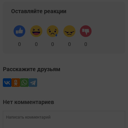
Оставляйте реакции
0
0
0
0
0
Расскажите друзьям
Нет комментариев