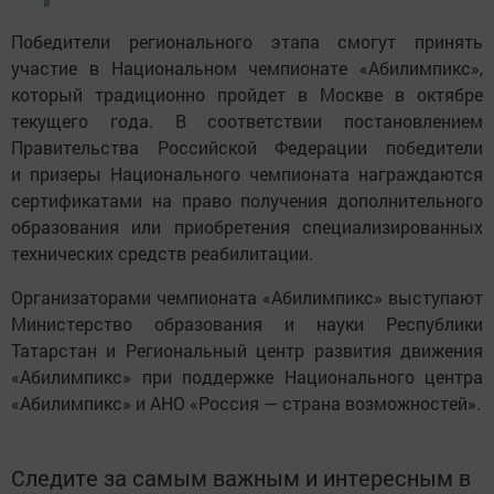
Победители регионального этапа смогут принять
участие в Национальном чемпионате «Абилимпикс»,
который традиционно пройдет в Москве в октябре
текущего года. В соответствии постановлением
Правительства Российской Федерации победители
и призеры Национального чемпионата награждаются
сертификатами на право получения дополнительного
образования или приобретения специализированных
технических средств реабилитации.
Организаторами чемпионата «Абилимпикс» выступают
Министерство образования и науки Республики
Татарстан и Региональный центр развития движения
«Абилимпикс» при поддержке Национального центра
«Абилимпикс» и АНО «Россия — страна возможностей».
Следите за самым важным и интересным в