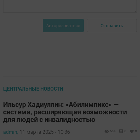
Отправить
Авторизоваться
ЦЕНТРАЛЬНЫЕ НОВОСТИ
Ильсур Хадиуллин: «Абилимпикс» —
система, расширяющая возможности
для людей с инвалидностью
admin,
11 марта 2025 - 10:36
554
0
0