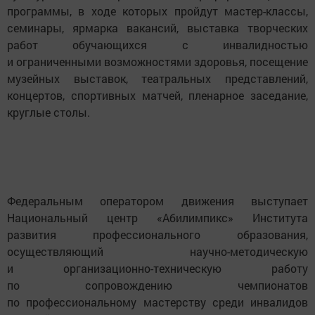
программы, в ходе которых пройдут мастер-классы,
семинары, ярмарка вакансий, выставка творческих
работ обучающихся с инвалидностью
и ограниченными возможностями здоровья, посещение
музейных выставок, театральных представлений,
концертов, спортивных матчей, пленарное заседание,
круглые столы.
Федеральным оператором движения выступает
Национальный центр «Абилимпикс» Института
развития профессионального образования,
осуществляющий научно-методическую
и организационно-техническую работу
по сопровождению чемпионатов
по профессиональному мастерству среди инвалидов