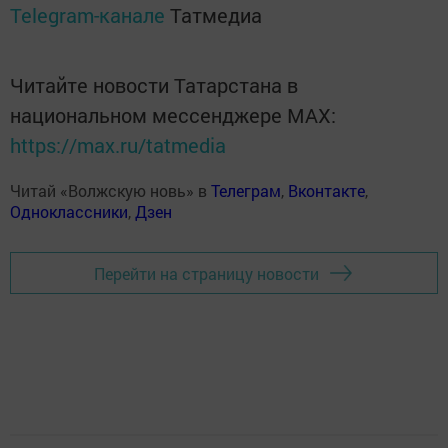
Telegram-канале
Татмедиа
Читайте новости Татарстана в
национальном мессенджере MАХ:
https://max.ru/tatmedia
Читай «Волжскую новь» в
Телеграм
,
Вконтакте
,
Одноклассники
,
Дзен
Перейти на страницу новости