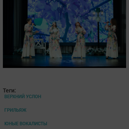
Теги:
ВЕРХНИЙ УСЛОН
ГРИЛЬЯЖ
ЮНЫЕ ВОКАЛИСТЫ