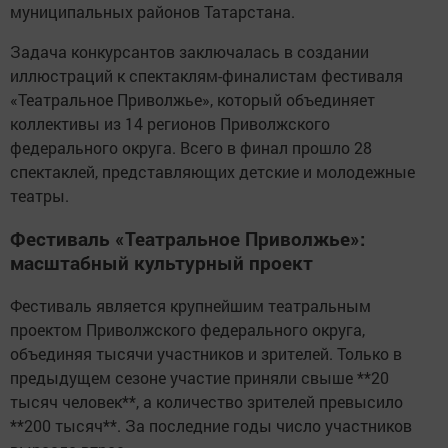
муниципальных районов Татарстана.
Задача конкурсантов заключалась в создании
иллюстраций к спектаклям-финалистам фестиваля
«Театральное Приволжье», который объединяет
коллективы из 14 регионов Приволжского
федерального округа. Всего в финал прошло 28
спектаклей, представляющих детские и молодежные
театры.
Фестиваль «Театральное Приволжье»:
масштабный культурный проект
Фестиваль является крупнейшим театральным
проектом Приволжского федерального округа,
объединяя тысячи участников и зрителей. Только в
предыдущем сезоне участие приняли свыше **20
тысяч человек**, а количество зрителей превысило
**200 тысяч**. За последние годы число участников