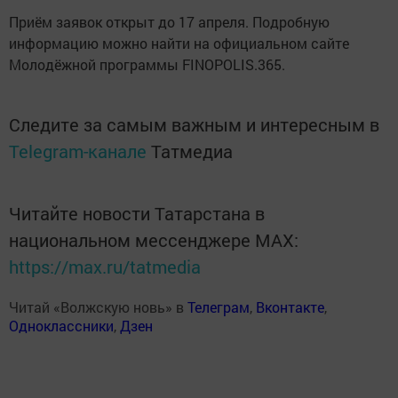
Приём заявок открыт до 17 апреля. Подробную
информацию можно найти на официальном сайте
Молодёжной программы FINOPOLIS.365.
Следите за самым важным и интересным в
Telegram-канале
Татмедиа
Читайте новости Татарстана в
национальном мессенджере MАХ:
https://max.ru/tatmedia
Читай «Волжскую новь» в
Телеграм
,
Вконтакте
,
Одноклассники
,
Дзен