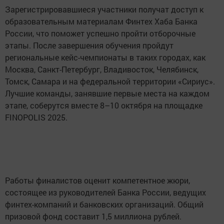
Зарегистрировавшиеся участники получат доступ к
образовательным материалам Финтех Хаба Банка
России, что поможет успешно пройти отборочные
этапы. После завершения обучения пройдут
региональные кейс-чемпионаты в таких городах, как
Москва, Санкт-Петербург, Владивосток, Челябинск,
Томск, Самара и на федеральной территории «Сириус».
Лучшие команды, занявшие первые места на каждом
этапе, соберутся вместе 8–10 октября на площадке
FINOPOLIS 2025.
Работы финалистов оценит компетентное жюри,
состоящее из руководителей Банка России, ведущих
финтех-компаний и банковских организаций. Общий
призовой фонд составит 1,5 миллиона рублей.