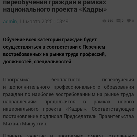
переобучения граждан в рамках
национального проекта «Кадры»
admin,
11 марта 2025 - 08:49
660
0
0
Обучение всех категорий граждан будет
осуществляться в соответствии с Перечнем
востребованных на рынке труда профессий,
должностей, специальностей.
Программа бесплатного переобучения
и дополнительного профессионального образования
граждан по наиболее востребованным на рынке труда
направлениям продолжится в рамках нового
национального проекта «Кадры». Соответствующее
постановление подписал Председатель Правительства
Михаил Мишустин.
Принять участие в программе смогут отдельные