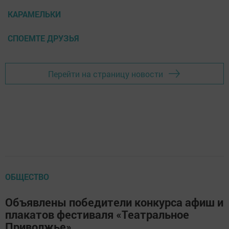
КАРАМЕЛЬКИ
СПОЕМТЕ ДРУЗЬЯ
Перейти на страницу новости
ОБЩЕСТВО
Объявлены победители конкурса афиш и
плакатов фестиваля «Театральное
Приволжье»