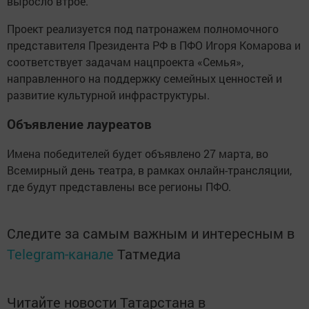
выросло втрое.
Проект реализуется под патронажем полномочного
представителя Президента РФ в ПФО Игоря Комарова и
соответствует задачам нацпроекта «Семья»,
направленного на поддержку семейных ценностей и
развитие культурной инфраструктуры.
Объявление лауреатов
Имена победителей будет объявлено 27 марта, во
Всемирный день театра, в рамках онлайн-трансляции,
где будут представлены все регионы ПФО.
Следите за самым важным и интересным в
Telegram-канале
Татмедиа
Читайте новости Татарстана в