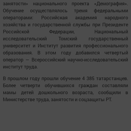
занятости» национального проекта «Демография».
Обучение осуществлялось тремя федеральными
операторами: Российская академия народного
хозяйства и государственной службы при Президенте
Российской Федерации, Национальный
исследовательский Томский государственный
университет и Институт развития профессионального
образования. В этом году добавился четвертый
оператор — Всероссийский научно-исследовательский
институт труда.
В прошлом году прошли обучение 4 385 татарстанцев.
Более четверти обучившихся граждан составляли
мамы детей дошкольного возраста, сообщили в
Министерстве труда, занятости и соцзащиты РТ.