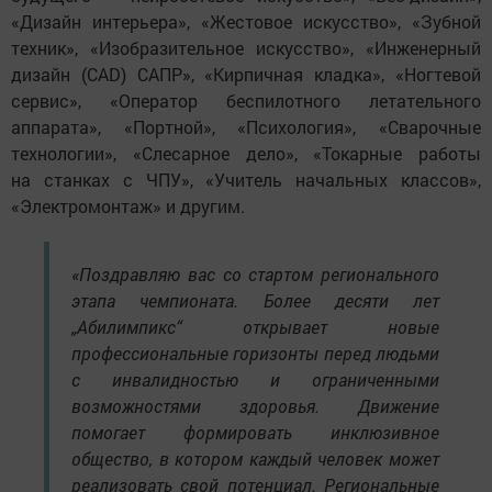
«Дизайн интерьера», «Жестовое искусство», «Зубной
техник», «Изобразительное искусство», «Инженерный
дизайн (CAD) САПР», «Кирпичная кладка», «Ногтевой
сервис», «Оператор беспилотного летательного
аппарата», «Портной», «Психология», «Сварочные
технологии», «Слесарное дело», «Токарные работы
на станках с ЧПУ», «Учитель начальных классов»,
«Электромонтаж» и другим.
«Поздравляю вас со стартом регионального
этапа чемпионата. Более десяти лет
„Абилимпикс“ открывает новые
профессиональные горизонты перед людьми
с инвалидностью и ограниченными
возможностями здоровья. Движение
помогает формировать инклюзивное
общество, в котором каждый человек может
реализовать свой потенциал. Региональные