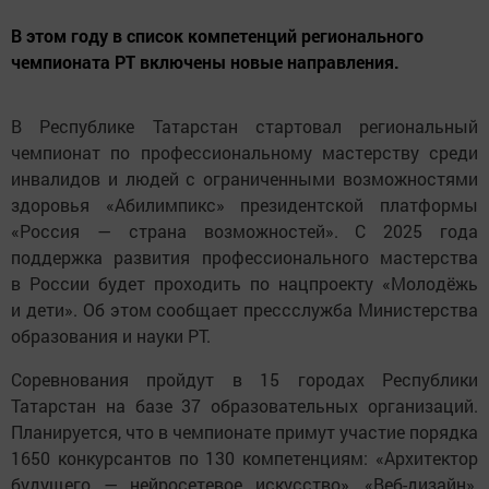
В этом году в список компетенций регионального
чемпионата РТ включены новые направления.
В Республике Татарстан стартовал региональный
чемпионат по профессиональному мастерству среди
инвалидов и людей с ограниченными возможностями
здоровья «Абилимпикс» президентской платформы
«Россия — страна возможностей». С 2025 года
поддержка развития профессионального мастерства
в России будет проходить по нацпроекту «Молодёжь
и дети». Об этом сообщает прессслужба Министерства
образования и науки РТ.
Соревнования пройдут в 15 городах Республики
Татарстан на базе 37 образовательных организаций.
Планируется, что в чемпионате примут участие порядка
1650 конкурсантов по 130 компетенциям: «Архитектор
будущего — нейросетевое искусство», «Веб-дизайн»,