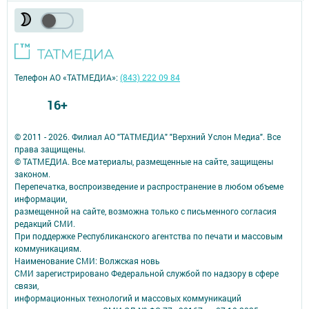
Телефон АО «ТАТМЕДИА»:
(843) 222 09 84
16+
© 2011 - 2026. Филиал АО "ТАТМЕДИА" "Верхний Услон Медиа". Все
права защищены.
© ТАТМЕДИА. Все материалы, размещенные на сайте, защищены
законом.
Перепечатка, воспроизведение и распространение в любом объеме
информации,
размещенной на сайте, возможна только с письменного согласия
редакций СМИ.
При поддержке Республиканского агентства по печати и массовым
коммуникациям.
Наименование СМИ: Волжская новь
СМИ зарегистрировано Федеральной службой по надзору в сфере
связи,
информационных технологий и массовых коммуникаций