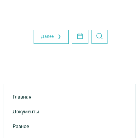
Далее ❯
Главная
Документы
Разное