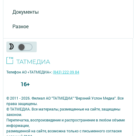
Документы
Разное
Телефон АО «ТАТМЕДИА»:
(843) 222 09 84
16+
© 2011 - 2026. Филиал АО "ТАТМЕДИА" "Верхний Услон Медиа". Все
права защищены.
© ТАТМЕДИА. Все материалы, размещенные на сайте, защищены
законом.
Перепечатка, воспроизведение и распространение в любом объеме
информации,
размещенной на сайте, возможна только с письменного согласия