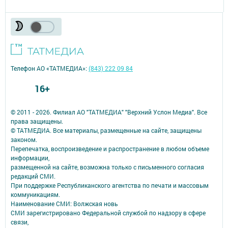
Телефон АО «ТАТМЕДИА»:
(843) 222 09 84
16+
© 2011 - 2026. Филиал АО "ТАТМЕДИА" "Верхний Услон Медиа". Все
права защищены.
© ТАТМЕДИА. Все материалы, размещенные на сайте, защищены
законом.
Перепечатка, воспроизведение и распространение в любом объеме
информации,
размещенной на сайте, возможна только с письменного согласия
редакций СМИ.
При поддержке Республиканского агентства по печати и массовым
коммуникациям.
Наименование СМИ: Волжская новь
СМИ зарегистрировано Федеральной службой по надзору в сфере
связи,