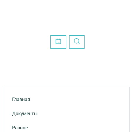
Главная
Документы
Разное