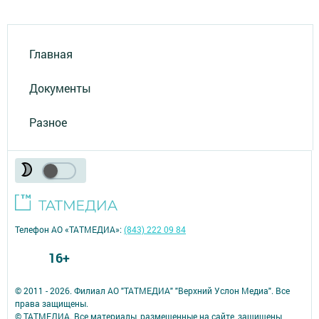
Главная
Документы
Разное
Телефон АО «ТАТМЕДИА»:
(843) 222 09 84
16+
© 2011 - 2026. Филиал АО "ТАТМЕДИА" "Верхний Услон Медиа". Все
права защищены.
© ТАТМЕДИА. Все материалы, размещенные на сайте, защищены