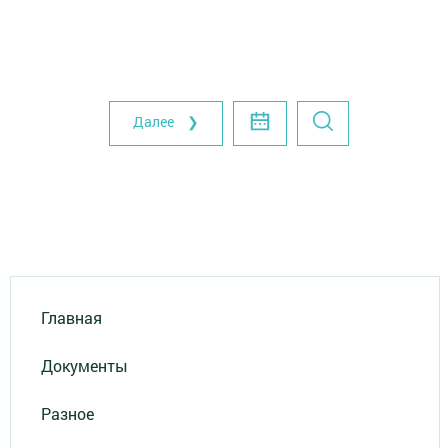
Далее ❯
Главная
Документы
Разное