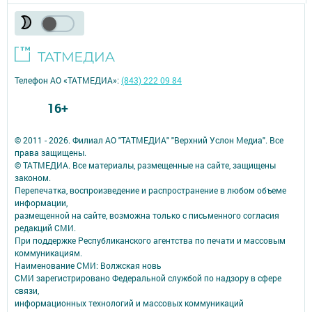
Телефон АО «ТАТМЕДИА»:
(843) 222 09 84
16+
© 2011 - 2026. Филиал АО "ТАТМЕДИА" "Верхний Услон Медиа". Все
права защищены.
© ТАТМЕДИА. Все материалы, размещенные на сайте, защищены
законом.
Перепечатка, воспроизведение и распространение в любом объеме
информации,
размещенной на сайте, возможна только с письменного согласия
редакций СМИ.
При поддержке Республиканского агентства по печати и массовым
коммуникациям.
Наименование СМИ: Волжская новь
СМИ зарегистрировано Федеральной службой по надзору в сфере
связи,
информационных технологий и массовых коммуникаций