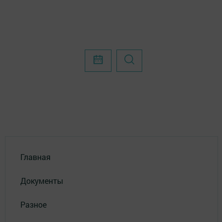
Главная
Документы
Разное