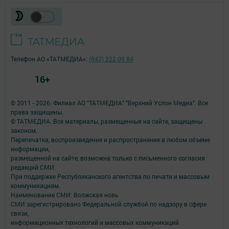
Телефон АО «ТАТМЕДИА»:
(843) 222 09 84
16+
© 2011 - 2026. Филиал АО "ТАТМЕДИА" "Верхний Услон Медиа". Все
права защищены.
© ТАТМЕДИА. Все материалы, размещенные на сайте, защищены
законом.
Перепечатка, воспроизведение и распространение в любом объеме
информации,
размещенной на сайте, возможна только с письменного согласия
редакций СМИ.
При поддержке Республиканского агентства по печати и массовым
коммуникациям.
Наименование СМИ: Волжская новь
СМИ зарегистрировано Федеральной службой по надзору в сфере
связи,
информационных технологий и массовых коммуникаций