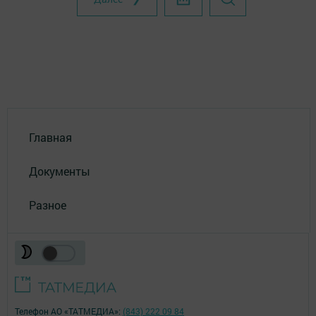
Главная
Документы
Разное
Телефон АО «ТАТМЕДИА»:
(843) 222 09 84