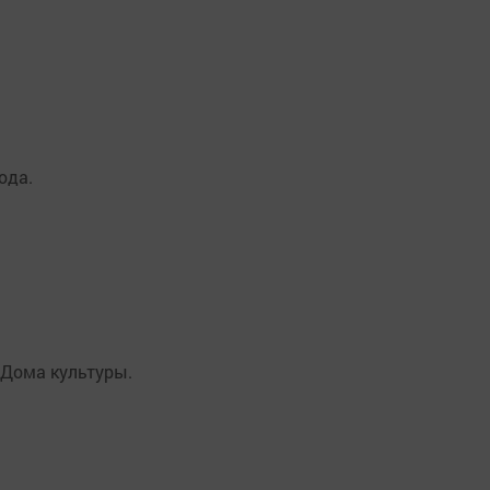
ода.
 Дома культуры.