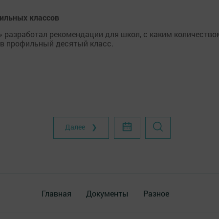
ильных классов
» разработал рекомендации для школ, с каким количество
 в профильный десятый класс.
Далее ❯
Главная
Документы
Разное