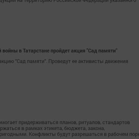
 войны в Татарстане пройдет акция "Сад памяти"
 акцию "Сад памяти". Проведут ее активисты движения
омогает придерживаться планов, ритуалов, стандартов
ржаться в рамках этикета, бюджета, закона,
ригодными. Конфликты будут разрешаться в рабочем пор