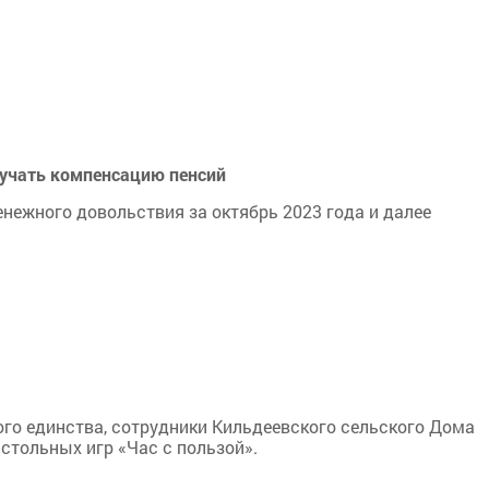
.
лучать компенсацию пенсий
нежного довольствия за октябрь 2023 года и далее
ого единства, сотрудники Кильдеевского сельского Дома
стольных игр «Час с пользой».