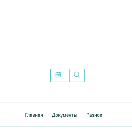
Главная
Документы
Разное