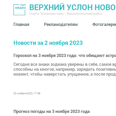
ВЕРХНИЙ УСЛОН НОВ
Газета "Волжская новь" - Верхнеуслонский район
Главная
Рекламодателям
Фотогалере
Новости за 2 ноября 2023
Гороскоп на 3 ноября 2023 года: что обещают астр
Сегодня все знаки зодиака уверены в себе, самое 
способны на многое, например, зарядить позитив
момент, чтобы наверстать упущенное, а после прод
02 ноября 2023, 17:38
Прогноз погоды на 3 ноября 2023 года