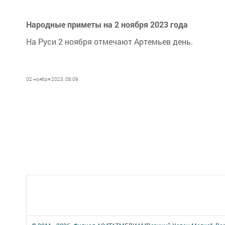
Народные приметы на 2 ноября 2023 года
На Руси 2 ноября отмечают Артемьев день.
02 ноября 2023, 08:09